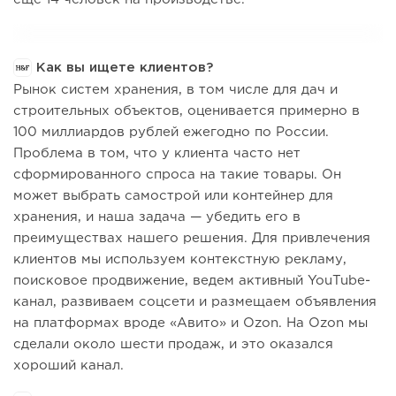
Как вы ищете клиентов?
Рынок систем хранения, в том числе для дач и
строительных объектов, оценивается примерно в
100 миллиардов рублей ежегодно по России.
Проблема в том, что у клиента часто нет
сформированного спроса на такие товары. Он
может выбрать самострой или контейнер для
хранения, и наша задача — убедить его в
преимуществах нашего решения. Для привлечения
клиентов мы используем контекстную рекламу,
поисковое продвижение, ведем активный YouTube-
канал, развиваем соцсети и размещаем объявления
на платформах вроде «Авито» и Ozon. На Ozon мы
сделали около шести продаж, и это оказался
хороший канал.