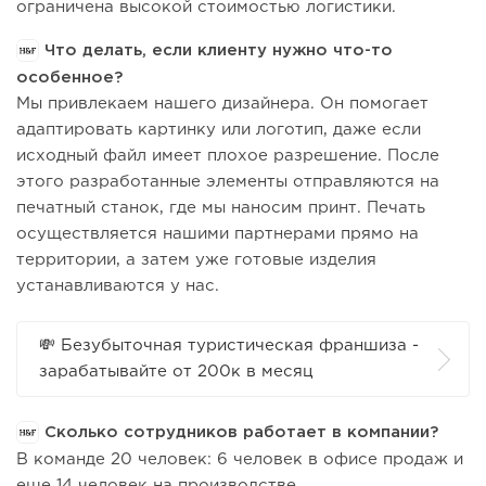
ограничена высокой стоимостью логистики.
Что делать, если клиенту нужно что-то
особенное?
Мы привлекаем нашего дизайнера. Он помогает
адаптировать картинку или логотип, даже если
исходный файл имеет плохое разрешение. После
этого разработанные элементы отправляются на
печатный станок, где мы наносим принт. Печать
осуществляется нашими партнерами прямо на
территории, а затем уже готовые изделия
устанавливаются у нас.
💸 Безубыточная туристическая франшиза -
зарабатывайте от 200к в месяц
Сколько сотрудников работает в компании?
В команде 20 человек: 6 человек в офисе продаж и
еще 14 человек на производстве.