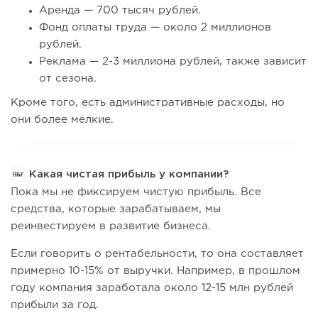
Аренда — 700 тысяч рублей.
Фонд оплаты труда — около 2 миллионов
рублей.
Реклама — 2-3 миллиона рублей, также зависит
от сезона.
Кроме того, есть административные расходы, но
они более мелкие.
Какая чистая прибыль у компании?
Пока мы не фиксируем чистую прибыль. Все
средства, которые зарабатываем, мы
реинвестируем в развитие бизнеса.
Если говорить о рентабельности, то она составляет
примерно 10-15% от выручки. Например, в прошлом
году компания заработала около 12-15 млн рублей
прибыли за год.