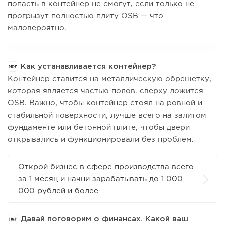
попасть в контейнер не смогут, если только не
прогрызут полностью плиту OSB — что
маловероятно.
Как устанавливается контейнер?
Контейнер ставится на металлическую обрешетку,
которая является частью полов. сверху ложится
OSB. Важно, чтобы контейнер стоял на ровной и
стабильной поверхности, лучше всего на залитом
фундаменте или бетонной плите, чтобы двери
открывались и функционировали без проблем.
Открой бизнес в сфере производства всего
за 1 месяц и начни зарабатывать до 1 000
000 рублей и более
Давай поговорим о финансах. Какой ваш