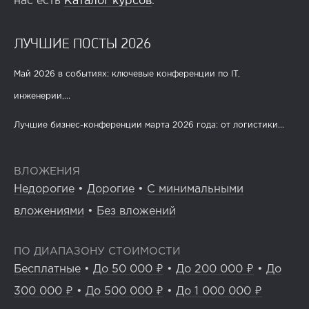
нас есть
Каталог курсов
.
ЛУЧШИЕ ПОСТЫ 2026
Май 2026 в событиях: ключевые конференции по IT,
инженерии,...
Лучшие бизнес-конференции марта 2026 года: от логистики...
ВЛОЖЕНИЯ
Недорогие
•
Дорогие
•
С минимальными
вложениями
•
Без вложений
ПО ДИАПАЗОНУ СТОИМОСТИ
Бесплатные
•
До 50 000 ₽
•
До 200 000 ₽
•
До
300 000 ₽
•
До 500 000 ₽
•
До 1 000 000 ₽