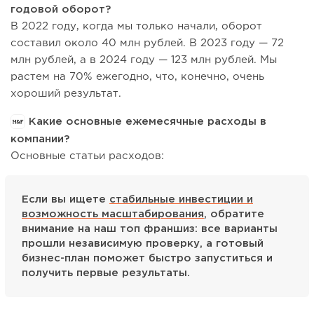
годовой оборот?
В 2022 году, когда мы только начали, оборот
составил около 40 млн рублей. В 2023 году — 72
млн рублей, а в 2024 году — 123 млн рублей. Мы
растем на 70% ежегодно, что, конечно, очень
хороший результат.
Какие основные ежемесячные расходы в
компании?
Основные статьи расходов:
Если вы ищете
стабильные инвестиции и
возможность масштабирования
, обратите
внимание на наш топ франшиз: все варианты
прошли независимую проверку, а готовый
бизнес-план поможет быстро запуститься и
получить первые результаты.