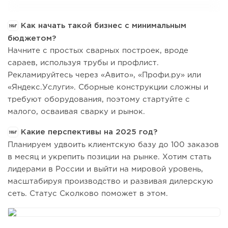
Как начать такой бизнес с минимальным
бюджетом?
Начните с простых сварных построек, вроде
сараев, используя трубы и профлист.
Рекламируйтесь через «Авито», «Профи.ру» или
«Яндекс.Услуги». Сборные конструкции сложны и
требуют оборудования, поэтому стартуйте с
малого, осваивая сварку и рынок.
Какие перспективы на 2025 год?
Планируем удвоить клиентскую базу до 100 заказов
в месяц и укрепить позиции на рынке. Хотим стать
лидерами в России и выйти на мировой уровень,
масштабируя производство и развивая дилерскую
сеть. Статус Сколково поможет в этом.