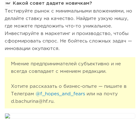
Какой совет дадите новичкам?
Тестируйте рынок с минимальными вложениями, но
делайте ставку на качество. Найдите узкую нишу,
где можете предложить что-то уникальное.
Инвестируйте в маркетинг и производство, чтобы
сформировать спрос. Не бойтесь сложных задач —
инновации окупаются.
Мнение предпринимателей субъективно и не
всегда совпадает с мнением редакции.
Хотите рассказать о бизнес-опыте — пишите в
Телеграм
@f_hopes_and_fears
или на почту
d.bachurina@hf.ru.