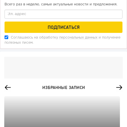
Всего раз в неделю, самые актуальные новости и предложения.
Соглашаюсь на обработку
персональных данных
и получение
полезных писем.
ИЗБРАННЫЕ ЗАПИСИ