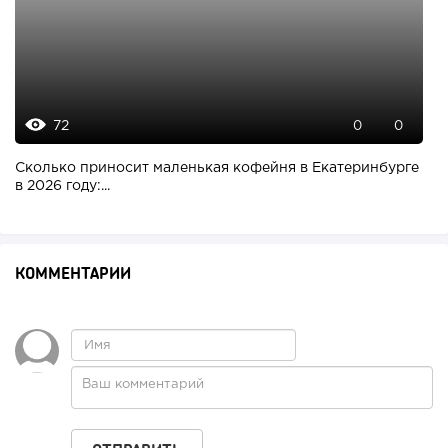
72
0
0
Сколько приносит маленькая кофейня в Екатеринбурге
в 2026 году:...
КОММЕНТАРИИ