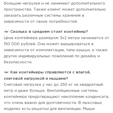
большие нагрузки и не занимают дополнительного
пространства. Также клиент может дополнительно
заказать различные системы хранения в
зависимости от своих потребностей.
Сколько в среднем стоит контейнер?
Цена контейнера размером 3х2 метра начинается от
150 000 рублей. Она может варьироваться в
зависимости от комплектации, типа крыши, а также
других индивидуальных пожеланий по дизайну и
безопасности.
Как контейнеры справляются с влагой,
снеговой нагрузкой и мышами?
Снеговая нагрузка у нас до 250 кг на квадратный
метр и даже больше. Вентиляционные системы
контейнера предотвращают накопление конденсата,
что очень важно для долговечности. В люксовых
моделях есть решетки для вентиляции. Мыши