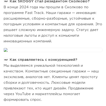
Как SKOGGY стал резидентом Сколково?
В конце 2024 года мы прошли в Сколково по
программе Fast Track. Наши гаражи — инновация:
расширяемые, сборно-разборные, устойчивые к
погодным условиям и компактные для хранения. Это
решает сложную инженерную задачу. Статус дает
налоговые льготы и доступ к комьюнити
инновационных компаний.
Как справляетесь с конкуренцией?
Мы выделяемся уникальной технологией и
качеством. Компактные секционные гаражи — наш
эксклюзив, аналогов нет. Клиенты ценят простоту
сборки и долговечность. Люксовые модели
привлекают тех, кто ищет дизайн. Продвижение
через YouTube и маркетплейсы помогает
формировать спрос.