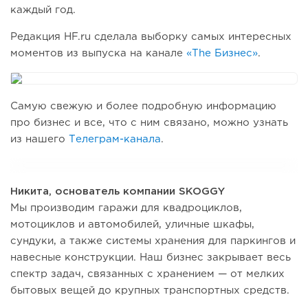
каждый год.
Редакция HF.ru сделала выборку самых интересных
моментов из выпуска на канале
«The Бизнес»
.
Самую свежую и более подробную информацию
про бизнес и все, что с ним связано, можно узнать
из нашего
Телеграм-канала
.
Никита, основатель компании SKOGGY
Мы производим гаражи для квадроциклов,
мотоциклов и автомобилей, уличные шкафы,
сундуки, а также системы хранения для паркингов и
навесные конструкции. Наш бизнес закрывает весь
спектр задач, связанных с хранением — от мелких
бытовых вещей до крупных транспортных средств.