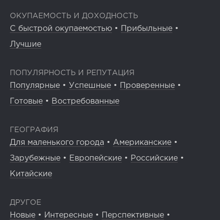
ОКУПАЕМОСТЬ И ДОХОДНОСТЬ
С быстрой окупаемостью
•
Прибыльные
•
Лучшие
ПОПУЛЯРНОСТЬ И РЕПУТАЦИЯ
Популярные
•
Успешные
•
Проверенные
•
Готовые
•
Востребованные
ГЕОГРАФИЯ
Для маленького города
•
Американские
•
Зарубежные
•
Европейские
•
Российские
•
Китайские
ДРУГОЕ
Новые
•
Интересные
•
Перспективные
•