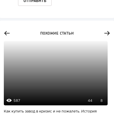
ПОХОЖИЕ СТАТЬИ
587
44
8
Как купить завод в кризис и не пожалеть. История