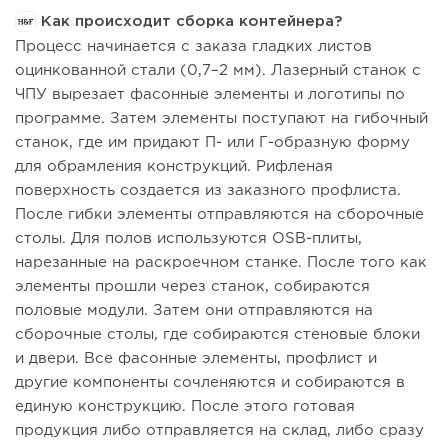
Как происходит сборка контейнера?
Процесс начинается с заказа гладких листов
оцинкованной стали (0,7–2 мм). Лазерный станок с
ЧПУ вырезает фасонные элементы и логотипы по
программе. Затем элементы поступают на гибочный
станок, где им придают П- или Г-образную форму
для обрамления конструкций. Рифленая
поверхность создается из заказного профлиста.
После гибки элементы отправляются на сборочные
столы. Для полов используются OSB-плиты,
нарезанные на раскроечном станке. После того как
элементы прошли через станок, собираются
половые модули. Затем они отправляются на
сборочные столы, где собираются стеновые блоки
и двери. Все фасонные элементы, профлист и
другие компоненты сочленяются и собираются в
единую конструкцию. После этого готовая
продукция либо отправляется на склад, либо сразу