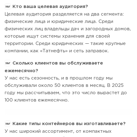
Кто ваша целевая аудитория?
Целевая аудитория разделяется на два сегмента:
физические лица и юридические лица. Среди
физических лиц владельцы дач и загородных домов,
которые ищут системы хранения для своей
территории. Среди юридических — такие крупные
компании, как «Татнефть» и сеть заправок.
Сколько клиентов вы обслуживаете
ежемесячно?
У нас есть сезонность, и в прошлом году мы
обслуживали около 50 клиентов в месяц. В 2025
году мы рассчитываем, что это число вырастет до
100 клиентов ежемесячно.
Какие типы контейнеров вы изготавливаете?
У нас широкий ассортимент, от компактных