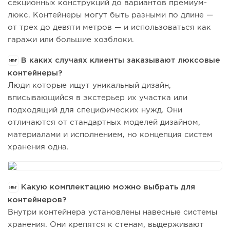
секционных конструкций до вариантов премиум-
люкс. Контейнеры могут быть разными по длине —
от трех до девяти метров — и использоваться как
гаражи или большие хозблоки.
В каких случаях клиенты заказывают люксовые
контейнеры?
Люди которые ищут уникальный дизайн,
вписывающийся в экстерьер их участка или
подходящий для специфических нужд. Они
отличаются от стандартных моделей дизайном,
материалами и исполнением, но концепция систем
хранения одна.
Какую комплектацию можно выбрать для
контейнеров?
Внутри контейнера установлены навесные системы
хранения. Они крепятся к стенам, выдерживают