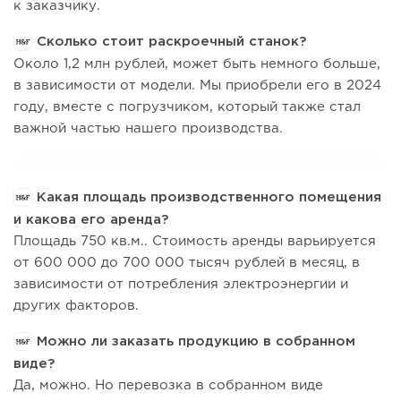
к заказчику.
Сколько стоит раскроечный станок?
Около 1,2 млн рублей, может быть немного больше,
в зависимости от модели. Мы приобрели его в 2024
году, вместе с погрузчиком, который также стал
важной частью нашего производства.
Какая площадь производственного помещения
и какова его аренда?
Площадь 750 кв.м.. Стоимость аренды варьируется
от 600 000 до 700 000 тысяч рублей в месяц, в
зависимости от потребления электроэнергии и
других факторов.
Можно ли заказать продукцию в собранном
виде?
Да, можно. Но перевозка в собранном виде