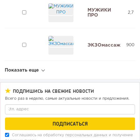
МУЖИКИ
2,7 м
ПРО
ЭКЗОмассаж
900 0
Показать еще
ПОДПИШИСЬ НА СВЕЖИЕ НОВОСТИ
Всего раз в неделю, самые актуальные новости и предложения.
Соглашаюсь на обработку
персональных данных
и получение