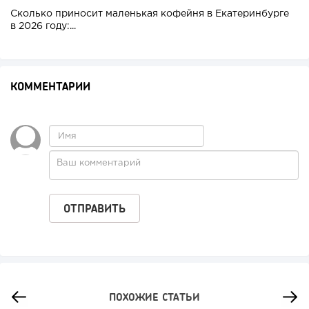
Сколько приносит маленькая кофейня в Екатеринбурге
в 2026 году:...
КОММЕНТАРИИ
ПОХОЖИЕ СТАТЬИ