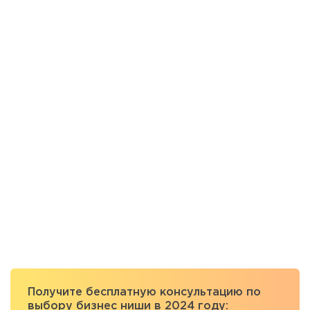
Получите бесплатную консультацию по
выбору бизнес ниши в 2024 году: