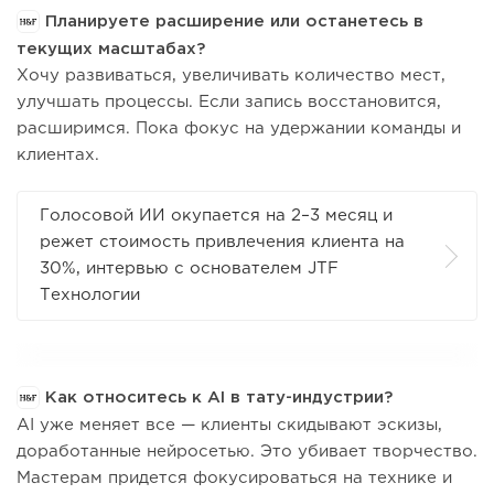
Планируете расширение или останетесь в
текущих масштабах?
Хочу развиваться, увеличивать количество мест,
улучшать процессы. Если запись восстановится,
расширимся. Пока фокус на удержании команды и
клиентах.
Голосовой ИИ окупается на 2–3 месяц и
режет стоимость привлечения клиента на
30%, интервью с основателем JTF
Технологии
Как относитесь к AI в тату-индустрии?
AI уже меняет все — клиенты скидывают эскизы,
доработанные нейросетью. Это убивает творчество.
Мастерам придется фокусироваться на технике и