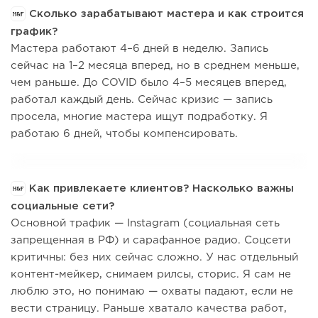
Сколько зарабатывают мастера и как строится
график?
Мастера работают 4–6 дней в неделю. Запись
сейчас на 1–2 месяца вперед, но в среднем меньше,
чем раньше. До COVID было 4–5 месяцев вперед,
работал каждый день. Сейчас кризис — запись
просела, многие мастера ищут подработку. Я
работаю 6 дней, чтобы компенсировать.
Как привлекаете клиентов? Насколько важны
социальные сети?
Основной трафик — Instagram (социальная сеть
запрещенная в РФ) и сарафанное радио. Соцсети
критичны: без них сейчас сложно. У нас отдельный
контент-мейкер, снимаем рилсы, сторис. Я сам не
люблю это, но понимаю — охваты падают, если не
вести страницу. Раньше хватало качества работ,