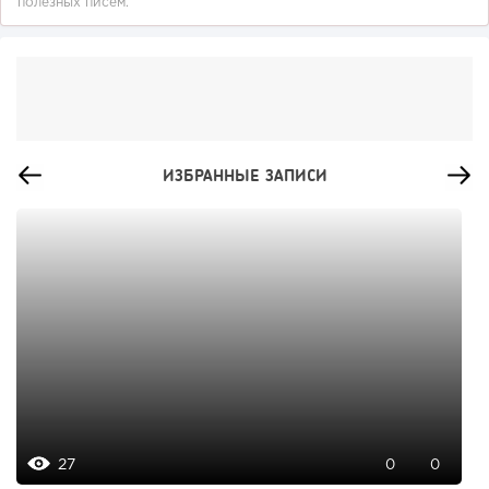
полезных писем.
ИЗБРАННЫЕ ЗАПИСИ
27
0
0