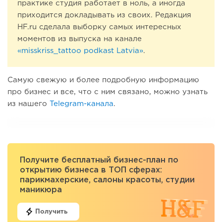
практике студия работает в ноль, а иногда
приходится докладывать из своих. Редакция
HF.ru сделала выборку самых интересных
моментов из выпуска на канале
«misskriss_tattoo podkast Latvia»
.
Самую свежую и более подробную информацию
про бизнес и все, что с ним связано, можно узнать
из нашего
Telegram-канала
.
Получите бесплатный бизнес-план по
открытию бизнеса в ТОП сферах:
парикмахерские, салоны красоты, студии
маникюра
Получить