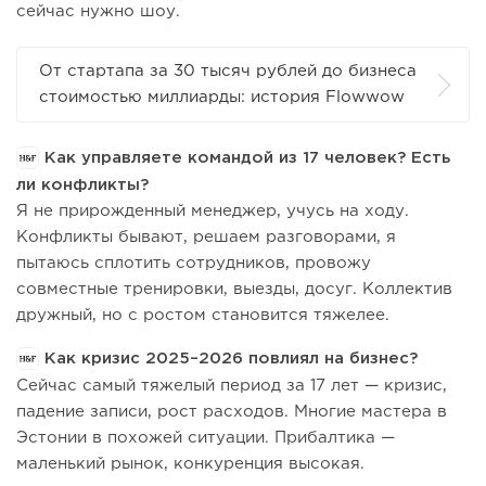
сейчас нужно шоу.
От стартапа за 30 тысяч рублей до бизнеса
стоимостью миллиарды: история Flowwow
Как управляете командой из 17 человек? Есть
ли конфликты?
Я не прирожденный менеджер, учусь на ходу.
Конфликты бывают, решаем разговорами, я
пытаюсь сплотить сотрудников, провожу
совместные тренировки, выезды, досуг. Коллектив
дружный, но с ростом становится тяжелее.
Как кризис 2025–2026 повлиял на бизнес?
Сейчас самый тяжелый период за 17 лет — кризис,
падение записи, рост расходов. Многие мастера в
Эстонии в похожей ситуации. Прибалтика —
маленький рынок, конкуренция высокая.