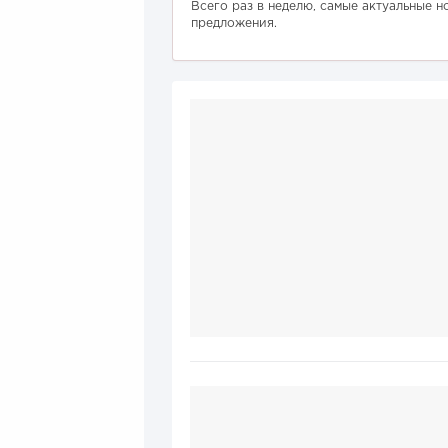
Всего раз в неделю, самые актуальные н
предложения.