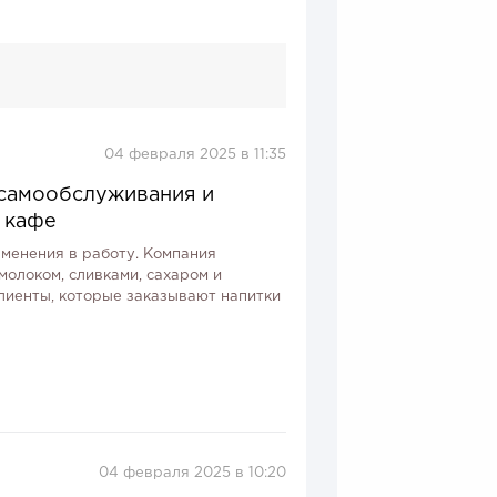
04 февраля 2025 в 11:35
 самообслуживания и
 кафе
зменения в работу. Компания
олоком, сливками, сахаром и
лиенты, которые заказывают напитки
04 февраля 2025 в 10:20