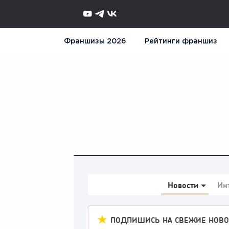
Франшизы 2026
Рейтинги франшиз
Новости
Ин
ПОДПИШИСЬ НА СВЕЖИЕ НОВО