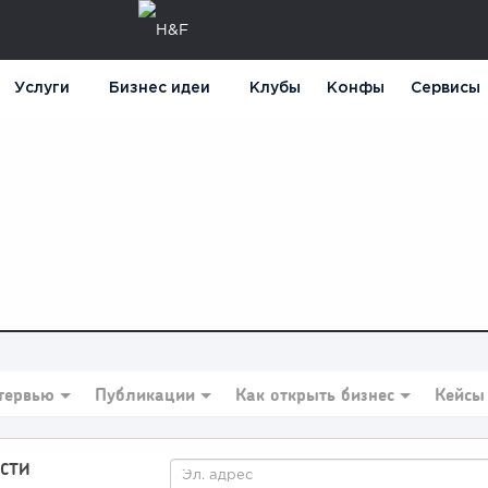
Услуги
Бизнес идеи
Клубы
Конфы
Сервисы
тервью
Публикации
Как открыть бизнес
Кейсы
СТИ