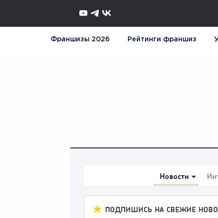
Франшизы 2026
Рейтинги франшиз
У
Новости
Ин
ПОДПИШИСЬ НА СВЕЖИЕ НОВО