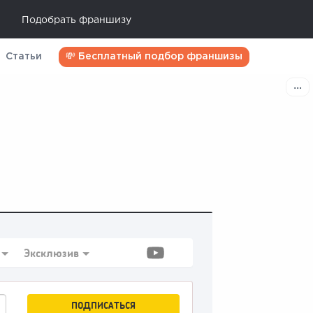
Подобрать франшизу
Статьи
💸 Бесплатный подбор франшизы
Эксклюзив