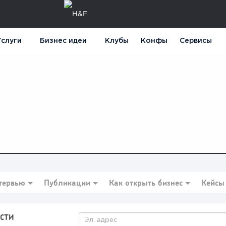
слуги
Бизнес идеи
Клубы
Конфы
Сервисы
тервью
Публикации
Как открыть бизнес
Кейсы
СТИ