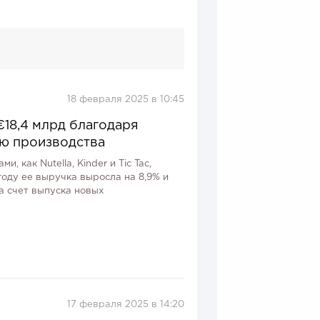
18 февраля 2025 в 10:45
€18,4 млрд благодаря
ю производства
, как Nutella, Kinder и Tic Tac,
году ее выручка выросла на 8,9% и
за счет выпуска новых
17 февраля 2025 в 14:20