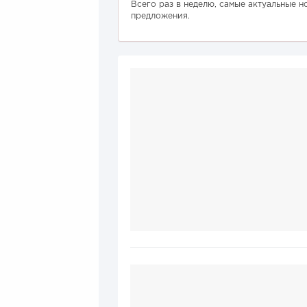
Всего раз в неделю, самые актуальные н
предложения.