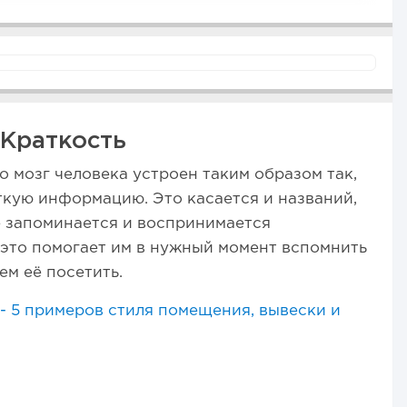
Краткость
о мозг человека устроен таким образом так,
кую информацию. Это касается и названий,
е запоминается и воспринимается
это помогает им в нужный момент вспомнить
ем её посетить.
- 5 примеров стиля помещения, вывески и