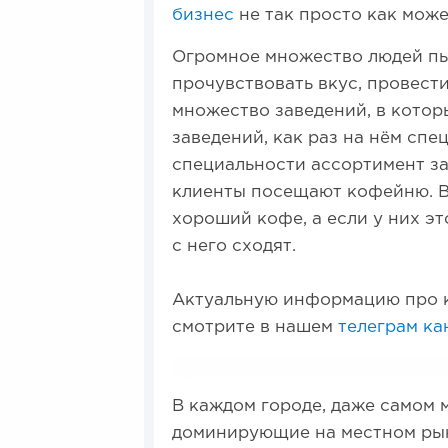
бизнес
не так просто как може
Огромное множество людей пь
прочувствовать вкус, провести
множество заведений, в котор
заведений, как раз на нём сп
специальности ассортимент зак
клиенты посещают кофейню. В
хороший кофе, а если у них эт
с него сходят.
Актуальную информацию про к
смотрите в нашем
телеграм ка
В каждом городе, даже самом 
доминирующие на местном рынк