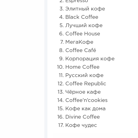
Espresso
Элитный кофе
Black Coffee
Лучший кофе
Coffee House
МегаКофе
Coffee Café
Корпорация кофе
Home Coffee
Русский кофе
Coffee Republic
Чёрное кафе
Coffee’n’cookies
Кофе как дома
Divine Coffee
Кофе чудес