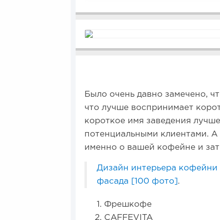
Было очень давно замечено, чт
что лучше воспринимает корот
короткое имя заведения лучш
потенциальными клиентами. А 
именно о вашей кофейне и зат
Дизайн интерьера кофейни 
фасада [100 фото]
.
Фрешкофе
CAFFEVITA