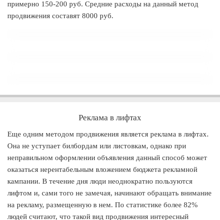
примерно 150-200 руб. Средние расходы на данный метод
продвижения составят 8000 руб.
Реклама в лифтах
Еще одним методом продвижения является реклама в лифтах.
Она не уступает билбордам или листовкам, однако при
неправильном оформлении объявления данный способ может
оказаться нерентабельным вложением бюджета рекламной
кампании. В течение дня люди неоднократно пользуются
лифтом и, сами того не замечая, начинают обращать внимание
на рекламу, размещенную в нем. По статистике более 82%
людей считают, что такой вид продвижения интересный