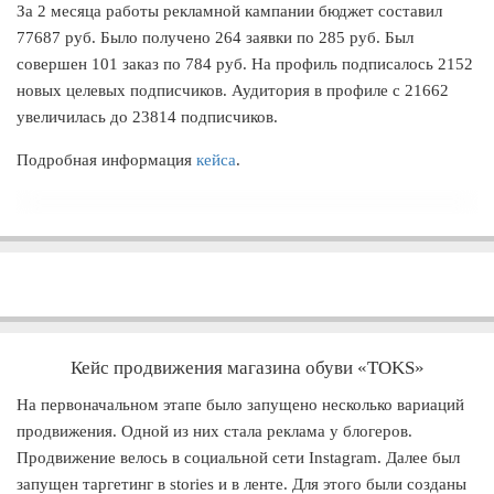
За 2 месяца работы рекламной кампании бюджет составил
77687 руб. Было получено 264 заявки по 285 руб. Был
совершен 101 заказ по 784 руб. На профиль подписалось 2152
новых целевых подписчиков. Аудитория в профиле с 21662
увеличилась до 23814 подписчиков.
Подробная информация
кейса
.
Кейс продвижения магазина обуви «TOKS»
На первоначальном этапе было запущено несколько вариаций
продвижения. Одной из них стала реклама у блогеров.
Продвижение велось в социальной сети Instagram. Далее был
запущен таргетинг в stories и в ленте. Для этого были созданы