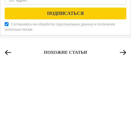
Соглашаюсь на обработку
персональных данных
и получение
полезных писем.
ПОХОЖИЕ СТАТЬИ