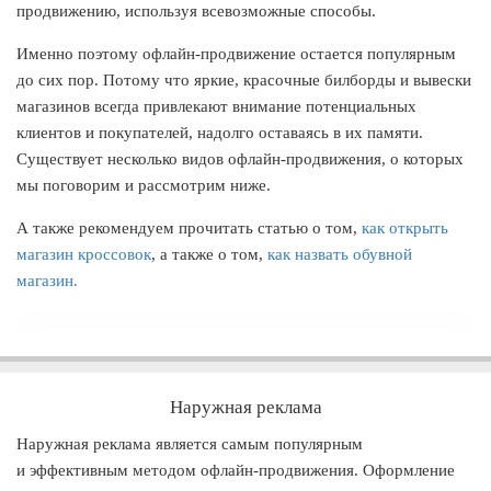
продвижению, используя всевозможные способы.
Именно поэтому офлайн-продвижение остается популярным
до сих пор. Потому что яркие, красочные билборды и вывески
магазинов всегда привлекают внимание потенциальных
клиентов и покупателей, надолго оставаясь в их памяти.
Существует несколько видов офлайн-продвижения, о которых
мы поговорим и рассмотрим ниже.
А также рекомендуем прочитать статью о том,
как открыть
магазин кроссовок
, а также о том,
как назвать обувной
магазин.
Наружная реклама
Наружная реклама является самым популярным
и эффективным методом офлайн-продвижения. Оформление