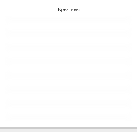
Креативы