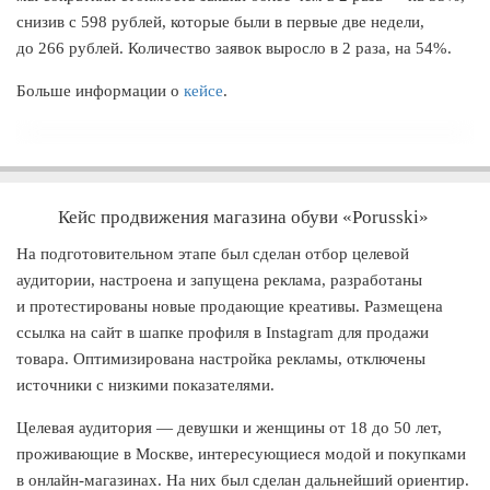
снизив с 598 рублей, которые были в первые две недели,
до 266 рублей. Количество заявок выросло в 2 раза, на 54%.
Больше информации о
кейсе
.
Кейс продвижения магазина обуви «Porusski»
На подготовительном этапе был сделан отбор целевой
аудитории, настроена и запущена реклама, разработаны
и протестированы новые продающие креативы. Размещена
ссылка на сайт в шапке профиля в Instagram для продажи
товара. Оптимизирована настройка рекламы, отключены
источники с низкими показателями.
Целевая аудитория — девушки и женщины от 18 до 50 лет,
проживающие в Москве, интересующиеся модой и покупками
в онлайн-магазинах. На них был сделан дальнейший ориентир.