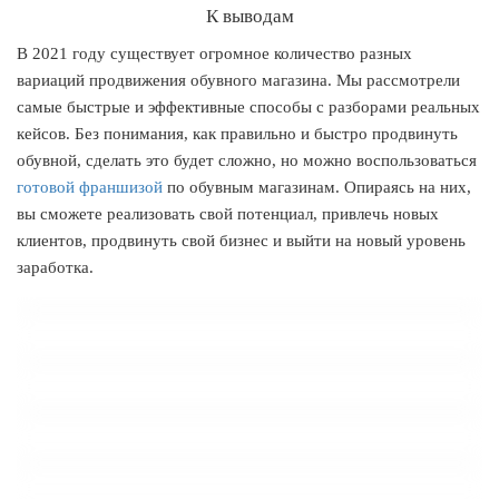
К выводам
В 2021 году существует огромное количество разных
вариаций продвижения обувного магазина. Мы рассмотрели
самые быстрые и эффективные способы с разборами реальных
кейсов. Без понимания, как правильно и быстро продвинуть
обувной, сделать это будет сложно, но можно воспользоваться
готовой франшизой
по обувным магазинам. Опираясь на них,
вы сможете реализовать свой потенциал, привлечь новых
клиентов, продвинуть свой бизнес и выйти на новый уровень
заработка.