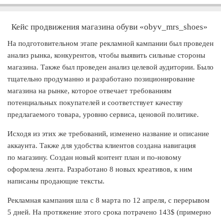
Кейс продвижения магазина обуви «obyv_mrs_shoes»
На подготовительном этапе рекламной кампании был проведен
анализ рынка, конкурентов, чтобы выявить сильные стороны
магазина. Также был проведен анализ целевой аудитории. Было
тщательно продуманно и разработано позиционирование
магазина на рынке, которое отвечает требованиям
потенциальных покупателей и соответствует качеству
предлагаемого товара, уровню сервиса, ценовой политике.
Исходя из этих же требований, изменено название и описание
аккаунта. Также для удобства клиентов создана навигация
по магазину. Создан новый контент план и по-новому
оформлена лента. Разработано 8 новых креативов, к ним
написаны продающие тексты.
Рекламная кампания шла с 8 марта по 12 апреля, с перерывом
5 дней. На протяжение этого срока потрачено 143$ (примерно