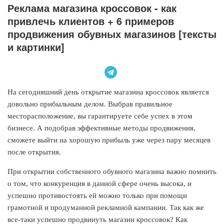
Реклама магазина кроссовок - как
привлечь клиентов + 6 примеров
продвижения обувных магазинов [тексты
и картинки]
На сегодняшний день открытие магазина кроссовок является
довольно прибыльным делом. Выбрав правильное
месторасположение, вы гарантируете себе успех в этом
бизнесе. А подобрав эффективные методы продвижения,
сможете выйти на хорошую прибыль уже через пару месяцев
после открытия.
При открытии собственного обувного магазина важно помнить
о том, что конкуренция в данной сфере очень высока, и
успешно противостоять ей можно только при помощи
грамотной и продуманной рекламной кампании. Так как же
все-таки успешно продвинуть магазин кроссовок? Как