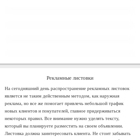
Рекламные листовки
На сегодняшний день распространение рекламных листовок
является не таким действенным методом, как наружная
реклама, но все же помогает привлечь небольшой трафик
новых клиентов и покупателей, главное придерживаться
некоторых правил. Все внимание нужно уделять тексту,
который вы планируете разместить на своем объявлении.
Листовка должна заинтересовать клиента. Не стоит забывать