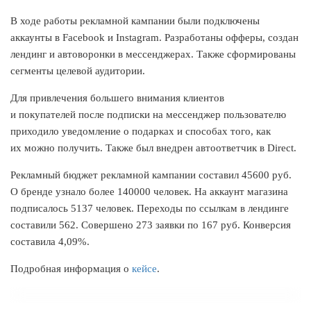
В ходе работы рекламной кампании были подключены
аккаунты в Facebook и Instagram. Разработаны офферы, создан
лендинг и автоворонки в мессенджерах. Также сформированы
сегменты целевой аудитории.
Для привлечения большего внимания клиентов
и покупателей после подписки на мессенджер пользователю
приходило уведомление о подарках и способах того, как
их можно получить. Также был внедрен автоответчик в Direct.
Рекламный бюджет рекламной кампании составил 45600 руб.
О бренде узнало более 140000 человек. На аккаунт магазина
подписалось 5137 человек. Переходы по ссылкам в лендинге
составили 562. Совершено 273 заявки по 167 руб. Конверсия
составила 4,09%.
Подробная информация о
кейсе
.