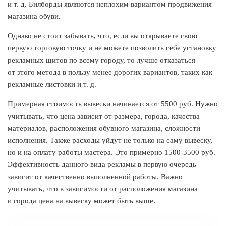
и т. д. Билборды являются неплохим вариантом продвижения
магазина обуви.
Однако не стоит забывать, что, если вы открываете свою
первую торговую точку и не можете позволить себе установку
рекламных щитов по всему городу, то лучше отказаться
от этого метода в пользу менее дорогих вариантов, таких как
рекламные листовки и т. д.
Примерная стоимость вывески начинается от 5500 руб. Нужно
учитывать, что цена зависит от размера, города, качества
материалов, расположения обувного магазина, сложности
исполнения. Также расходы уйдут не только на саму вывеску,
но и на оплату работы мастера. Это примерно 1500-3500 руб.
Эффективность данного вида рекламы в первую очередь
зависит от качественно выполненной работы. Важно
учитывать, что в зависимости от расположения магазина
и города цена на вывеску может быть выше.