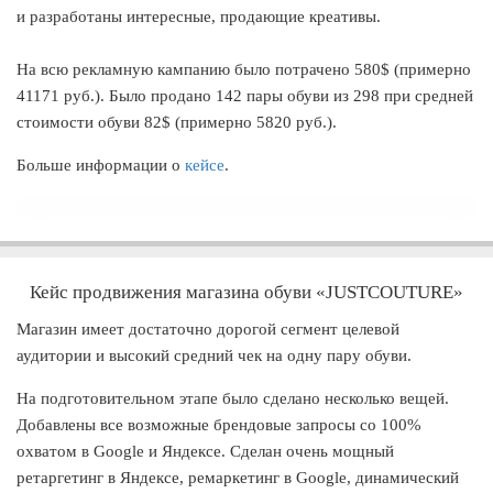
и разработаны интересные, продающие креативы.
На всю рекламную кампанию было потрачено 580$ (примерно
41171 руб.). Было продано 142 пары обуви из 298 при средней
стоимости обуви 82$ (примерно 5820 руб.).
Больше информации о
кейсе
.
Кейс продвижения магазина обуви «JUSTCOUTURE»
Магазин имеет достаточно дорогой сегмент целевой
аудитории и высокий средний чек на одну пару обуви.
На подготовительном этапе было сделано несколько вещей.
Добавлены все возможные брендовые запросы со 100%
охватом в Google и Яндексе. Сделан очень мощный
ретаргетинг в Яндексе, ремаркетинг в Google, динамический