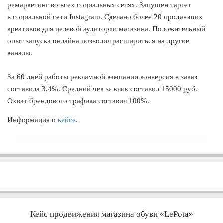
ремаркетинг во всех социальных сетях. Запущен таргет
в социальной сети Instagram. Сделано более 20 продающих
креативов для целевой аудитории магазина. Положительный
опыт запуска онлайна позволил расшириться на другие
каналы.
За 60 дней работы рекламной кампании конверсия в заказ
составила 3,4%. Средний чек за клик составил 15000 руб.
Охват брендового трафика составил 100%.
Информация о
кейсе
.
Кейс продвижения магазина обуви «LePota»