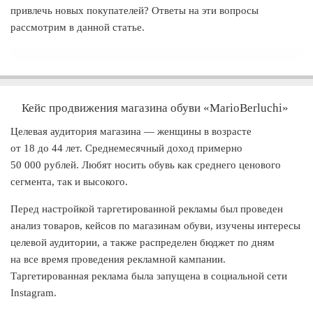
привлечь новых покупателей? Ответы на эти вопросы
рассмотрим в данной статье.
Кейс продвижения магазина обуви «MarioBerluchi»
Целевая аудитория магазина — женщины в возрасте
от 18 до 44 лет. Среднемесячный доход примерно
50 000 рублей. Любят носить обувь как среднего ценового
сегмента, так и высокого.
Перед настройкой таргетированной рекламы был проведен
анализ товаров, кейсов по магазинам обуви, изучены интересы
целевой аудитории, а также распределен бюджет по дням
на все время проведения рекламной кампании.
Таргетированная реклама была запущена в социальной сети
Instagram.