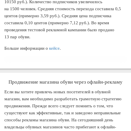
10150 руб.). Количество подписчиков увеличилось
на 1500 человек. Средняя стоимость перехода составила 0,5
центов (примерно 3,59 руб.). Средняя цена подписчика
составила 0,10 центов (примерно 7,12 руб.). Во время
проведения тестовой рекламной кампании было продано
13 пар обуви.
Больше информации о
кейсе
.
Продвижение магазина обуви через офлайн-рекламу
Если вы хотите привлечь новых посетителей в обувной
магазин, вам необходимо разработать грамотную стратегию
продвижения. Прежде всего следует помнить о том, что
существуют как эффективные, так и заведомо неправильные
способы рекламы магазина обуви. На сегодняшний день
владельцы обувных магазинов часто прибегают к офлайн-