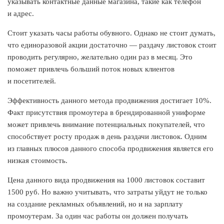
указывать контактные данные магазина, такие как телефон
и адрес.
Стоит указать часы работы обувного. Однако не стоит думать,
что единоразовой акции достаточно — раздачу листовок стоит
проводить регулярно, желательно один раз в месяц. Это
поможет привлечь больший поток новых клиентов
и посетителей.
Эффективность данного метода продвижения достигает 10%.
Факт присутствия промоутера в брендированной униформе
может привлечь внимание потенциальных покупателей, что
способствует росту продаж в день раздачи листовок. Одним
из главных плюсов данного способа продвижения является его
низкая стоимость.
Цена данного вида продвижения на 1000 листовок составит
1500 руб. Но важно учитывать, что затраты уйдут не только
на создание рекламных объявлений, но и на зарплату
промоутерам. За один час работы он должен получать