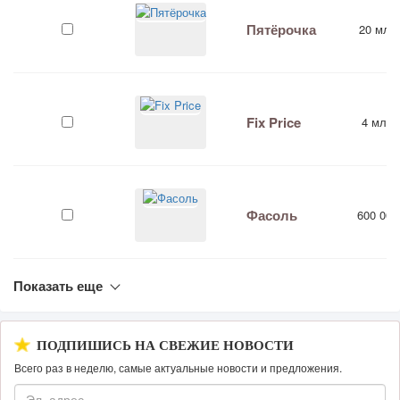
Пятёрочка
20 млн
Fix Price
4 млн 
Фасоль
600 000
Показать еще
ПОДПИШИСЬ НА СВЕЖИЕ НОВОСТИ
Всего раз в неделю, самые актуальные новости и предложения.