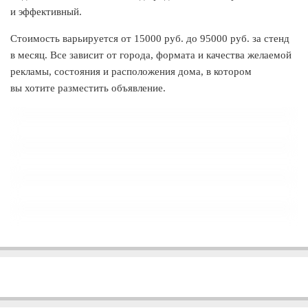
и эффективный.
Стоимость варьируется от 15000 руб. до 95000 руб. за стенд
в месяц. Все зависит от города, формата и качества желаемой
рекламы, состояния и расположения дома, в котором
вы хотите разместить объявление.