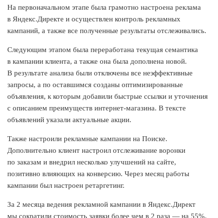
На первоначальном этапе была грамотно настроена реклама
в Яндекс.Директе и осуществлен контроль рекламных
кампаний, а также все полученные результаты отслеживались.
Следующим этапом была переработана текущая семантика
в кампании клиента, а также она была дополнена новой.
В результате анализа были отключены все неэффективные
запросы, а по оставшимся созданы оптимизированные
объявления, к которым добавили быстрые ссылки и уточнения
с описанием преимуществ интернет-магазина. В тексте
объявлений указали актуальные акции.
Также настроили рекламные кампании на Поиске.
Дополнительно клиент настроил отслеживание воронки
по заказам и внедрил несколько улучшений на сайте,
позитивно влияющих на конверсию. Через месяц работы
кампании был настроен ретаргетинг.
За 2 месяца ведения рекламной кампании в Яндекс.Директ
мы сократили стоимость заявки более чем в 2 раза — на 55%,