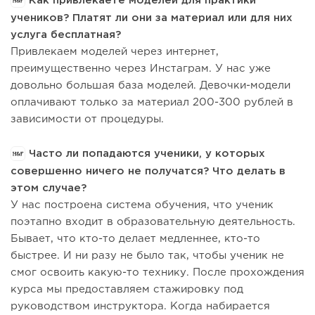
Как привлекаете моделей для практики
учеников? Платят ли они за материал или для них
услуга бесплатная?
Привлекаем моделей через интернет,
преимущественно через Инстаграм. У нас уже
довольно большая база моделей. Девочки-модели
оплачивают только за материал 200-300 рублей в
зависимости от процедуры.
Часто ли попадаются ученики, у которых
совершенно ничего не получатся? Что делать в
этом случае?
У нас построена система обучения, что ученик
поэтапно входит в образовательную деятельность.
Бывает, что кто-то делает медленнее, кто-то
быстрее. И ни разу не было так, чтобы ученик не
смог освоить какую-то технику. После прохождения
курса мы предоставляем стажировку под
руководством инструктора. Когда набирается