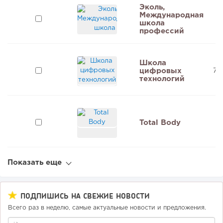
Эколь,
Международная
2,
школа
профессий
Школа
цифровых
70
технологий
Total Body
2
Показать еще
ПОДПИШИСЬ НА СВЕЖИЕ НОВОСТИ
Всего раз в неделю, самые актуальные новости и предложения.