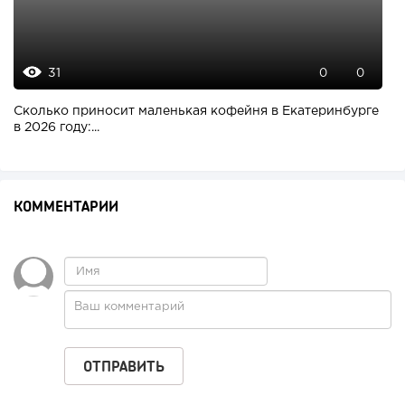
31
0
0
Сколько приносит маленькая кофейня в Екатеринбурге
в 2026 году:...
КОММЕНТАРИИ