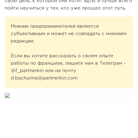
свою цель, к которой они хотят идти, и лучше всего
пойти научиться у тех, кто уже прошел этот путь.
Мнение предпринимателей является
субъективным и может не совпадать с мнением
редакции.
Если вы хотите рассказать о своем опыте
работы по франшизе, пишите нам в Телеграм -
@f_partnerkin или на почту
d.bachurina@partnerkin.com