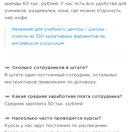
аренды 60 тыс. рублей. У нас есть все удобства для
учеников: раздевалка, зона, где можно отдохнуть,
чай, кофе.
Названия для учебного центра / школы -
список из 100 креативных вариантов на
английском и русском
.
Сколько сотрудников в штате?
В штате один постоянный сотрудник, остальных
инструкторов привлекаем по договору.
Какая средняя заработная плата сотрудника?
Средняя зарплата 50 тыс. рублей.
Насколько часто проводятся курсы?
Курсы у нас идут постоянно по расписанию.