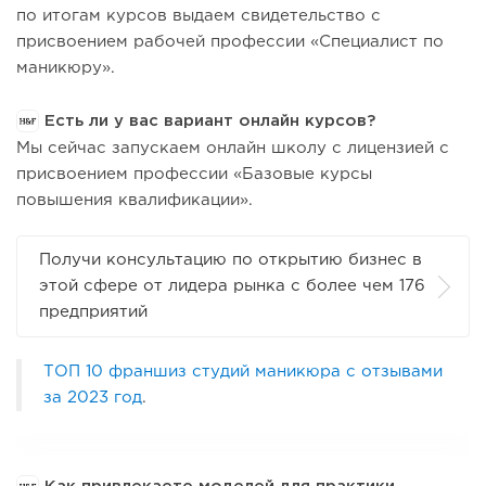
по итогам курсов выдаем свидетельство с
присвоением рабочей профессии «Специалист по
маникюру».
Есть ли у вас вариант онлайн курсов?
Мы сейчас запускаем онлайн школу с лицензией с
присвоением профессии «Базовые курсы
повышения квалификации».
Получи консультацию по открытию бизнес в
этой сфере от лидера рынка с более чем 176
предприятий
ТОП 10 франшиз студий маникюра с отзывами
за 2023 год
.