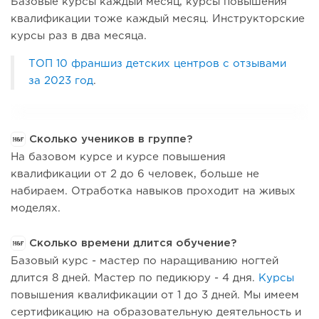
Базовые курсы каждый месяц, курсы повышения
квалификации тоже каждый месяц. Инструкторские
курсы раз в два месяца.
ТОП 10 франшиз детских центров с отзывами
за 2023 год
.
Сколько учеников в группе?
На базовом курсе и курсе повышения
квалификации от 2 до 6 человек, больше не
набираем. Отработка навыков проходит на живых
моделях.
Сколько времени длится обучение?
Базовый курс - мастер по наращиванию ногтей
длится 8 дней. Мастер по педикюру - 4 дня.
Курсы
повышения квалификации от 1 до 3 дней. Мы имеем
сертификацию на образовательную деятельность и