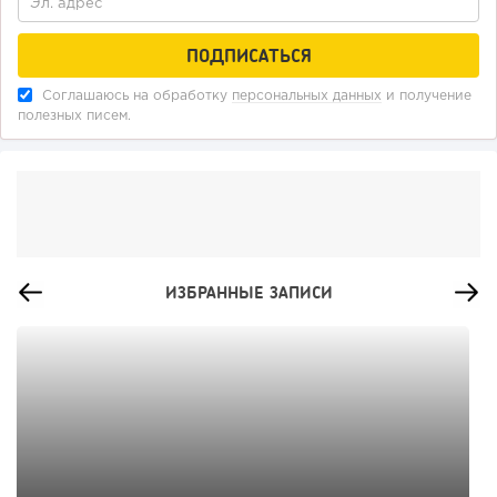
Соглашаюсь на обработку
персональных данных
и получение
полезных писем.
ИЗБРАННЫЕ ЗАПИСИ