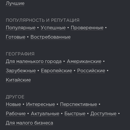
Лучшие
ПОПУЛЯРНОСТЬ И РЕПУТАЦИЯ
Популярные
•
Успешные
•
Проверенные
•
Готовые
•
Востребованные
ГЕОГРАФИЯ
Для маленького города
•
Американские
•
Зарубежные
•
Европейские
•
Российские
•
Китайские
ДРУГОЕ
Новые
•
Интересные
•
Перспективные
•
Рабочие
•
Актуальные
•
Быстрые
•
Доступные
•
Для малого бизнеса