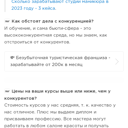
Сколько зарабатывают студии маникюра в
2023 году - 3 кейса
.
Как обстоят дела с конкуренцией?
И обучение, и сама бьюти-сфера - это
высококонкурентная среда, но мы знаем, как
отстроиться от конкурентов.
💸 Безубыточная туристическая франшиза -
зарабатывайте от 200к в месяц
Цены на ваши курсы выше или ниже, чем у
конкурентов?
Стоимость курсов у нас средняя, т. к. качество у
нас отличное. Плюс мы выдаем диплом и
присваиваем профессию. Все мастера могут
работать в любом салоне красоты и получать