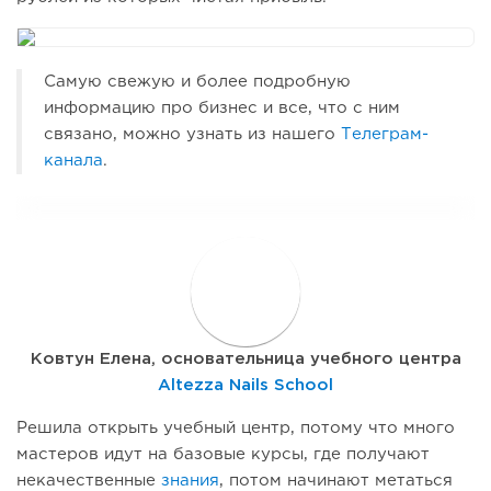
Самую свежую и более подробную
информацию про бизнес и все, что с ним
связано, можно узнать из нашего
Телеграм-
канала
.
К
Ковтун Елена, основательница учебного центра
Altezza Nails School
Решила открыть учебный центр, потому что много
мастеров идут на базовые курсы, где получают
некачественные
знания
, потом начинают метаться