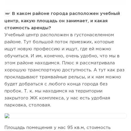
В каком районе города расположен учебный
центр, какую площадь он занимает, и какая
стоимость аренды?
Учебный центр расположен в густонаселенном
районе. Тут большой поток приезжих, которые
ищут новую профессию и ищут, где ей можно
обучиться. И им, конечно, очень удобно, что мы в
этом районе находимся. Плюс я рассматривала
хорошую транспортную доступность. А тут как раз
прокладывают трамвайные рельсы, и к нам можно
будет добраться с любого конца города без
пробок. Т. к. мы находимся на территории
закрытого ЖК комплекса, у нас есть удобная
парковка, столовая.
Площадь помещения у нас 95 кв.м, стоимость