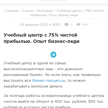
Главная
–
Статьи
–
Интервью
– Учебный центр с 75% чистой
прибылью. Опыт бизнес-леди
5941
03 февраля 2022 в 16:00
0
Учебный центр с 75% чистой
прибылью. Опыт бизнес-леди
Учебный центр в одной из самых
высококонкурентных ниш - это довольно
рискованный бизнес. Но если знать, как правильно
выстроить все
бизнес-процессы
, то можно
зарабатывать неплохие деньги.
За полгода работы основательница учебного центра
смогла выйти на оборот в 400 тыс. рублей, 300 тыс.
рублей из которых чистая прибыль.