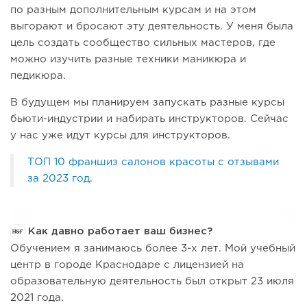
по разным дополнительным курсам и на этом
выгорают и бросают эту деятельность. У меня была
цель создать сообщество сильных мастеров, где
можно изучить разные техники маникюра и
педикюра.
В будущем мы планируем запускать разные курсы
бьюти-индустрии и набирать инструкторов. Сейчас
у нас уже идут курсы для инструкторов.
ТОП 10 франшиз салонов красоты с отзывами
за 2023 год
.
Как давно работает ваш бизнес?
Обучением я занимаюсь более 3-х лет. Мой учебный
центр в городе Краснодаре с лицензией на
образовательную деятельность был открыт 23 июля
2021 года.