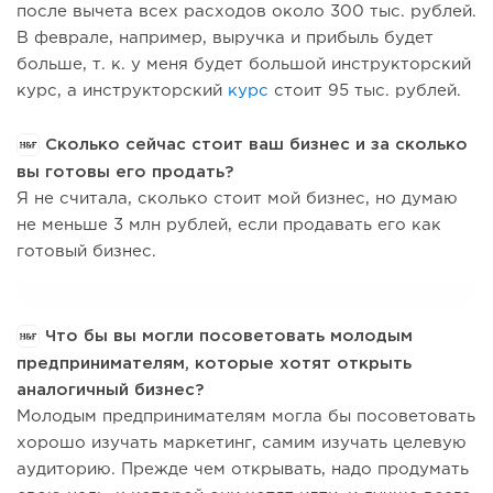
после вычета всех расходов около 300 тыс. рублей.
В феврале, например, выручка и прибыль будет
больше, т. к. у меня будет большой инструкторский
курс, а инструкторский
курс
стоит 95 тыс. рублей.
Сколько сейчас стоит ваш бизнес и за сколько
вы готовы его продать?
Я не считала, сколько стоит мой бизнес, но думаю
не меньше 3 млн рублей, если продавать его как
готовый бизнес.
Что бы вы могли посоветовать молодым
предпринимателям, которые хотят открыть
аналогичный бизнес?
Молодым предпринимателям могла бы посоветовать
хорошо изучать маркетинг, самим изучать целевую
аудиторию. Прежде чем открывать, надо продумать