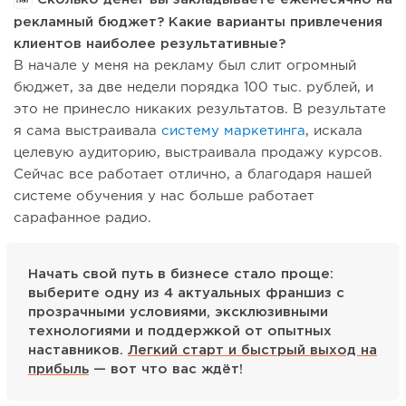
рекламный бюджет? Какие варианты привлечения
клиентов наиболее результативные?
В начале у меня на рекламу был слит огромный
бюджет, за две недели порядка 100 тыс. рублей, и
это не принесло никаких результатов. В результате
я сама выстраивала
систему маркетинга
, искала
целевую аудиторию, выстраивала продажу курсов.
Сейчас все работает отлично, а благодаря нашей
системе обучения у нас больше работает
сарафанное радио.
Начать свой путь в бизнесе стало проще:
выберите одну из 4 актуальных франшиз с
прозрачными условиями, эксклюзивными
технологиями и поддержкой от опытных
наставников.
Легкий старт и быстрый выход на
прибыль
— вот что вас ждёт!