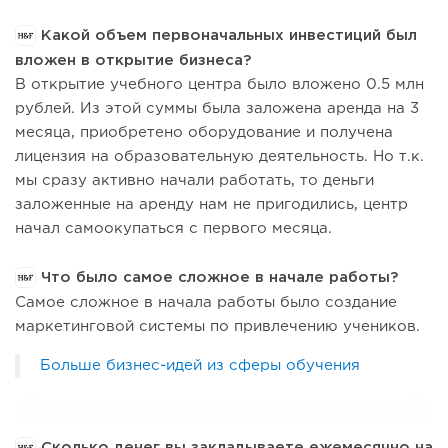
Какой объем первоначальных инвестиций был
вложен в открытие бизнеса?
В открытие учебного центра было вложено 0.5 млн
рублей. Из этой суммы была заложена аренда на 3
месяца, приобретено оборудование и получена
лицензия на образовательную деятельность. Но т.к.
мы сразу активно начали работать, то деньги
заложенные на аренду нам не пригодились, центр
начал самоокупаться с первого месяца.
Что было самое сложное в начале работы?
Самое сложное в начала работы было создание
маркетинговой системы по привлечению учеников.
Больше бизнес-идей из сферы обучения
Сколько денег вы закладываете ежемесячно на