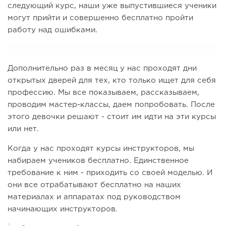
следующий курс, наши уже выпустившиеся ученики
могут прийти и совершенно бесплатно пройти
работу над ошибками.
Дополнительно раз в месяц у нас проходят дни
открытых дверей для тех, кто только ищет для себя
профессию. Мы все показываем, рассказываем,
проводим мастер-классы, даем попробовать. После
этого девочки решают - стоит им идти на эти курсы
или нет.
Когда у нас проходят курсы инструкторов, мы
набираем учеников бесплатно. Единственное
требование к ним - приходить со своей моделью. И
они все отрабатывают бесплатно на наших
материалах и аппаратах под руководством
начинающих инструкторов.