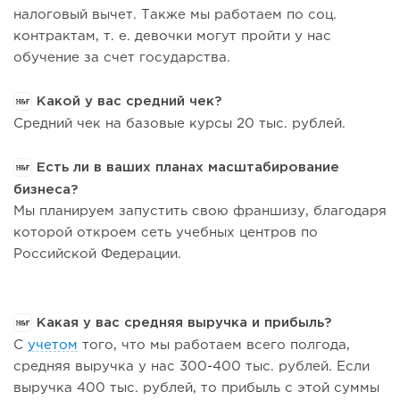
налоговый вычет. Также мы работаем по соц.
контрактам, т. е. девочки могут пройти у нас
обучение за счет государства.
Какой у вас средний чек?
Средний чек на базовые курсы 20 тыс. рублей.
Есть ли в ваших планах масштабирование
бизнеса?
Мы планируем запустить свою франшизу, благодаря
которой откроем сеть учебных центров по
Российской Федерации.
Какая у вас средняя выручка и прибыль?
С
учетом
того, что мы работаем всего полгода,
средняя выручка у нас 300-400 тыс. рублей. Если
выручка 400 тыс. рублей, то прибыль с этой суммы