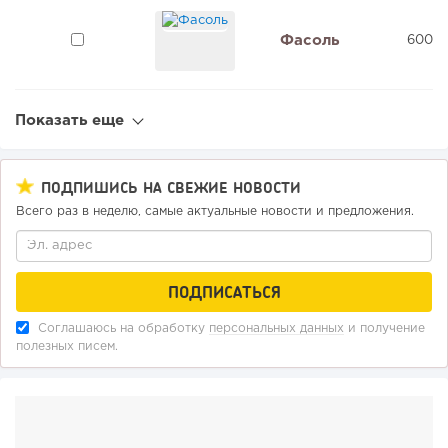
Фасоль
600 0
Показать еще
ПОДПИШИСЬ НА СВЕЖИЕ НОВОСТИ
Всего раз в неделю, самые актуальные новости и предложения.
Соглашаюсь на обработку
персональных данных
и получение
полезных писем.