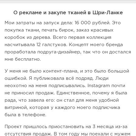
О рекламе и закупе тканей в Шри-Ланке
Мои затраты на запуск дела: 16 000 рублей. Это
покупка ткани, печать бирок, заказ красивых
коробок из дерева. Всего первая коллекция
насчитывала 12 галстуков. Концепт моего бренда
проработала подруга-дизайнер, так что он достался
мне бесплатно.
У меня не было контент-плана, и это было большой
ошибкой. Я публиковала всё подряд. Люди
неохотно на меня подписывались. Instagram почти
не приносил продаж. Единственное, почему я была
рада, что завела его: он стал для меня удобной
витриной, которая у каждого моего подписчика
была в телефоне.
Проект пришлось приостановить на 3 месяца из-за
отсутствия продаж. В том году мы поехали с мужем