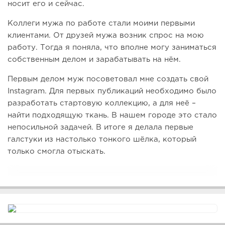
носит его и сейчас.
Коллеги мужа по работе стали моими первыми
клиентами. От друзей мужа возник спрос на мою
работу. Тогда я поняла, что вполне могу заниматься
собственным делом и зарабатывать на нём.
Первым делом муж посоветовал мне создать свой
Instagram. Для первых публикаций необходимо было
разработать стартовую коллекцию, а для неё –
найти подходящую ткань. В нашем городе это стало
непосильной задачей. В итоге я делала первые
галстуки из настолько тонкого шёлка, который
только смогла отыскать.