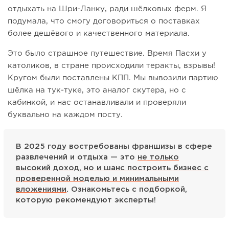
отдыхать на Шри-Ланку, ради шёлковых ферм. Я
подумала, что смогу договориться о поставках
более дешёвого и качественного материала.
Это было страшное путешествие. Время Пасхи у
католиков, в стране происходили теракты, взрывы!
Кругом были поставлены КПП. Мы вывозили партию
шёлка на тук-туке, это аналог скутера, но с
кабинкой, и нас останавливали и проверяли
буквально на каждом посту.
В 2025 году востребованы франшизы в сфере
развлечений и отдыха — это
не только
высокий доход, но и шанс построить бизнес с
проверенной моделью и минимальными
вложениями
. Ознакомьтесь с подборкой,
которую рекомендуют эксперты!