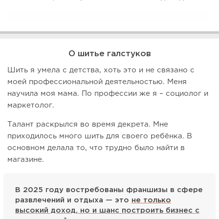
О шитье галстуков
Шить я умела с детства, хоть это и не связано с
моей профессиональной деятельностью. Меня
научила моя мама. По профессии же я – социолог и
маркетолог.
Талант раскрылся во время декрета. Мне
приходилось много шить для своего ребёнка. В
основном делала то, что трудно было найти в
магазине.
В 2025 году востребованы франшизы в сфере
развлечений и отдыха — это
не только
высокий доход, но и шанс построить бизнес с