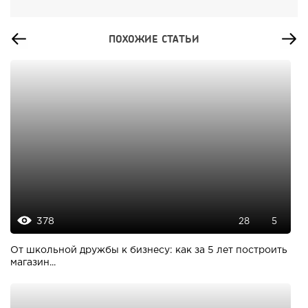
ПОХОЖИЕ СТАТЬИ
378
28
5
От школьной дружбы к бизнесу: как за 5 лет построить
магазин...