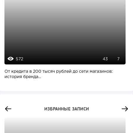
572
43
7
От кредита в 200 тысяч рублей до сети магазинов:
история бренда...
ИЗБРАННЫЕ ЗАПИСИ