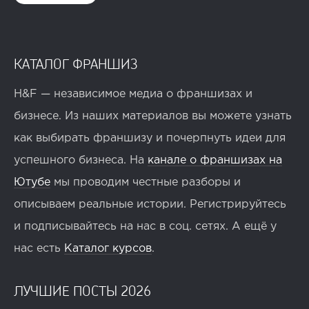
КАТАЛОГ ФРАНШИЗ
H&F — независимое медиа о франшизах и
бизнесе. Из наших материалов вы можете узнать
как выбирать франшизу и почерпнуть идеи для
успешного бизнеса. На
канале о франшизах на
Ютубе
мы проводим честные разборы и
описываем реальные истории. Регистрируйтесь
и подписывайтесь на нас в соц. сетях. А ещё у
нас есть
Каталог курсов
.
ЛУЧШИЕ ПОСТЫ 2026