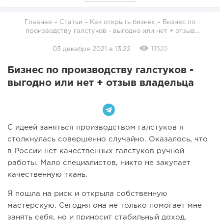
Главная
–
Статьи
–
Как открыть бизнес
– Бизнес по
производству галстуков - выгодно или нет + отзыв
владельца
13520
03 декабря 2021 в 13:22
Бизнес по производству галстуков -
выгодно или нет + отзыв владельца
С идеей заняться производством галстуков я
столкнулась совершенно случайно. Оказалось, что
в России нет качественных галстуков ручной
работы. Мало специалистов, никто не закупает
качественную ткань.
Я пошла на риск и открыла собственную
мастерскую. Сегодня она не только помогает мне
занять себя, но и приносит стабильный доход.