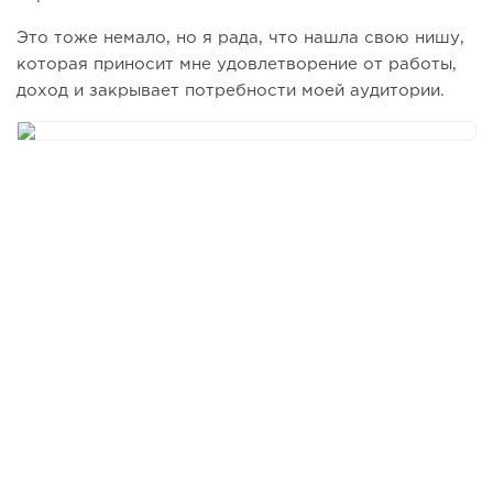
Это тоже немало, но я рада, что нашла свою нишу,
которая приносит мне удовлетворение от работы,
доход и закрывает потребности моей аудитории.