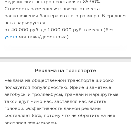
медицинских центров составляет 85-90%.
Стоимость размещения зависит от места
расположения баннера и от его размера. В среднем
цена варьируется
от 40 000 руб. до 1 000 000 руб. в месяц (без
учета
монтажа/демонтажа).
Реклама на транспорте
Реклама на общественном транспорте широко
пользуется популярностью. Яркие и заметные
автобусы и троллейбусы, трамваи и маршрутные
такси едут мимо нас, заставляя нас вертеть
головой. Эффективность данной рекламы
составляет 86%, потому что не обратить на нее
внимание невозможно.