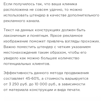
Если получилось так, что ваша клиника
расположена не совсем удачно, то можно
использовать штендер в качестве дополнительного
рекламного канала.
Текст на данных конструкциях должен быть
лаконичным и понятным. Яркое рекламное
изображение поможет привлечь взгляды прохожих.
Важно поместить штендер с четким указанием
местонахождения таким образом, чтобы его
увидело как можно большее количество
потенциальных клиентов.
Эффективность данного метода продвижения
составляет 45-60%, а стоимость варьируется
от 3 250 руб. до 10 000 руб., в зависимости
от материала конструкции и вида печати.