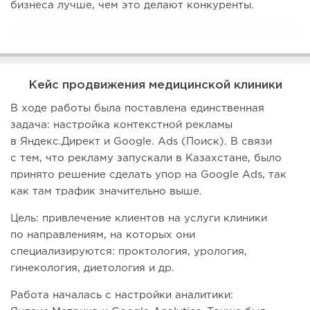
бизнеса лучше, чем это делают конкуренты.
Кейс продвижения медицинской клиники
В ходе работы была поставлена единственная
задача: настройка контекстной рекламы
в Яндекс.Директ и Google. Ads (Поиск). В связи
с тем, что рекламу запускали в Казахстане, было
принято решение сделать упор на Google Ads, так
как там трафик значительно выше.
Цель: привлечение клиентов на услуги клиники
по направлениям, на которых они
специализируются: проктология, урология,
гинекология, диетология и др.
Работа началась с настройки аналитики: