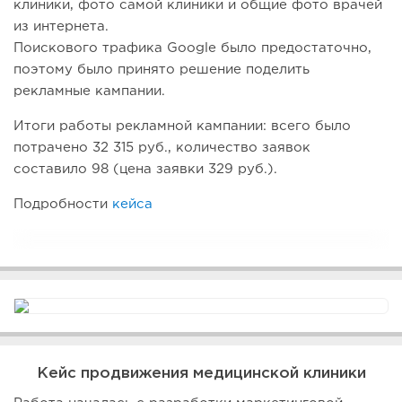
клиники, фото самой клиники и общие фото врачей
из интернета.
Поискового трафика Google было предостаточно,
поэтому было принято решение поделить
рекламные кампании.
Итоги работы рекламной кампании: всего было
потрачено 32 315 руб., количество заявок
составило 98 (цена заявки 329 руб.).
Подробности
кейса
Кейс продвижения медицинской клиники