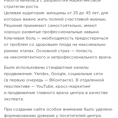
Работа началась с разработки маркетинговой
стратегии роста.
Целевая аудитория: женщины от 25 до 45 лет, для
которых важно жить полной счастливой жизнью.
Решения принимают самостоятельно, имеют
хорошо развитые профессиональные навыки.
Ключевая боль — необходимость предостеречься
от проблем со здоровьем плода на максимально
ранних этапах. Основной страх — попасть
на некомпетентного и непрофессионального врача.
Были использованы стандартные каналы
продвижения: Yandex, Google, социальные сети
(в первую очередь — ВКонтакте). В отдаленной
перспективе — YouTube, кросс-маркетинг
и продвижение главного врача центра в качестве
эксперта.
При создании сайта особое внимание было уделено
формированию доверия у посетителей центра.