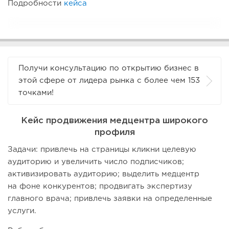
Подробности
кейса
Получи консультацию по открытию бизнес в
этой сфере от лидера рынка с более чем 153
точками!
Кейс продвижения медцентра широкого
профиля
Задачи: привлечь на страницы кликни целевую
аудиторию и увеличить число подписчиков;
активизировать аудиторию; выделить медцентр
на фоне конкурентов; продвигать экспертизу
главного врача; привлечь заявки на определенные
услуги.