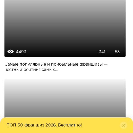
4493
341
58
Самые популярные и прибыльные франшизы —
честный рейтинг самых...
ТОП 50 франшиз 2026. Бесплатно!