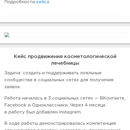
Подробности
кейса
Кейс продвижения косметологической
лечебницы
Задача: создать и поддерживать лояльные
сообщества в социальных сетях для получения
заявок.
Работа началась в 3 социальных сетях — ВКонтакте,
Facebook и Одноклассники. Через 4 месяца
в работу был добавлен Instagram.
В ходе работы демонстрировалась компетенция