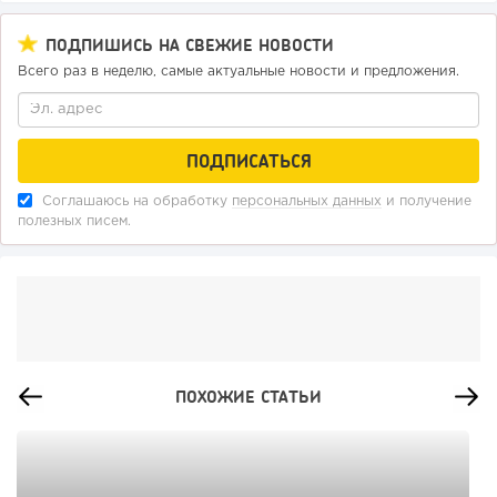
ПОДПИШИСЬ НА СВЕЖИЕ НОВОСТИ
Всего раз в неделю, самые актуальные новости и предложения.
Соглашаюсь на обработку
персональных данных
и получение
полезных писем.
ПОХОЖИЕ СТАТЬИ