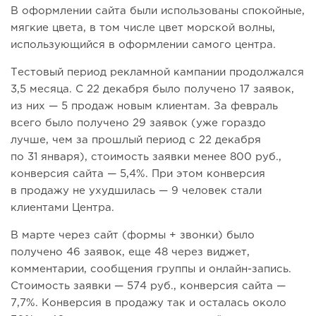
В оформлении сайта были использованы спокойные,
мягкие цвета, в том числе цвет морской волны,
использующийся в оформлении самого центра.
Тестовый период рекламной кампании продолжался
3,5 месяца. С 22 декабря было получено 17 заявок,
из них — 5 продаж новым клиентам. За февраль
всего было получено 29 заявок (уже гораздо
лучше, чем за прошлый период с 22 декабря
по 31 января), стоимость заявки менее 800 руб.,
конверсия сайта — 5,4%. При этом конверсия
в продажу не ухудшилась — 9 человек стали
клиентами Центра.
В марте через сайт (формы + звонки) было
получено 46 заявок, еще 48 через виджет,
комментарии, сообщения группы и онлайн-запись.
Стоимость заявки — 574 руб., конверсия сайта —
7,7%. Конверсия в продажу так и осталась около