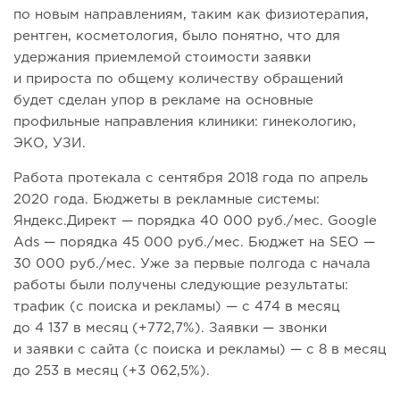
по новым направлениям, таким как физиотерапия,
рентген, косметология, было понятно, что для
удержания приемлемой стоимости заявки
и прироста по общему количеству обращений
будет сделан упор в рекламе на основные
профильные направления клиники: гинекологию,
ЭКО, УЗИ.
Работа протекала с сентября 2018 года по апрель
2020 года. Бюджеты в рекламные системы:
Яндекс.Директ — порядка 40 000 руб./мес. Google
Ads — порядка 45 000 руб./мес. Бюджет на SEO —
30 000 руб./мес. Уже за первые полгода с начала
работы были получены следующие результаты:
трафик (с поиска и рекламы) — с 474 в месяц
до 4 137 в месяц (+772,7%). Заявки — звонки
и заявки с сайта (с поиска и рекламы) — с 8 в месяц
до 253 в месяц (+3 062,5%).