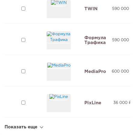
TWIN
590 000 ₽
Формула
590 000 ₽
Трафика
MediaPro
600 000 ₽
PixLine
36 000 ₽
Показать еще