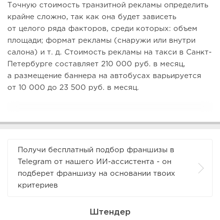
Точную стоимость транзитной рекламы определить
крайне сложно, так как она будет зависеть
от целого ряда факторов, среди которых: объем
площади; формат рекламы (снаружи или внутри
салона) и т. д. Стоимость рекламы на такси в Санкт-
Петербурге составляет 210 000 руб. в месяц,
а размещение баннера на автобусах варьируется
от 10 000 до 23 500 руб. в месяц.
Получи бесплатный подбор франшизы в
Telegram от нашего ИИ-ассистента - он
подберет франшизу на основании твоих
критериев
Штендер