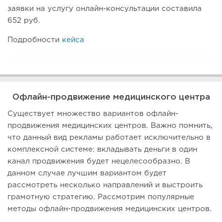
заявки на услугу онлайн-консультации составила
652 руб.
Подробности
кейса
Офлайн-продвижение медицинского центра
Существует множество вариантов офлайн-
продвижения медицинских центров. Важно помнить,
что данный вид рекламы работает исключительно в
комплексной системе: вкладывать деньги в один
канал продвижения будет нецелесообразно. В
данном случае лучшим вариантом будет
рассмотреть несколько направлений и выстроить
грамотную стратегию. Рассмотрим популярные
методы офлайн-продвижения медицинских центров.