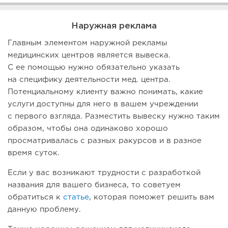
Наружная реклама
Главным элементом наружной рекламы
медицинских центров является вывеска.
С ее помощью нужно обязательно указать
на специфику деятельности мед. центра.
Потенциальному клиенту важно понимать, какие
услуги доступны для него в вашем учреждении
с первого взгляда. Разместить вывеску нужно таким
образом, чтобы она одинаково хорошо
просматривалась с разных ракурсов и в разное
время суток.
Если у вас возникают трудности с разработкой
названия для вашего бизнеса, то советуем
обратиться к
статье
, которая поможет решить вам
данную проблему.