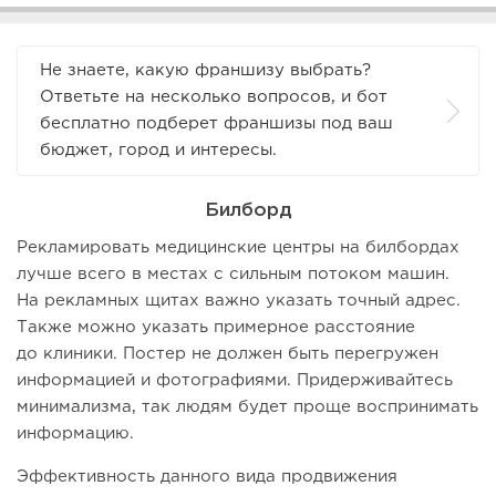
Не знаете, какую франшизу выбрать?
Ответьте на несколько вопросов, и бот
бесплатно подберет франшизы под ваш
бюджет, город и интересы.
Билборд
Рекламировать медицинские центры на билбордах
лучше всего в местах с сильным потоком машин.
На рекламных щитах важно указать точный адрес.
Также можно указать примерное расстояние
до клиники. Постер не должен быть перегружен
информацией и фотографиями. Придерживайтесь
минимализма, так людям будет проще воспринимать
информацию.
Эффективность данного вида продвижения