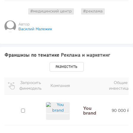
#медицинский центр
#реклама
Автор
Василий Малежик
Франшизы по тематике
Реклама и маркетинг
РАЗМЕСТИТЬ
Запросить
Общие
Компания
финмодель
инвестиции
You
90 000 ₽
brand