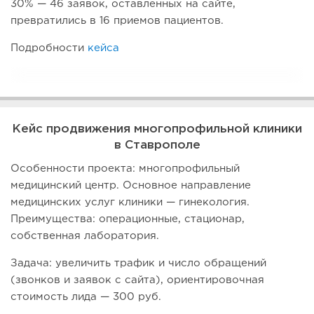
30% — 46 заявок, оставленных на сайте,
превратились в 16 приемов пациентов.
Подробности
кейса
Кейс продвижения многопрофильной клиники
в Ставрополе
Особенности проекта: многопрофильный
медицинский центр. Основное направление
медицинских услуг клиники — гинекология.
Преимущества: операционные, стационар,
собственная лаборатория.
Задача: увеличить трафик и число обращений
(звонков и заявок с сайта), ориентировочная
стоимость лида — 300 руб.