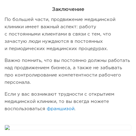
Заключение
По большей части, продвижение медицинской
клиники имеет важный аспект: работу
с постоянными клиентами в связи с тем, что
зачастую люди нуждаются в постоянных
и периодических медицинских процедурах.
Важно помнить, что вы постоянно должны работать
над продвижением бизнеса, а также не забывать
про контролирование компетентности рабочего
персонала.
Если у вас возникают трудности с открытием
медицинской клиники, то вы всегда можете
воспользоваться
франшизой
.