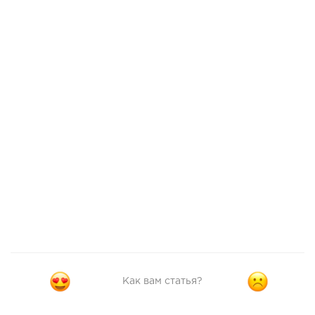
Как вам статья?