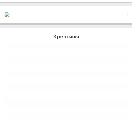
Креативы