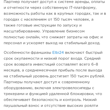
Партнер получает доступ к системе аренды, оплаты
и отчетности через собственную IT-платформу,
возможность работы как в крупных городах, так и в
городах с населением от 150 тысяч человек, а
также готовые инструкции по запуску и
масштабированию. Управление бизнесом
полностью онлайн, что снижает затраты на офис и
персонал и ускоряет выход на стабильный доход.
Особенности франшизы
Elbi24
включают быстрый
срок окупаемости и низкий порог входа. Средний
срок возврата инвестиций составляет всего 6–8
месяцев, а среднемесячная прибыль после выхода
на стабильный уровень достигает 150 тысяч рублей.
Партнеры получают доступ к современному
оборудованию, включая электровелосипеды с
трекерами и функцией удаленной блокировки, что
обеспечивает безопасность и контроль. Низкий
паушальный взнос и отсутствие высоких роялти