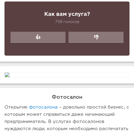
Как вам услуга?
758 голосов
👍
👎
Фотосалон
Открытие
фотосалона
– довольно простой бизнес, с
которым может справиться даже начинающий
предприниматель. В услугах фотосалонов
нуждаются люди, которым необходимо распечатать