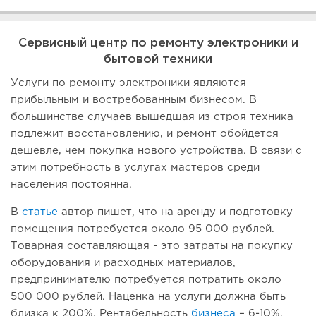
Сервисный центр по ремонту электроники и
бытовой техники
Услуги по ремонту электроники являются
прибыльным и востребованным бизнесом. В
большинстве случаев вышедшая из строя техника
подлежит восстановлению, и ремонт обойдется
дешевле, чем покупка нового устройства. В связи с
этим потребность в услугах мастеров среди
населения постоянна.
В
статье
автор пишет, что на аренду и подготовку
помещения потребуется около 95 000 рублей.
Товарная составляющая - это затраты на покупку
оборудования и расходных материалов,
предпринимателю потребуется потратить около
500 000 рублей. Наценка на услуги должна быть
близка к 200%. Рентабельность
бизнеса
– 6-10%.