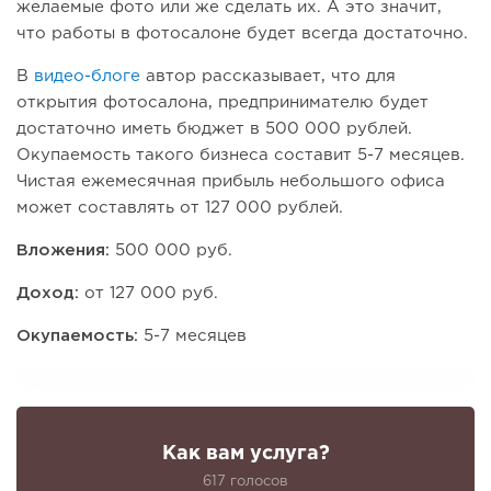
желаемые фото или же сделать их. А это значит,
что работы в фотосалоне будет всегда достаточно.
В
видео-блоге
автор рассказывает, что для
открытия фотосалона, предпринимателю будет
достаточно иметь бюджет в 500 000 рублей.
Окупаемость такого бизнеса составит 5-7 месяцев.
Чистая ежемесячная прибыль небольшого офиса
может составлять от 127 000 рублей.
Вложения:
500 000 руб.
Доход:
от 127 000 руб.
Окупаемость:
5-7 месяцев
Как вам услуга?
617 голосов