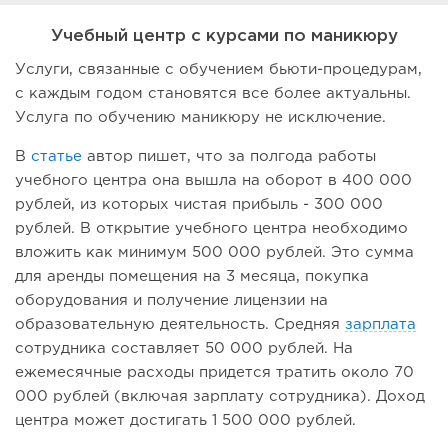
Учебный центр с курсами по маникюру
Услуги, связанные с обучением бьюти-процедурам,
с каждым годом становятся все более актуальны.
Услуга по обучению маникюру не исключение.
В
статье
автор пишет, что за полгода работы
учебного центра она вышла на оборот в 400 000
рублей, из которых чистая прибыль - 300 000
рублей. В открытие учебного центра необходимо
вложить как минимум 500 000 рублей. Это сумма
для аренды помещения на 3 месяца, покупка
оборудования и получение лицензии на
образовательную деятельность. Средняя
зарплата
сотрудника составляет 50 000 рублей. На
ежемесячные расходы придется тратить около 70
000 рублей (включая зарплату сотрудника). Доход
центра может достигать 1 500 000 рублей.