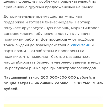
делают франшизу особенно привлекательной по
сравнению с другими предложениями на рынке.
Дополнительные преимущества — полная
поддержка и готовая бизнес-модель. Партнер
получает круглосуточную помощь, маркетинговое
сопровождение, обучение и доступ к лучшим
практикам работы. Все процессы — от подбора
точек выдачи до взаимодействия с
клиентами
и
партнерами — отработаны и проверены на
практике, что позволяет быстро развиваться,
масштабировать бизнес и уверенно занимать нишу
на растущем рынке аренды электровелосипедов.
Паушальный взнос 200 000–500 000 рублей, а
общие затраты на онлайн-сервис — 500 тыс.–2 млн
рублей.