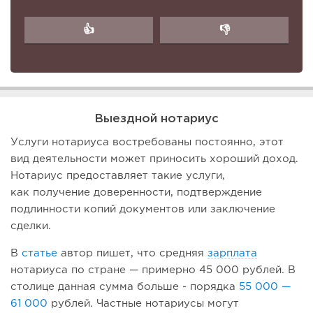
👍
👎
Выездной нотариус
Услуги нотариуса востребованы постоянно, этот
вид деятельности может приносить хороший доход.
Нотариус предоставляет такие услуги,
как получение доверенности, подтверждение
подлинности копий документов или заключение
сделки.
В
статье
автор пишет, что средняя
зарплата
нотариуса по стране — примерно 45 000 рублей. В
столице данная сумма больше - порядка
55 000 —
61 000
рублей. Частные нотариусы могут