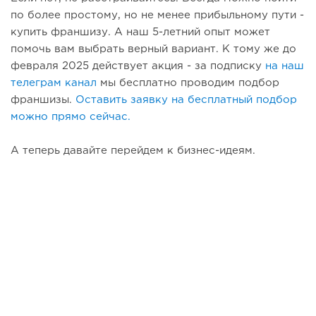
по более простому, но не менее прибыльному пути -
купить франшизу. А наш 5-летний опыт может
помочь вам выбрать верный вариант. К тому же до
февраля 2025 действует акция - за подписку
на наш
телеграм канал
мы бесплатно проводим подбор
франшизы.
Оставить заявку на бесплатный подбор
можно прямо сейчас.
А теперь давайте перейдем к бизнес-идеям.