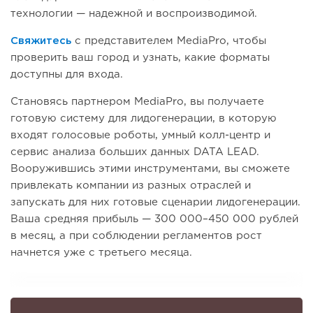
технологии — надежной и воспроизводимой.
Свяжитесь
с представителем MediaPro, чтобы
проверить ваш город и узнать, какие форматы
доступны для входа.
Становясь партнером MediaPro, вы получаете
готовую систему для лидогенерации, в которую
входят голосовые роботы, умный колл-центр и
сервис анализа больших данных DATA LEAD.
Вооружившись этими инструментами, вы сможете
привлекать компании из разных отраслей и
запускать для них готовые сценарии лидогенерации.
Ваша средняя прибыль — 300 000–450 000 рублей
в месяц, а при соблюдении регламентов рост
начнется уже с третьего месяца.