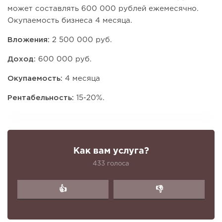
может составлять 600 000 рублей ежемесячно.
Окупаемость бизнеса 4 месяца.
Вложения:
2 500 000 руб.
Доход:
600 000 руб.
Окупаемость:
4 месяца
Рентабельность:
15-20%.
Как вам услуга?
433 голоса
👍
👎