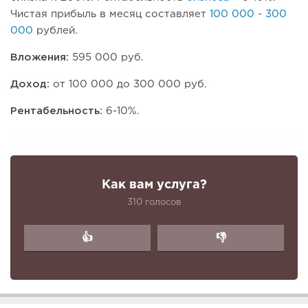
Чистая прибыль в месяц составляет
100 000 - 300
000
рублей.
Вложения:
595 000 руб.
Доход:
от 100 000 до 300 000 руб.
Рентабельность:
6-10%.
Как вам услуга?
310 голосов
👍
👎