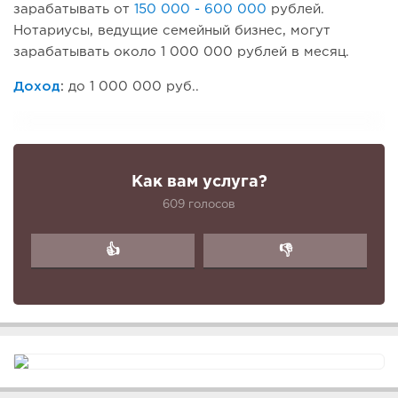
зарабатывать от
150 000 - 600 000
рублей.
Нотариусы, ведущие семейный бизнес, могут
зарабатывать около 1 000 000 рублей в месяц.
Доход
:
до 1 000 000 руб..
Как вам услуга?
609 голосов
👍
👎