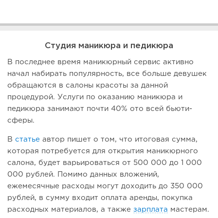
Студия маникюра и педикюра
В последнее время маникюрный сервис активно
начал набирать популярность, все больше девушек
обращаются в салоны красоты за данной
процедурой. Услуги по оказанию маникюра и
педикюра занимают почти 40% ото всей бьюти-
сферы.
В
статье
автор пишет о том, что итоговая сумма,
которая потребуется для открытия маникюрного
салона, будет варьироваться от 500 000 до 1 000
000 рублей. Помимо данных вложений,
ежемесячные расходы могут доходить до 350 000
рублей, в сумму входит оплата аренды, покупка
расходных материалов, а также
зарплата
мастерам.