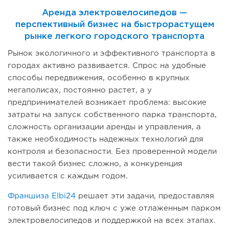
Аренда электровелосипедов —
перспективный бизнес на быстрорастущем
рынке легкого городского транспорта
Рынок экологичного и эффективного транспорта в
городах активно развивается. Спрос на удобные
способы передвижения, особенно в крупных
мегаполисах, постоянно растет, а у
предпринимателей возникает проблема: высокие
затраты на запуск собственного парка транспорта,
сложность организации аренды и управления, а
также необходимость надежных технологий для
контроля и безопасности. Без проверенной модели
вести такой бизнес сложно, а конкуренция
усиливается с каждым годом.
Франшиза Elbi24
решает эти задачи, предоставляя
готовый бизнес под ключ с уже отлаженным парком
электровелосипедов и поддержкой на всех этапах.