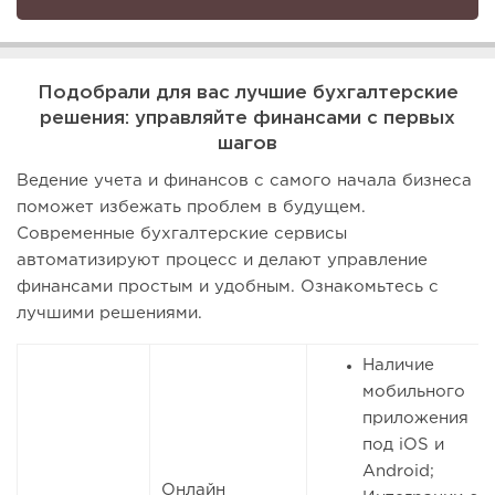
Подобрали для вас лучшие бухгалтерские
решения: управляйте финансами с первых
шагов
Ведение учета и финансов с самого начала бизнеса
поможет избежать проблем в будущем.
Современные бухгалтерские сервисы
автоматизируют процесс и делают управление
финансами простым и удобным. Ознакомьтесь с
лучшими решениями.
Наличие
мобильного
приложения
под iOS и
Android;
Онлайн