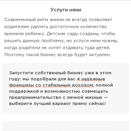
Услуги няни
Современный ритм жизни не всегда позволяет
родителям уделять достаточное количество
времени ребенку. Детские сады созданы, чтобы
решить данную проблему, но услуги няни нужны,
когда родители не хотят отдавать туда детей.
Поэтому такой бизнес всегда будет актуален.
Запустите собственный бизнес уже в этом
году: мы подобрали для вас
4 надежные
франшизы со стабильным доходом
, полной
поддержкой и возможностью совмещать
предпринимательство с личной жизнью —
выберите лучший вариант прямо сейчас!