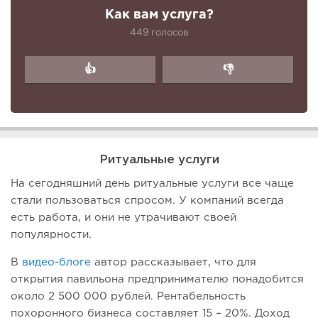
Как вам услуга?
449 голосов
👍
👎
Ритуальные услуги
На сегодняшний день ритуальные услуги все чаще
стали пользоваться спросом. У компаний всегда
есть работа, и они не утрачивают своей
популярности.
В
видео-блоге
автор рассказывает, что для
открытия павильона предпринимателю понадобится
около 2 500 000 рублей. Рентабельность
похоронного бизнеса составляет 15 – 20%. Доход