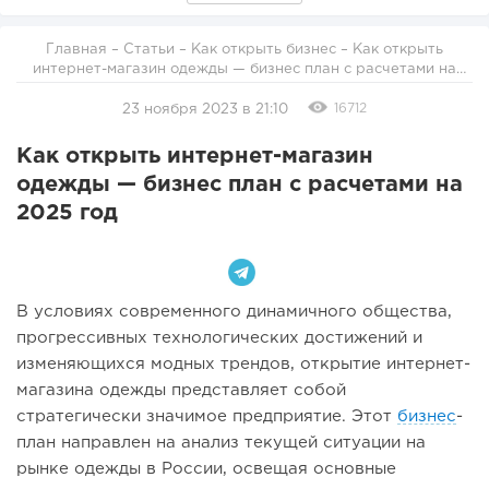
Главная
–
Статьи
–
Как открыть бизнес
– Как открыть
интернет-магазин одежды — бизнес план с расчетами на
2025 год
16712
23 ноября 2023 в 21:10
Как открыть интернет-магазин
одежды — бизнес план с расчетами на
2025 год
В условиях современного динамичного общества,
прогрессивных технологических достижений и
изменяющихся модных трендов, открытие интернет-
магазина одежды представляет собой
стратегически значимое предприятие. Этот
бизнес
-
план направлен на анализ текущей ситуации на
рынке одежды в России, освещая основные