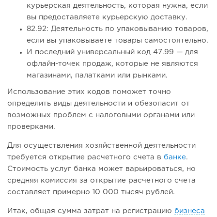
курьерская деятельность, которая нужна, если
вы предоставляете курьерскую доставку.
82.92: Деятельность по упаковыванию товаров,
если вы упаковываете товары самостоятельно.
И последний универсальный код 47.99 — для
офлайн-точек продаж, которые не являются
магазинами, палатками или рынками.
Использование этих кодов поможет точно
определить виды деятельности и обезопасит от
возможных проблем с налоговыми органами или
проверками.
Для осуществления хозяйственной деятельности
требуется открытие расчетного счета в
банке
.
Стоимость услуг банка может варьироваться, но
средняя комиссия за открытие расчетного счета
составляет примерно 10 000 тысяч рублей.
Итак, общая сумма затрат на регистрацию
бизнеса