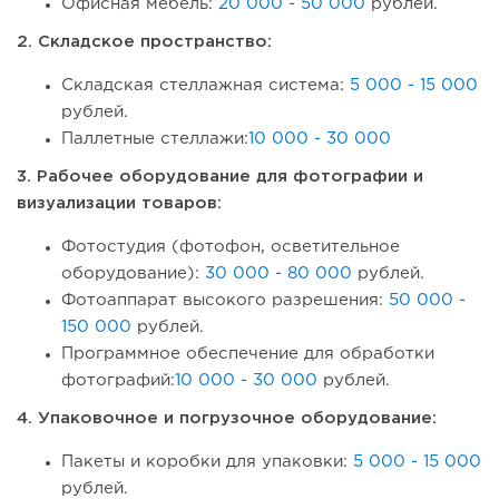
Офисная мебель:
20 000 - 50 000
рублей.
2. Складское пространство:
Складская стеллажная система:
5 000 - 15 000
рублей.
Паллетные стеллажи:
10 000 - 30 000
3. Рабочее оборудование для фотографии и
визуализации товаров:
Фотостудия (фотофон, осветительное
оборудование):
30 000 - 80 000
рублей.
Фотоаппарат высокого разрешения:
50 000 -
150 000
рублей.
Программное обеспечение для обработки
фотографий:
10 000 - 30 000
рублей.
4. Упаковочное и погрузочное оборудование:
Пакеты и коробки для упаковки:
5 000 - 15 000
рублей.