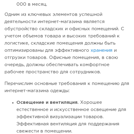
000 в месяц.
Одним из ключевых элементов успешной
деятельности интернет-магазина является
обустройство складских и офисных помещений. С
учетом объемов товара и высоких требований к
логистике, складские помещения должны быть
оптимизированы для эффективного
хранения
и
отгрузки товаров. Офисные помещения, в свою
очередь, должны обеспечивать комфортное
рабочее пространство для сотрудников.
Перечислим основные требования к помещению для
интернет-магазина одежды:
Освещение и вентиляция.
Хорошее
естественное и искусственное освещение для
эффективной визуализации товаров.
Эффективная вентиляция для поддержания
свежести в помещении.