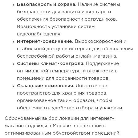
Безопасность и охрана.
Наличие системы
безопасности для защиты инвентаря и
обеспечения безопасности сотрудников.
Возможность установки систем
видеонаблюдения.
Интернет-соединение.
Высокоскоростной и
стабильный доступ в интернет для обеспечения
бесперебойной работы онлайн-магазина.
Системы климат-контроля.
Поддержание
оптимальной температуры и влажности в
помещении для сохранности товаров.
Складские помещения.
Достаточное
пространство для хранения товаров,
организованное таким образом, чтобы
обеспечивать удобство отбора и упаковки.
Обоснованный выбор локации для интернет-
магазина одежды в Москве в сочетании с
оптимизированным обустройством помещений