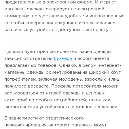
представленных в электронной форме. Интернет-
магазины одежды оперирует в электронной
коммерции, предоставляя удобные и инновационные
способы совершения покупок с использованием
различных устройств с доступом к интернету.
Целевая аудитория интернет-магазина одежды
зависит от стратегии
бизнеса
и ассортимента
предлагаемых товаров. Однако, в целом, интернет-
магазины одежды ориентированы на широкий круг
потребителей, включая молодежь, взрослых и лиц
пожилого возраста. Профиль потребителя может
варьироваться от стилей одежды и ценовых
категорий до особых потребностей, таких как
экологическая устойчивость и модные тенденции.
В зависимости от стратегического
позиционирования, интернет-магазины могут