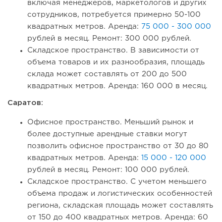
включая менеджеров, маркетологов и других
сотрудников, потребуется примерно 50-100
квадратных метров. Аренда:
75 000 - 300 000
рублей в месяц. Ремонт: 300 000 рублей.
Складское пространство. В зависимости от
объема товаров и их разнообразия, площадь
склада может составлять от 200 до 500
квадратных метров. Аренда: 160 000 в месяц.
Саратов:
Офисное пространство. Меньший рынок и
более доступные арендные ставки могут
позволить офисное пространство от 30 до 80
квадратных метров. Аренда:
15 000 - 120 000
рублей в месяц. Ремонт: 100 000 рублей.
Складское пространство. С учетом меньшего
объема продаж и логистических особенностей
региона, складская площадь может составлять
от 150 до 400 квадратных метров. Аренда: 60