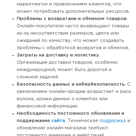
маркетингом и привлечением клиентов, что
может потребовать дополнительных ресурсов.
Проблемы с возвратами и обменом товаров.
Онлайн-покупатели часто возвращают товары
из-за несоответствия размеров, цвета или
ожиданий по качеству, что может создавать
проблемы с обработкой возвратов и обменов.
Затраты на доставку и логистику.
Организация доставки товаров, особенно
международной, может быть дорогой и
сложной задачей.
Безопасность данных и кибербезопасность.
С
увеличением онлайн-продаж возрастает и риск
взлома, кражи данных о клиентах или
финансовой информации.
Необходимость постоянного обновления и
поддержания
сайта
.
Техническая
поддержка
и
обновление онлайн-магазина требуют
постоянного внимания и инвестиций.