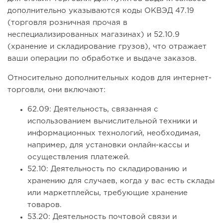
дополнительно указываются коды ОКВЭД 47.19
(торговля розничная прочая в
неспециализированных магазинах) и 52.10.9
(хранение и складирование грузов), что отражает
ваши операции по обработке и выдаче заказов.
Относительно дополнительных кодов для интернет-
торговли, они включают:
62.09: Деятельность, связанная с
использованием вычислительной техники и
информационных технологий, необходимая,
например, для установки онлайн-кассы и
осуществления платежей.
52.10: Деятельность по складированию и
хранению для случаев, когда у вас есть склады
или маркетплейсы, требующие хранение
товаров.
53.20: Деятельность почтовой связи и