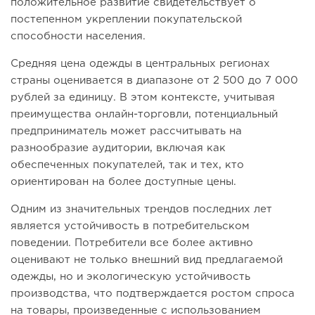
положительное развитие свидетельствует о
постепенном укреплении покупательской
способности населения.
Средняя цена одежды в центральных регионах
страны оценивается в диапазоне от 2 500 до 7 000
рублей за единицу. В этом контексте, учитывая
преимущества онлайн-торговли, потенциальный
предприниматель может рассчитывать на
разнообразие аудитории, включая как
обеспеченных покупателей, так и тех, кто
ориентирован на более доступные цены.
Одним из значительных трендов последних лет
является устойчивость в потребительском
поведении. Потребители все более активно
оценивают не только внешний вид предлагаемой
одежды, но и экологическую устойчивость
производства, что подтверждается ростом спроса
на товары, произведенные с использованием