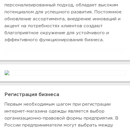
персонализированный подход, обладает высоким
потенциалом для успешного развития. Постоянное
обновление ассортимента, внедрение инноваций и
акцент на потребностях клиентов создают
благоприятное окружение для устойчивого и
эффективного функционирования бизнеса.
Регистрация бизнеса
Первым необходимым шагом при регистрации
интернет-магазина одежды является выбор
организационно-правовой формы предприятия. В
России предприниматели могут выбрать между