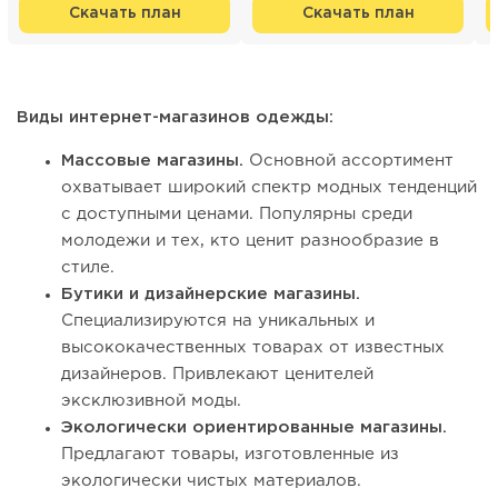
Скачать план
Скачать план
Виды интернет-магазинов одежды:
Массовые магазины.
Основной ассортимент
охватывает широкий спектр модных тенденций
с доступными ценами. Популярны среди
молодежи и тех, кто ценит разнообразие в
стиле.
Бутики и дизайнерские магазины.
Специализируются на уникальных и
высококачественных товарах от известных
дизайнеров. Привлекают ценителей
эксклюзивной моды.
Экологически ориентированные магазины.
Предлагают товары, изготовленные из
экологически чистых материалов.