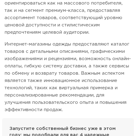
ориентироваться как на массового потребителя,
так и на сегмент премиум-класса, предоставляя
ассортимент товаров, соответствующий уровню
ценовой доступности и стилистическим
предпочтениям целевой аудитории.
Интернет-магазины одежды предоставляют каталог
товаров с детальными описаниями, графическими
изображениями и рецензиями, возможность онлайн-
оплаты, гибкую систему доставки, а также сервисы
по обмену и возврату товаров. Важным аспектом
является также инновационное использование
технологий, таких как виртуальная примерка и
персонализированные рекомендации, для
улучшения пользовательского опыта и повышения
эффективности продаж.
Запустите собственный бизнес уже в этом
году: мы подобрали для вас
4 надежные