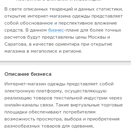
В свете описанных тенденций и данных статистики,
открытие интернет-магазина одежды представляет
собой обоснованное и перспективное вложение
средств. В данном
бизнес
-плане для более точных
расчетов будут представлены цены Москвы и
Саратова, в качестве ориентира при открытие
магазина в мегаполисе и регионе.
Описание бизнеса
Интернет-магазин одежды представляет собой
электронную платформу, осуществляющую
реализацию товаров текстильной индустрии через
онлайн-каналы связи. Такие виртуальные торговые
площадки обеспечивают потребителям
возможность просмотра, выбора и приобретения
разнообразных товаров для одевания,