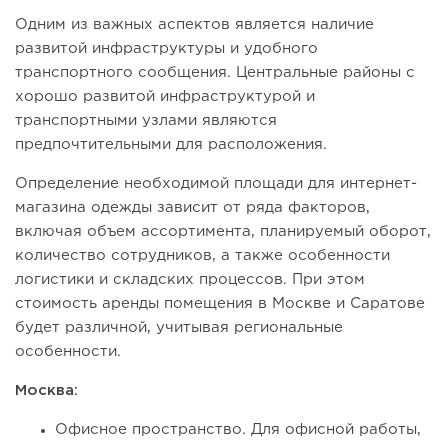
Одним из важных аспектов является наличие
развитой инфраструктуры и удобного
транспортного сообщения. Центральные районы с
хорошо развитой инфраструктурой и
транспортными узлами являются
предпочтительными для расположения.
Определение необходимой площади для интернет-
магазина одежды зависит от ряда факторов,
включая объем ассортимента, планируемый оборот,
количество сотрудников, а также особенности
логистики и складских процессов. При этом
стоимость аренды помещения в Москве и Саратове
будет различной, учитывая региональные
особенности.
Москва:
Офисное пространство. Для офисной работы,