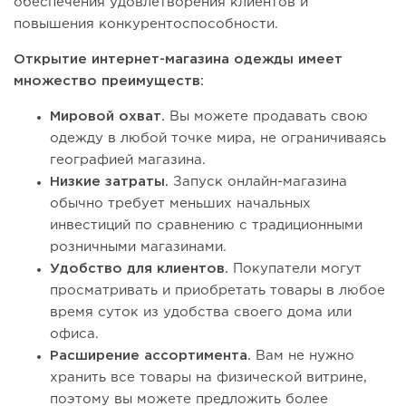
обеспечения удовлетворения клиентов и
повышения конкурентоспособности.
Открытие интернет-магазина одежды имеет
множество преимуществ:
Мировой охват.
Вы можете продавать свою
одежду в любой точке мира, не ограничиваясь
географией магазина.
Низкие затраты.
Запуск онлайн-магазина
обычно требует меньших начальных
инвестиций по сравнению с традиционными
розничными магазинами.
Удобство для клиентов.
Покупатели могут
просматривать и приобретать товары в любое
время суток из удобства своего дома или
офиса.
Расширение ассортимента.
Вам не нужно
хранить все товары на физической витрине,
поэтому вы можете предложить более