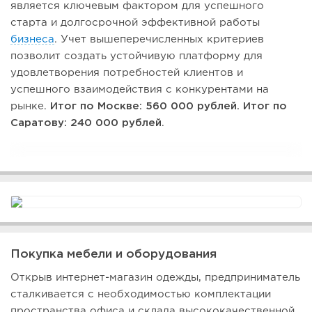
является ключевым фактором для успешного
старта и долгосрочной эффективной работы
бизнеса
. Учет вышеперечисленных критериев
позволит создать устойчивую платформу для
удовлетворения потребностей клиентов и
успешного взаимодействия с конкурентами на
рынке.
Итог по Москве: 560 000 рублей. Итог по
Саратову: 240 000 рублей
.
Покупка мебели и оборудования
Открыв интернет-магазин одежды, предприниматель
сталкивается с необходимостью комплектации
пространства офиса и склада высококачественной