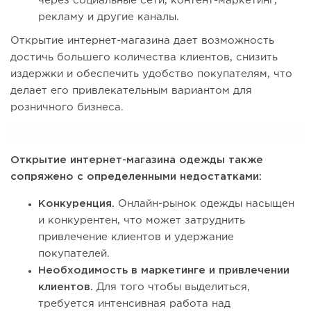
через социальные сети, контент-маркетинг,
рекламу и другие каналы.
Открытие интернет-магазина дает возможность
достичь большего количества клиентов, снизить
издержки и обеспечить удобство покупателям, что
делает его привлекательным вариантом для
розничного бизнеса.
Открытие интернет-магазина одежды также
сопряжено с определенными недостатками:
Конкуренция.
Онлайн-рынок одежды насыщен
и конкурентен, что может затруднить
привлечение клиентов и удержание
покупателей.
Необходимость в маркетинге и привлечении
клиентов.
Для того чтобы выделиться,
требуется интенсивная работа над