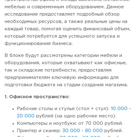
мебелью и современным оборудованием. Данное
исследование предоставляет подробный обзор
необходимых ресурсов, а также реальные цены на
каждый товар, помогая оценить финансовый объем,
который потребуется для успешного запуска и
функционирования бизнеса.
В блоке будут рассмотрены категории мебели и
оборудования, которые охватывают как офисные,
так и складские потребности, предоставляя
предпринимателям ключевую информацию для
подготовки бюджета на стадии создания магазина.
1. Офисное пространство:
Рабочие столы и стулья (стол + стул):
10 000 -
20 000
рублей (на одно рабочее место).
Компьютеры и ноутбуки: от 70 000 рублей.
Принтер и сканер:
30 000 - 80 000
рублей.