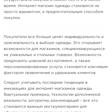
время. Интернет-магазин одежды становится не
просто вариантом, а предпочтительным способом
покупок.
Покупатели все больше ценят индивидуальность и
оригинальность в выборе одежды. Это открывает
возможности для магазинов, специализирующихся
на уникальных и стильных товарах. Возможность
предложить широкий ассортимент, а также
персонализированные услуги, становится ключевым
фактором привлечения и удержания клиентов.
Следует учитывать последние тенденции в
инновациях для интернет-магазинов одежды.
Виртуальная примерка, технологии дополненной
реальности, алгоритмы рекомендаций – все это
становится важным инструментарием для