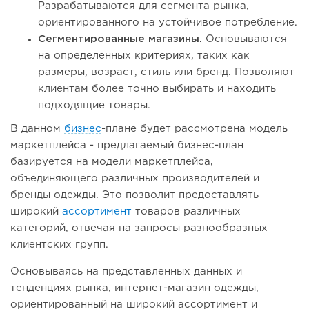
Разрабатываются для сегмента рынка,
ориентированного на устойчивое потребление.
Сегментированные магазины.
Основываются
на определенных критериях, таких как
размеры, возраст, стиль или бренд. Позволяют
клиентам более точно выбирать и находить
подходящие товары.
В данном
бизнес
-плане будет рассмотрена модель
маркетплейса - предлагаемый бизнес-план
базируется на модели маркетплейса,
объединяющего различных производителей и
бренды одежды. Это позволит предоставлять
широкий
ассортимент
товаров различных
категорий, отвечая на запросы разнообразных
клиентских групп.
Основываясь на представленных данных и
тенденциях рынка, интернет-магазин одежды,
ориентированный на широкий ассортимент и