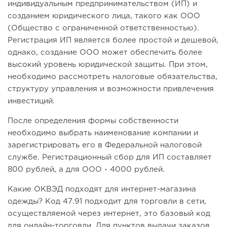
индивидуальным предпринимательством (ИП) и
созданием юридического лица, такого как ООО
(Общество с ограниченной ответственностью).
Регистрация ИП является более простой и дешевой,
однако, создание ООО может обеспечить более
высокий уровень юридической защиты. При этом,
необходимо рассмотреть налоговые обязательства,
структуру управления и возможности привлечения
инвестиций.
После определения формы собственности
необходимо выбрать наименование компании и
зарегистрировать его в Федеральной налоговой
службе. Регистрационный сбор для ИП составляет
800 рублей, а для ООО - 4000 рублей.
Какие ОКВЭД подходят для интернет-магазина
одежды? Код 47.91 подходит для торговли в сети,
осуществляемой через интернет, это базовый код
для онлайн-торговли. Для пунктов выдачи заказов