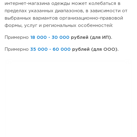
интернет-магазина одежды может колебаться в
пределах указанных диапазонов, в зависимости от
выбранных вариантов организационно-правовой
формы, услуг и региональных особенностей:
Примерно
18 000 - 30 000
рублей (для ИП).
Примерно
35 000 - 60 000
рублей (для ООО).