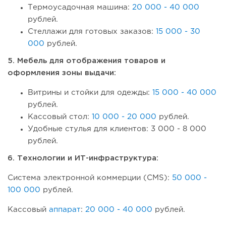
Термоусадочная машина:
20 000 - 40 000
рублей.
Стеллажи для готовых заказов:
15 000 - 30
000
рублей.
5. Мебель для отображения товаров и
оформления зоны выдачи:
Витрины и стойки для одежды:
15 000 - 40 000
рублей.
Кассовый стол:
10 000 - 20 000
рублей.
Удобные стулья для клиентов: 3 000 - 8 000
рублей.
6. Технологии и ИТ-инфраструктура:
Система электронной коммерции (CMS):
50 000 -
100 000
рублей.
Кассовый
аппарат
:
20 000 - 40 000
рублей.