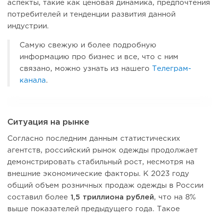
аспекты, такие как ценовая динамика, предпочтения
потребителей и тенденции развития данной
индустрии.
Самую свежую и более подробную
информацию про бизнес и все, что с ним
связано, можно узнать из нашего
Телеграм-
канала
.
Ситуация на рынке
Согласно последним данным статистических
агентств, российский рынок одежды продолжает
демонстрировать стабильный рост, несмотря на
внешние экономические факторы. К 2023 году
общий объем розничных продаж одежды в России
составил более
1,5 триллиона рублей
, что на 8%
выше показателей предыдущего года. Такое