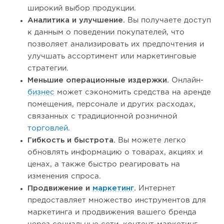
широкий выбор продукции.
Аналитика и улучшение.
Вы получаете доступ
к данным о поведении покупателей, что
позволяет анализировать их предпочтения и
улучшать ассортимент или маркетинговые
стратегии.
Меньшие операционные издержки.
Онлайн-
бизнес
может сэкономить средства на аренде
помещения, персонале и других расходах,
связанных с традиционной розничной
торговлей
.
Гибкость и быстрота.
Вы можете легко
обновлять информацию о товарах, акциях и
ценах, а также быстро реагировать на
изменения спроса.
Продвижение и
маркетинг
.
Интернет
предоставляет множество инструментов для
маркетинга и продвижения вашего бренда