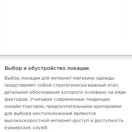
Выбор и обустройство локации
Выбор локации для интернет-магазина одежды
представляет собой стратегически важный этап,
детальное обоснование которого основано на ряде
факторов. Учитывая современные тенденции
онлайн-торговли, предпочтительными критериями
для выбора местоположения являются
высокоскоростной интернет-доступ и доступность
курьерских служб.