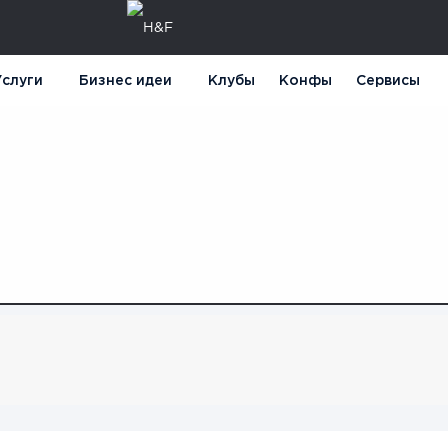
слуги
Бизнес идеи
Клубы
Конфы
Сервисы