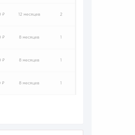
0 ₽
12 месяцев
2
0 ₽
8 месяцев
1
0 ₽
8 месяцев
1
 ₽
8 месяцев
1