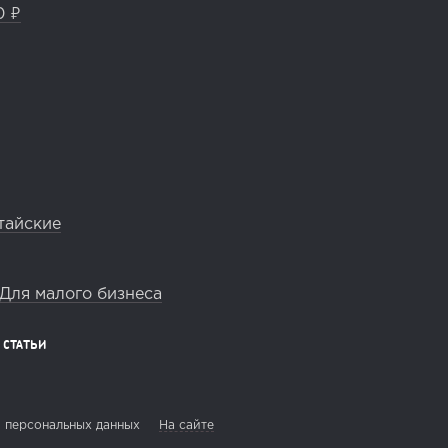
0 ₽
тайские
Для малого бизнеса
СТАТЬИ
 персональных данных
На сайте