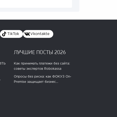
TikTok
Vkontakte
ЛУЧШИЕ ПОСТЫ 2026
ать
Как принимать платежи без сайта:
советы экспертов Robokassa
Опросы без риска: как ФОКУЗ On-
.
Premise защищает бизнес...