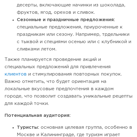
десерты, включающие начинки из шоколада,
фруктов, ягод, орехов и сливок.
Сезонные и праздничные предложения:
специальные предложения, приуроченные к
праздникам или сезону. Например, трдельники
с тыквой и специями осенью или с клубникой и
сливками летом.
Также планируется проведение акций и
специальных предложений для привлечения
клиентов
и стимулирования повторных покупок.
Важно отметить, что будет ориентация на
локальные вкусовые предпочтения в каждом
городе, что позволит создавать уникальные рецепты
для каждой точки.
Потенциальная аудитория:
Туристы:
основная целевая группа, особенно в
Москве и Калининграде, где туризм играет