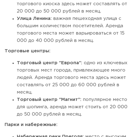
торгового киоска здесь может составлять от
20 000 до 50 000 рублей в месяц.
Улица Ленина:
важная пешеходная улица с
большим количеством посетителей. Аренда
торгового места может варьироваться от 15
000 до 40 000 рублей в месяц.
Торговые центры:
Торговый центр "Европа":
одно из ключевых
торговых мест города, привлекающее много
людей. Аренда торгового места здесь может
составлять от 25 000 до 60 000 рублей в
месяц.
Торговый центр "Магнит":
популярное место
для шопинга, аренда может стоить от 20 000
до 50 000 рублей в месяц.
Парки и набережные:
Набережная реки Преголя:
место с высоким