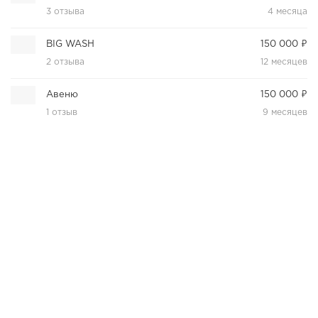
3 отзыва
4 месяца
BIG WASH
150 000 ₽
2 отзыва
12 месяцев
Авеню
150 000 ₽
1 отзыв
9 месяцев