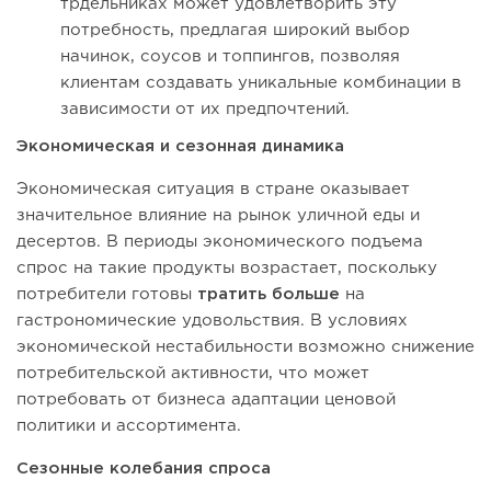
трдельниках может удовлетворить эту
потребность, предлагая широкий выбор
начинок, соусов и топпингов, позволяя
клиентам создавать уникальные комбинации в
зависимости от их предпочтений.
Экономическая и сезонная динамика
Экономическая ситуация в стране оказывает
значительное влияние на рынок уличной еды и
десертов. В периоды экономического подъема
спрос на такие продукты возрастает, поскольку
потребители готовы
тратить больше
на
гастрономические удовольствия. В условиях
экономической нестабильности возможно снижение
потребительской активности, что может
потребовать от бизнеса адаптации ценовой
политики и ассортимента.
Сезонные колебания спроса