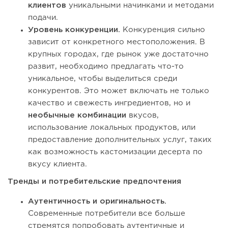
клиентов
уникальными начинками и методами
подачи.
Уровень конкуренции.
Конкуренция сильно
зависит от конкретного местоположения. В
крупных городах, где рынок уже достаточно
развит, необходимо предлагать что-то
уникальное, чтобы выделиться среди
конкурентов. Это может включать не только
качество и свежесть ингредиентов, но и
необычные комбинации
вкусов,
использование локальных продуктов, или
предоставление дополнительных услуг, таких
как возможность кастомизации десерта по
вкусу клиента.
Тренды и потребительские предпочтения
Аутентичность и оригинальность.
Современные потребители все больше
стремятся попробовать аутентичные и