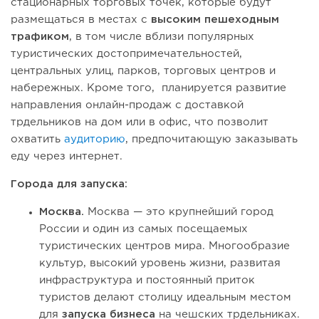
стационарных торговых точек, которые будут
размещаться в местах с
высоким пешеходным
трафиком
, в том числе вблизи популярных
туристических достопримечательностей,
центральных улиц, парков, торговых центров и
набережных. Кроме того, планируется развитие
направления онлайн-продаж с доставкой
трдельников на дом или в офис, что позволит
охватить
аудиторию
, предпочитающую заказывать
еду через интернет.
Города для запуска:
Москва.
Москва — это крупнейший город
России и один из самых посещаемых
туристических центров мира. Многообразие
культур, высокий уровень жизни, развитая
инфраструктура и постоянный приток
туристов делают столицу идеальным местом
для
запуска бизнеса
на чешских трдельниках.