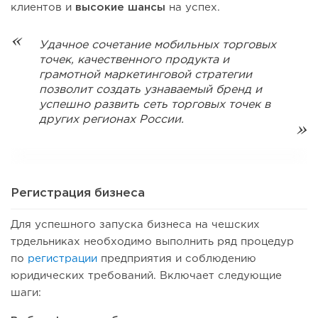
клиентов и
высокие шансы
на успех.
Удачное сочетание мобильных торговых
точек, качественного продукта и
грамотной маркетинговой стратегии
позволит создать узнаваемый бренд и
успешно развить сеть торговых точек в
других регионах России.
Регистрация бизнеса
Для успешного запуска бизнеса на чешских
трдельниках необходимо выполнить ряд процедур
по
регистрации
предприятия и соблюдению
юридических требований. Включает следующие
шаги: