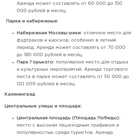
Аренда может составлять от 60 000 до 150
000 рублей в месяц.
Парки и набережные:
Набережная Москвы-реки:
отличное место для
фудтраков и киосков, особенно в летний
период. Аренда может составлять от 70 000
до 180 000 рублей в месяц.
Парк Горького:
популярное место для отдыха
и культурных мероприятий. Аренда торгового
места в парке может составлять от 50 000 до
120 000 рублей в месяц.
Калининград
Центральные улицы и площади:
Центральная площадь (Площадь Победы):
место с высоким пешеходным трафиком и
популярностью среди туристов. Аренда