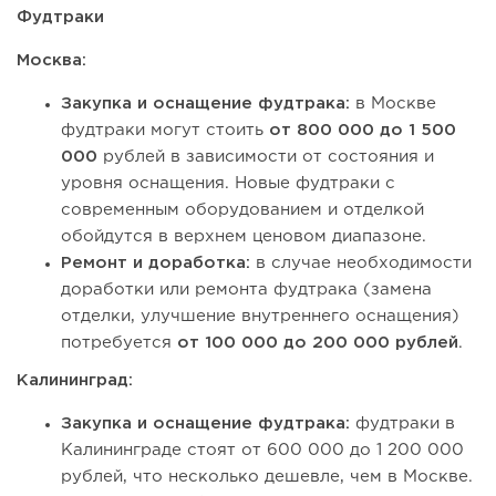
Фудтраки
Москва:
Закупка и оснащение фудтрака:
в Москве
фудтраки могут стоить
от 800 000 до 1 500
000
рублей в зависимости от состояния и
уровня оснащения. Новые фудтраки с
современным оборудованием и отделкой
обойдутся в верхнем ценовом диапазоне.
Ремонт и доработка:
в случае необходимости
доработки или ремонта фудтрака (замена
отделки, улучшение внутреннего оснащения)
потребуется
от 100 000 до 200 000 рублей
.
Калининград:
Закупка и оснащение фудтрака:
фудтраки в
Калининграде стоят от 600 000 до 1 200 000
рублей, что несколько дешевле, чем в Москве.