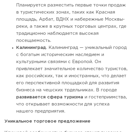
Планируется разместить первые точки продаж
в туристических зонах, таких как Красная
площадь, Арбат, ВДНХ и набережные Москвы-
реки, а также в крупных торговых центрах, где
традиционно наблюдается высокая
посещаемость.
Калининград.
Калининград — уникальный город
с богатым историческим наследием и
культурными связями с Европой. Он
привлекает значительное количество туристов,
как российских, так и иностранных, что делает
его перспективной площадкой для развития
бизнеса на чешских трдельниках. В городе
развивается сфера туризма
и гостеприимства,
что открывает возможности для успеха
нашего предприятия.
Уникальное торговое предложение