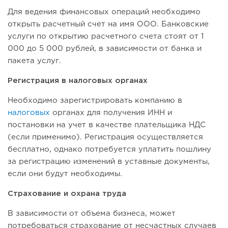
Для ведения финансовых операций необходимо
открыть расчетный счет на имя ООО. Банковские
услуги по открытию расчетного счета стоят от 1
000 до 5 000 рублей, в зависимости от банка и
пакета услуг.
Регистрация в налоговых органах
Необходимо зарегистрировать компанию в
налоговых
органах для получения ИНН и
постановки на учет в качестве плательщика НДС
(если применимо). Регистрация осуществляется
бесплатно, однако потребуется уплатить пошлину
за регистрацию изменений в уставные документы,
если они будут необходимы.
Страхование и охрана труда
В зависимости от объема бизнеса, может
потребоваться страхование от несчастных случаев