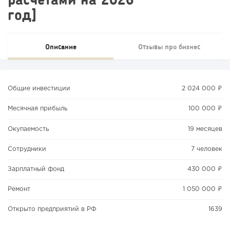
год]
Описание
Отзывы про бизнес
Общие инвестиции
2 024 000 ₽
Месячная прибыль
100 000 ₽
Окупаемость
19 месяцев
Сотрудники
7 человек
Зарплатный фонд
430 000 ₽
Ремонт
1 050 000 ₽
Открыто предприятий в РФ
1639