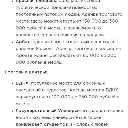
Красная площадь:
обладает высокой
туристической привлекательностью,
постоянным потоком людей. Аренда торгового
места здесь может стоить от 150 000 до 300
000 рублей в месяц, в зависимости от
конкретного расположения и площади.
Арбат:
один из самых известных пешеходных
районов Москвы. Аренда торгового киоска на
Арбате может составлять от 80 000 до 200
000 рублей в месяц.
Торговые центры:
ВДНХ:
популярное место для семейных
посещений и туристов. Аренда места в ВДНХ
варьируется от 100 000 до 250 000 рублей в
месяц.
Государственный Университет:
расположение
вблизи крупных университетов также
привлекает студентов
и молодых людей.