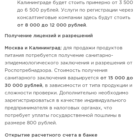
Калининграде будет стоить примерно от 3 500
до 6 500 рублей. Услуги по регистрации через
консалтинговые компании здесь будут стоить
от 8 000 до 12 000 рублей
.
Получение лицензий и разрешений
Москва и Калининград:
для продажи продуктов
питания потребуется получение санитарно-
эпидемиологического заключения и разрешения от
Роспотребнадзора. Стоимость получения
санитарного заключения варьируется
от 15 000 до
30 000 рублей
, в зависимости от типа продукции и
сложности проверки. Дополнительно необходимо
зарегистрироваться в качестве индивидуального
предпринимателя в налоговых органах, что
потребует уплаты государственной пошлины в
размере 800 рублей.
Открытие расчетного счета в банке