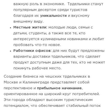
важную роль в экономике. Трдельники станут
популярным десертом среди туристов
благодаря их
уникальности
и вкусному
внешнему виду.
Местные жители:
молодые люди, семьи с
детьми, студенты, а также все те, кто
интересуется кулинарными новинками и любит
пробовать что-то новое.
Работники офисов:
для них будут предложены
варианты доставки трдельников, что сделает
продукт доступным даже для тех, кто не может
покинуть рабочее место.
Создание бизнеса на чешских трдельниках в
Москве и Калининграде представляет собой
перспективное и
прибыльное начинание
,
ориентированное на широкий круг потребителей.
Эти города обладают высоким туристическим
потенциалом, что обеспечивает стабильный поток