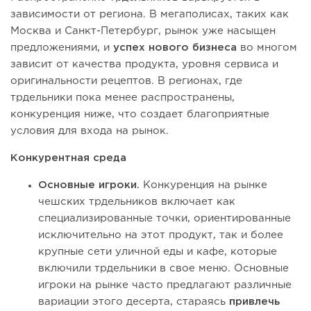
зависимости от региона. В мегаполисах, таких как
Москва и Санкт-Петербург, рынок уже насыщен
предложениями, и
успех нового бизнеса
во многом
зависит от качества продукта, уровня сервиса и
оригинальности рецептов. В регионах, где
трдельники пока менее распространены,
конкуренция ниже, что создает благоприятные
условия для входа на рынок.
Конкурентная среда
Основные игроки.
Конкуренция на рынке
чешских трдельников включает как
специализированные точки, ориентированные
исключительно на этот продукт, так и более
крупные сети уличной еды и кафе, которые
включили трдельники в свое меню. Основные
игроки на рынке часто предлагают различные
вариации этого десерта, стараясь
привлечь