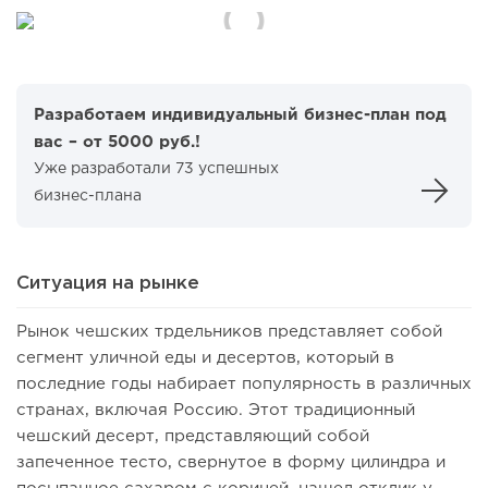
Разработаем индивидуальный бизнес-план под
вас – от 5000 руб.!
Уже разработали 73 успешных
бизнес-плана
Ситуация на рынке
Рынок чешских трдельников представляет собой
сегмент уличной еды и десертов, который в
последние годы набирает популярность в различных
странах, включая Россию. Этот традиционный
чешский десерт, представляющий собой
запеченное тесто, свернутое в форму цилиндра и