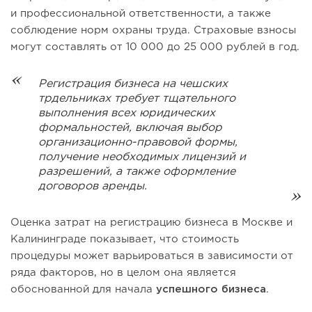
и профессиональной ответственности, а также
соблюдение норм охраны труда. Страховые взносы
могут составлять от 10 000 до 25 000 рублей в год.
Регистрация бизнеса на чешских
трдельниках требует тщательного
выполнения всех юридических
формальностей, включая выбор
организационно-правовой формы,
получение необходимых лицензий и
разрешений, а также оформление
договоров аренды.
Оценка затрат на регистрацию бизнеса в Москве и
Калининграде показывает, что стоимость
процедуры может варьироваться в зависимости от
ряда факторов, но в целом она является
обоснованной для начала
успешного бизнеса
.