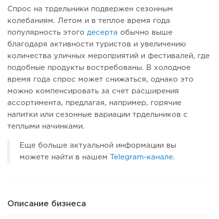
Спрос на трдельники подвержен сезонным
колебаниям. Летом и в теплое время года
популярность этого
десерта
обычно выше
благодаря активности туристов и увеличению
количества уличных мероприятий и фестивалей, где
подобные продукты востребованы. В холодное
время года спрос может снижаться, однако это
можно компенсировать за счет расширения
ассортимента, предлагая, например, горячие
напитки или сезонные вариации трдельников с
теплыми начинками.
Еще больше актуальной информации вы
можете найти в нашем
Telegram-канале
.
Описание бизнеса