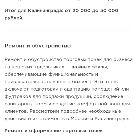
Итог для Калининграда: от 20 000 до 50 000
рублей.
Ремонт и обустройство
Ремонт и обустройство торговых точек для бизнеса
на чешских трдельниках —
важные этапы
,
обеспечивающие функциональность и
привлекательность вашего бизнеса. Эти этапы
включают подготовку и адаптацию помещений или
фудтраков для продажи продукции, соблюдение
санитарных норм и создание комфортной зоны для
клиентов. Рассмотрим подробнее необходимые
действия и их стоимость в Москве и Калининграде.
Ремонт и оформление торговых точек