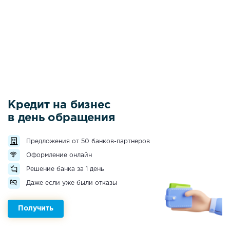
Кредит на бизнес
в день обращения
Предложения от 50 банков-партнеров
Оформление онлайн
Решение банка за 1 день
Даже если уже были отказы
Получить