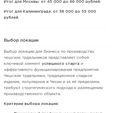
Итог для Москвы: от 45 000 до 66 000 рублей.
Итог для Калининграда: от 38 000 до 55 000
рублей.
Выбор локации
Выбор локации для бизнеса по производству
чешских трдельников представляет собой
ключевой элемент
успешного старта
и
эффективного функционирования предприятия.
Чешские трдельники, традиционное сладкое
изделие, популярное в Чехии и за её пределами,
требуют стратегического подхода к размещению
производственного объекта.
Критерии выбора локации: