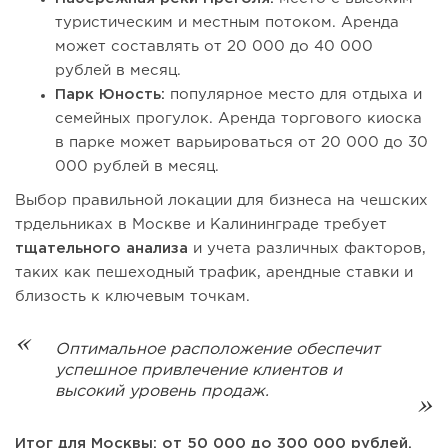
туристическим и местным потоком. Аренда
может составлять от 20 000 до 40 000
рублей в месяц.
Парк Юность:
популярное место для отдыха и
семейных прогулок. Аренда торгового киоска
в парке может варьироваться от 20 000 до 30
000 рублей в месяц.
Выбор правильной локации для бизнеса на чешских
трдельниках в Москве и Калининграде требует
тщательного анализа
и учета различных факторов,
таких как пешеходный трафик, арендные ставки и
близость к ключевым точкам.
Оптимальное расположение обеспечит
успешное привлечение клиентов и
высокий уровень продаж.
Итог для Москвы: от 50 000 до 300 000 рублей.