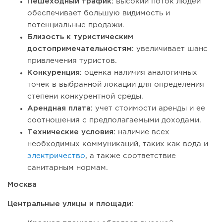
Пешеходный трафик:
высокий поток людей
обеспечивает большую видимость и
потенциальные продажи.
Близость к туристическим
достопримечательностям:
увеличивает шанс
привлечения туристов.
Конкуренция:
оценка наличия аналогичных
точек в выбранной локации для определения
степени конкурентной среды.
Арендная плата:
учет стоимости аренды и ее
соотношения с предполагаемыми доходами.
Технические условия:
наличие всех
необходимых коммуникаций, таких как вода и
электричество
, а также соответствие
санитарным нормам.
Москва
Центральные улицы и площади: