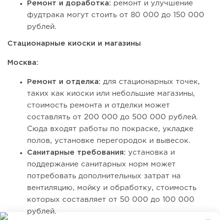
Ремонт и доработка:
ремонт и улучшение
фудтрака могут стоить от 80 000 до 150 000
рублей.
Стационарные киоски и магазины
Москва:
Ремонт и отделка:
для стационарных точек,
таких как киоски или небольшие магазины,
стоимость ремонта и отделки может
составлять от 200 000 до 500 000 рублей.
Сюда входят работы по покраске, укладке
полов, установке перегородок и вывесок.
Санитарные требования:
установка и
поддержание санитарных норм может
потребовать дополнительных затрат на
вентиляцию, мойку и обработку, стоимость
которых составляет от 50 000 до 100 000
рублей.