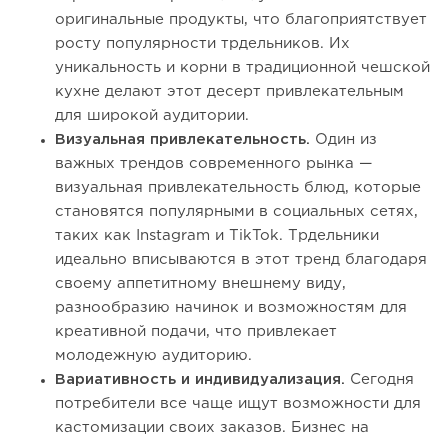
оригинальные продукты, что благоприятствует
росту популярности трдельников. Их
уникальность и корни в традиционной чешской
кухне делают этот десерт привлекательным
для широкой аудитории.
Визуальная привлекательность.
Один из
важных трендов современного рынка —
визуальная привлекательность блюд, которые
становятся популярными в социальных сетях,
таких как Instagram и TikTok. Трдельники
идеально вписываются в этот тренд благодаря
своему аппетитному внешнему виду,
разнообразию начинок и возможностям для
креативной подачи, что привлекает
молодежную аудиторию.
Вариативность и индивидуализация.
Сегодня
потребители все чаще ищут возможности для
кастомизации своих заказов. Бизнес на