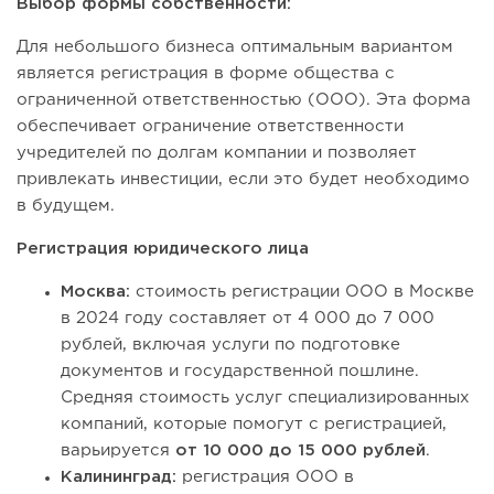
Выбор формы собственности:
Для небольшого бизнеса оптимальным вариантом
является регистрация в форме общества с
ограниченной ответственностью (ООО). Эта форма
обеспечивает ограничение ответственности
учредителей по долгам компании и позволяет
привлекать инвестиции, если это будет необходимо
в будущем.
Регистрация юридического лица
Москва:
стоимость регистрации ООО в Москве
в 2024 году составляет от 4 000 до 7 000
рублей, включая услуги по подготовке
документов и государственной пошлине.
Средняя стоимость услуг специализированных
компаний, которые помогут с регистрацией,
варьируется
от 10 000 до 15 000 рублей
.
Калининград:
регистрация ООО в