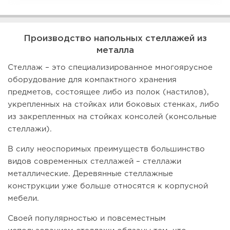
Производство напольных стеллажей из
металла
Стеллаж – это специализированное многоярусное
оборудование для компактного хранения
предметов, состоящее либо из полок (настилов),
укрепленных на стойках или боковых стенках, либо
из закрепленных на стойках консолей (консольные
стеллажи).
В силу неоспоримых преимуществ большинство
видов современных стеллажей – стеллажи
металлические. Деревянные стеллажные
конструкции уже больше относятся к корпусной
мебели.
Своей популярностью и повсеместным