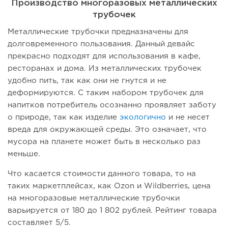
Производство многоразовых металлических
трубочек
Металлические трубочки предназначены для
долговременного пользования. Данный девайс
прекрасно подходят для использования в кафе,
ресторанах и дома. Из металлических трубочек
удобно пить, так как они не гнутся и не
деформируются. С таким набором трубочек для
напитков потребитель осознанно проявляет заботу
о природе, так как изделие
экологично
и не несет
вреда для окружающей среды. Это означает, что
мусора на планете может быть в несколько раз
меньше.
Что касается стоимости данного товара, то на
таких маркетплейсах, как Ozon и Wildberries, цена
на многоразовые металлические трубочки
варьируется от 180 до 1 802 рублей. Рейтинг товара
составляет 5/5.