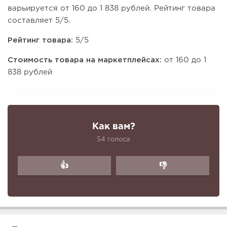
варьируется от 160 до 1 838 рублей. Рейтинг товара
составляет 5/5.
Рейтинг товара:
5/5
Стоимость товара на маркетплейсах:
от 160 до 1
838 рублей
Как вам?
54 голоса
👍
👎