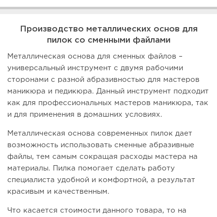
Производство металлических основ для
пилок со сменными файлами
Металлическая основа для сменных файлов –
универсальный инструмент с двумя рабочими
сторонами с разной абразивностью для мастеров
маникюра и педикюра. Данный инструмент подходит
как для профессиональных мастеров маникюра, так
и для применения в домашних условиях.
Металлическая основа современных пилок дает
возможность использовать сменные абразивные
файлы, тем самым сокращая расходы мастера на
материалы. Пилка помогает сделать работу
специалиста удобной и комфортной, а результат
красивым и качественным.
Что касается стоимости данного товара, то на