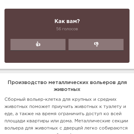
Как вам?
56 голосов
👍
👎
Производство металлических вольеров для
животных
Сборный вольер-клетка для крупных и средних
животных поможет приучить животных к туалету и
еде, а также на время ограничить доступ ко всей
площади квартиры или дома. Металлические секции
вольера для животных с дверцей легко собираются