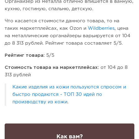
Органайзер из металла отлично впишется в ванную,
кухню, гостиную, спальню, детскую.
Что касается стоимости данного товара, то на
таких маркетплейсах, как Ozon и
Wildberries
, цена
на металлические органайзеры варьируется от 104
до 8 313 рублей. Рейтинг товара составляет 5/5.
Рейтинг товара:
5/5
Стоимость товара на маркетплейсах:
от 104 до 8
313 рублей
Какие изделия из кожи пользуются спросом и
быстро продаются - ТОП 30 идей по
производству из кожи
.
Как вам?