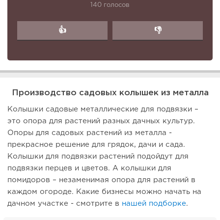
140 голосов
👍
👎
Производство садовых колышек из металла
Колышки садовые металлические для подвязки –
это опора для растений разных дачных культур.
Опоры для садовых растений из металла -
прекрасное решение для грядок, дачи и сада.
Колышки для подвязки растений подойдут для
подвязки перцев и цветов. А колышки для
помидоров – незаменимая опора для растений в
каждом огороде. Какие бизнесы можно начать на
дачном участке - смотрите в
нашей подборке
.