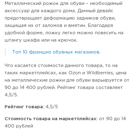
Металлический рожок для обуви – необходимый
аксессуар для каждого дома. Данный девайс
предотвращает деформацию задников обуви,
защищая их от заломов и вмятин. Благодаря
удобной форме, ложку легко можно повесить на
штангу шкафа или на крючок.
Топ 10 франшиз обувных магазинов
.
Что касается стоимости данного товара, то на
таких маркетплейсах, как Ozon и Wildberries, цена
на металлические рожки для обуви варьируется от
90 до 14 400 рублей. Рейтинг товара составляет
4,5/5.
Рейтинг товара:
4,5/5
Стоимость товара на маркетплейсах:
от 90 до 14
400 рублей