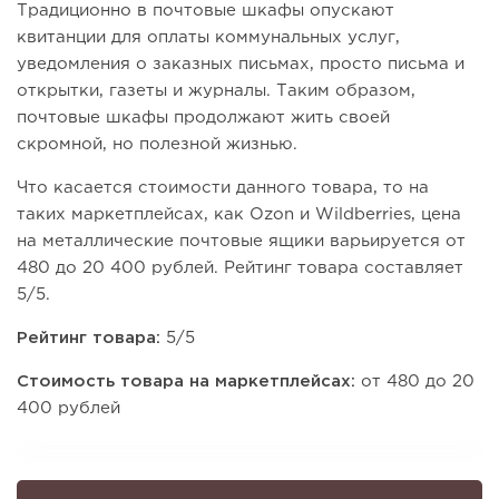
Традиционно в почтовые шкафы опускают
квитанции для оплаты коммунальных услуг,
уведомления о заказных письмах, просто письма и
открытки, газеты и журналы. Таким образом,
почтовые шкафы продолжают жить своей
скромной, но полезной жизнью.
Что касается стоимости данного товара, то на
таких маркетплейсах, как Ozon и Wildberries, цена
на металлические почтовые ящики варьируется от
480 до 20 400 рублей. Рейтинг товара составляет
5/5.
Рейтинг товара:
5/5
Стоимость товара на маркетплейсах:
от 480 до 20
400 рублей