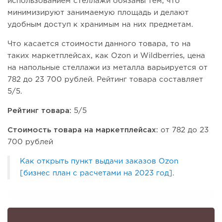
использованием стеллажи обязаны тем, что
минимизируют занимаемую площадь и делают
удобным доступ к хранимым на них предметам.
Что касается стоимости данного товара, то на
таких маркетплейсах, как Ozon и Wildberries, цена
на напольные стеллажи из металла варьируется от
782 до 23 700 рублей. Рейтинг товара составляет
5/5.
Рейтинг товара:
5/5
Стоимость товара на маркетплейсах:
от 782 до 23
700 рублей
Как открыть пункт выдачи заказов Ozon
[бизнес план с расчетами на 2023 год]
.