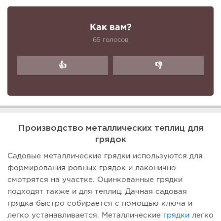
Как вам?
65 голосов
👍
👎
Производство металлических теплиц для
грядок
Садовые металлические грядки используются для
формирования ровных грядок и лаконично
смотрятся на участке. Оцинкованные грядки
подходят также и для теплиц. Дачная садовая
грядка быстро собирается с помощью ключа и
легко устанавливается. Металлические
грядки
легко