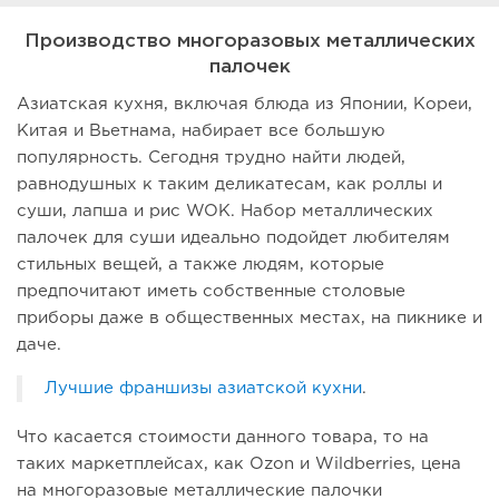
Производство многоразовых металлических
палочек
Азиатская кухня, включая блюда из Японии, Кореи,
Китая и Вьетнама, набирает все большую
популярность. Сегодня трудно найти людей,
равнодушных к таким деликатесам, как роллы и
суши, лапша и рис WOK. Набор металлических
палочек для суши идеально подойдет любителям
стильных вещей, а также людям, которые
предпочитают иметь собственные столовые
приборы даже в общественных местах, на пикнике и
даче.
Лучшие франшизы азиатской кухни
.
Что касается стоимости данного товара, то на
таких маркетплейсах, как Ozon и Wildberries, цена
на многоразовые металлические палочки