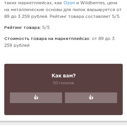
таких маркетплейсах, как
Ozon
и Wildberries, цена
на металлические основы для пилок варьируется от
89 до 3 259 рублей. Рейтинг товара составляет 5/5.
Рейтинг товара:
5/5
Стоимость товара на маркетплейсах:
от 89 до 3
259 рублей
Как вам?
50 голосов
👍
👍