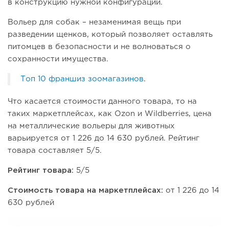
в конструкцию нужной конфигурации.
Вольер для собак – незаменимая вещь при
разведении щенков, который позволяет оставлять
питомцев в безопасности и не волноваться о
сохранности имущества.
Топ 10 франшиз зоомагазинов
.
Что касается стоимости данного товара, то на
таких маркетплейсах, как Ozon и Wildberries, цена
на металлические вольеры для животных
варьируется от 1 226 до 14 630 рублей. Рейтинг
товара составляет 5/5.
Рейтинг товара:
5/5
Стоимость товара на маркетплейсах:
от 1 226 до 14
630 рублей