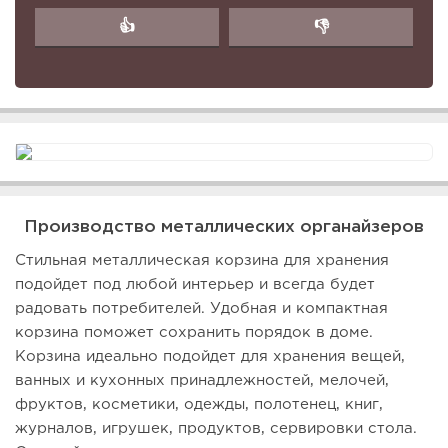
👍
👎
Производство металлических органайзеров
Стильная металлическая корзина для хранения
подойдет под любой интерьер и всегда будет
радовать потребителей. Удобная и компактная
корзина поможет сохранить порядок в доме.
Корзина идеально подойдет для хранения вещей,
ванных и кухонных принадлежностей, мелочей,
фруктов, косметики, одежды, полотенец, книг,
журналов, игрушек, продуктов, сервировки стола.