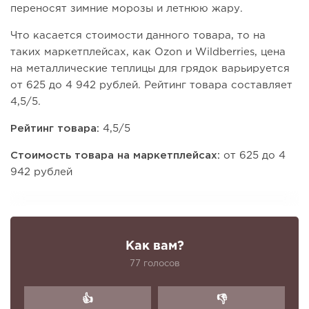
переносят зимние морозы и летнюю жару.
Что касается стоимости данного товара, то на
таких маркетплейсах, как Ozon и Wildberries, цена
на металлические теплицы для грядок варьируется
от 625 до 4 942 рублей. Рейтинг товара составляет
4,5/5.
Рейтинг товара:
4,5/5
Стоимость товара на маркетплейсах:
от 625 до 4
942 рублей
Как вам?
77 голосов
👍
👎