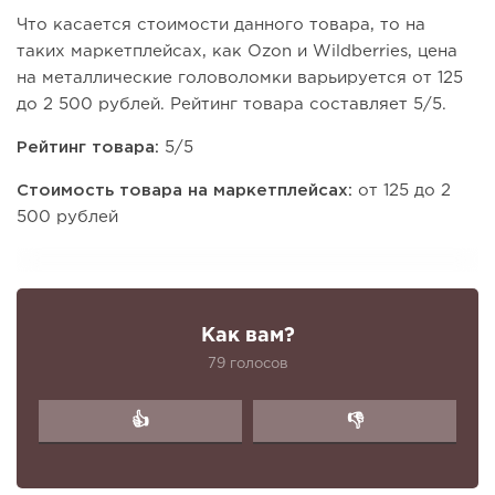
Что касается стоимости данного товара, то на
таких маркетплейсах, как Ozon и Wildberries, цена
на металлические головоломки варьируется от 125
до 2 500 рублей. Рейтинг товара составляет 5/5.
Рейтинг товара:
5/5
Стоимость товара на маркетплейсах:
от 125 до 2
500 рублей
Как вам?
79 голосов
👍
👎