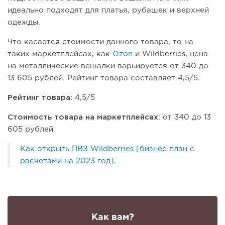
идеально подходят для платья, рубашек и верхней
одежды.
Что касается стоимости данного товара, то на
таких маркетплейсах, как
Ozon
и Wildberries, цена
на металлические вешалки варьируется от 340 до
13 605 рублей. Рейтинг товара составляет 4,5/5.
Рейтинг товара:
4,5/5
Стоимость товара на маркетплейсах:
от 340 до 13
605 рублей
Как открыть ПВЗ Wildberries [бизнес план с
расчетами на 2023 год]
.
Как вам?