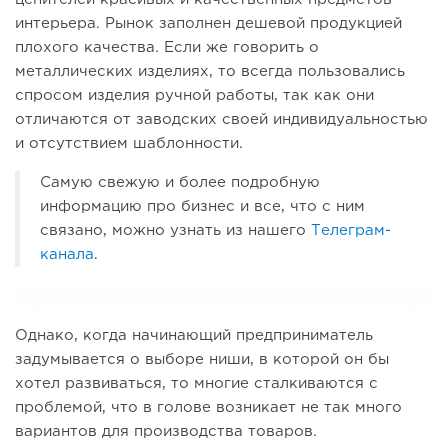
интерьера. Рынок заполнен дешевой продукцией
плохого качества. Если же говорить о
металлических изделиях, то всегда пользовались
спросом изделия ручной работы, так как они
отличаются от заводских своей индивидуальностью
и отсутствием шаблонности.
Самую свежую и более подробную
информацию про бизнес и все, что с ним
связано, можно узнать из нашего
Телеграм-
канала
.
Однако, когда начинающий предприниматель
задумывается о выборе ниши, в которой он бы
хотел развиваться, то многие сталкиваются с
проблемой, что в голове возникает не так много
вариантов для производства товаров.