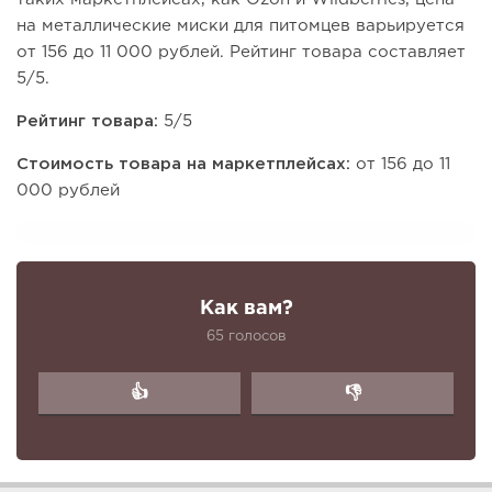
на металлические миски для питомцев варьируется
от 156 до 11 000 рублей. Рейтинг товара составляет
5/5.
Рейтинг товара:
5/5
Стоимость товара на маркетплейсах:
от 156 до 11
000 рублей
Как вам?
65 голосов
👍
👎