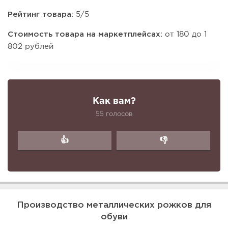
Рейтинг товара:
5/5
Стоимость товара на маркетплейсах:
от 180 до 1
802 рублей
Как вам?
55 голосов
👍
👎
Производство металлических рожков для
обуви