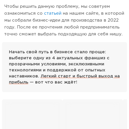
Чтобы решить данную проблему, мы советуем
ознакомиться со
статьей
на нашем сайте, в которой
мы собрали бизнес-идеи для производства в 2022
году. После ее прочтения любой предприниматель
точно сможет выбрать подходящую для себя нишу.
Начать свой путь в бизнесе стало проще:
выберите одну из 4 актуальных франшиз с
прозрачными условиями, эксклюзивными
технологиями и поддержкой от опытных
наставников.
Легкий старт и быстрый выход на
прибыль
— вот что вас ждёт!