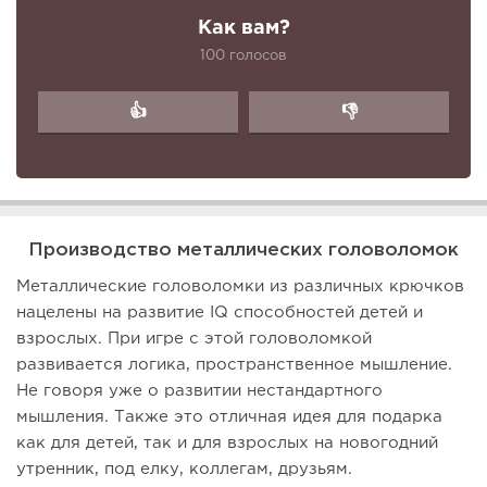
Как вам?
100 голосов
👍
👎
Производство металлических головоломок
Металлические головоломки из различных крючков
нацелены на развитие IQ способностей детей и
взрослых. При игре с этой головоломкой
развивается логика, пространственное мышление.
Не говоря уже о развитии нестандартного
мышления. Также это отличная идея для подарка
как для детей, так и для взрослых на новогодний
утренник, под елку, коллегам, друзьям.