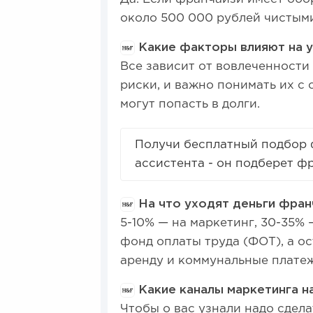
около 500 000 рублей чистым
Какие факторы влияют на 
Все зависит от вовлеченности
риски, и важно понимать их с с
могут попасть в долги.
Получи бесплатный подбор 
ассистента - он подберет ф
На что уходят деньги фран
5-10% — на маркетинг, 30-35%
фонд оплаты труда (ФОТ), а о
аренду и коммунальные плате
Какие каналы маркетинга н
Чтобы о вас узнали надо сдела