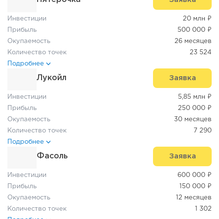
Инвестиции
20 млн ₽
Прибыль
500 000 ₽
Окупаемость
26 месяцев
Количество точек
23 524
Подробнее
Лукойл
Заявка
Инвестиции
5,85 млн ₽
Прибыль
250 000 ₽
Окупаемость
30 месяцев
Количество точек
7 290
Подробнее
Фасоль
Заявка
Инвестиции
600 000 ₽
Прибыль
150 000 ₽
Окупаемость
12 месяцев
Количество точек
1 302