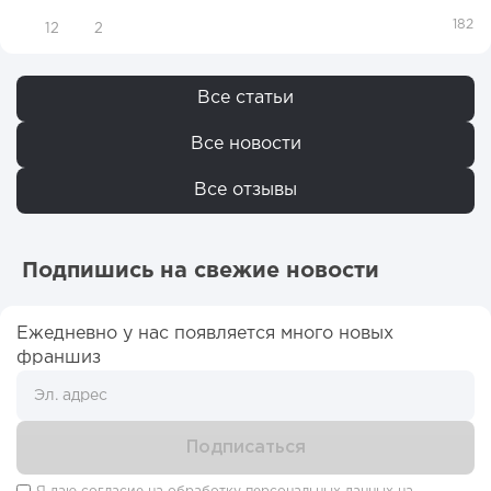
182
12
2
Все статьи
Все новости
Все отзывы
Подпишись на свежие новости
Ежедневно у нас появляется много новых
франшиз