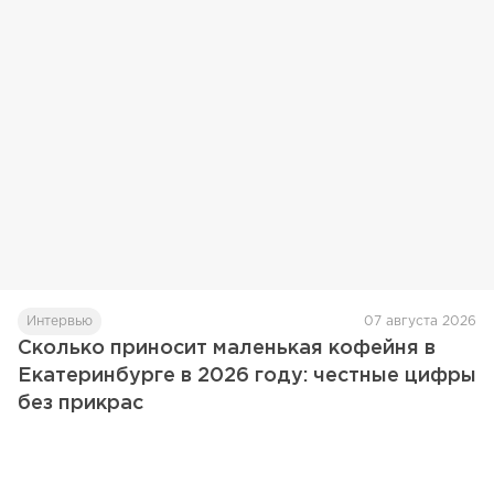
Интервью
07 августа 2026
Сколько приносит маленькая кофейня в
Екатеринбурге в 2026 году: честные цифры
без прикрас