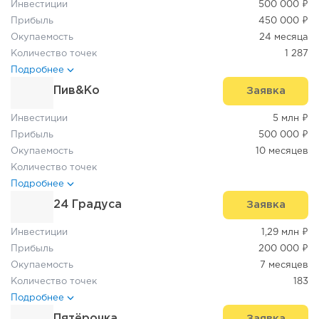
Инвестиции
500 000 ₽
Прибыль
450 000 ₽
Окупаемость
24 месяца
Количество точек
1 287
Подробнее
Пив&Ко
Заявка
Инвестиции
5 млн ₽
Прибыль
500 000 ₽
Окупаемость
10 месяцев
Количество точек
Подробнее
24 Градуса
Заявка
Инвестиции
1,29 млн ₽
Прибыль
200 000 ₽
Окупаемость
7 месяцев
Количество точек
183
Подробнее
Пятёрочка
Заявка