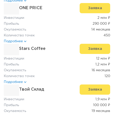
Подробнее
ONE PRICE
Заявка
Инвестиции
2 млн ₽
Прибыль
290 000 ₽
Окупаемость
14 месяцев
Количество точек
450
Подробнее
Stars Coffee
Заявка
Инвестиции
12 млн ₽
Прибыль
1,2 млн ₽
Окупаемость
16 месяцев
Количество точек
120
Подробнее
Твой Склад
Заявка
Инвестиции
1,9 млн ₽
Прибыль
100 000 ₽
Окупаемость
19 месяцев