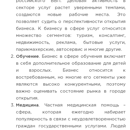
российского ВВП. Деловая активность в
секторе услуг растет уверенными темпами,
создаются новые рабочие места. Это
позволяет судить о перспективности открытия
бизнеса. К бизнесу в сфере услуг относится
множество сегментов: туризм, консалтинг,
недвижимость, реклама, бытовые услуги,
парикмахерские, автосервис и многие другие.
Обучение
. Бизнес в сфере обучения включает
в себя дополнительное образование для детей
и взрослых. Бизнес относится к
востребованным, но многие его сегменты уже
являются высоко конкурентными, поэтому
важно оценивать состояние рынка в городе
открытия.
Медицина
. Частная медицинская помощь –
сфера, которая ежегодно набирает
популярность в связи с неудовлетворенностью
граждан государственными услугами. Людей