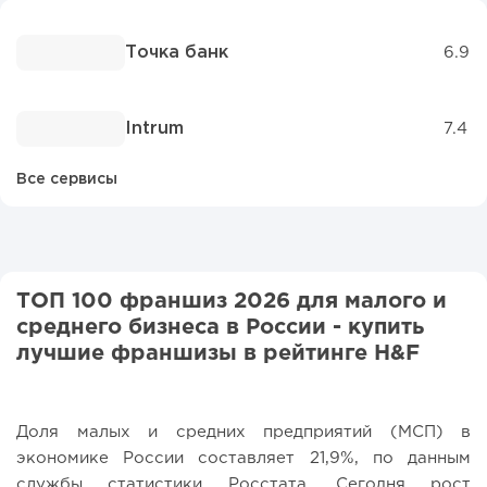
Точка банк
6.9
Intrum
7.4
Все сервисы
ТОП 100 франшиз 2026 для малого и
среднего бизнеса в России - купить
лучшие франшизы в рейтинге H&F
Доля малых и средних предприятий (МСП) в
экономике России составляет 21,9%, по данным
службы статистики Росстата. Сегодня рост