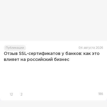
Публикации
04 августа 2026
Отзыв SSL-сертификатов у банков: как это
влияет на российский бизнес
186
12
2