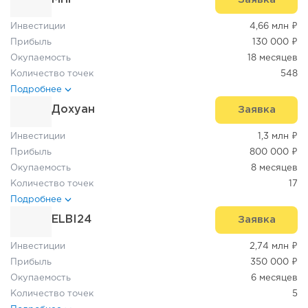
Инвестиции
4,66 млн ₽
Прибыль
130 000 ₽
Окупаемость
18 месяцев
Количество точек
548
Подробнее
Дохуан
Заявка
Инвестиции
1,3 млн ₽
Прибыль
800 000 ₽
Окупаемость
8 месяцев
Количество точек
17
Подробнее
ELBI24
Заявка
Инвестиции
2,74 млн ₽
Прибыль
350 000 ₽
Окупаемость
6 месяцев
Количество точек
5