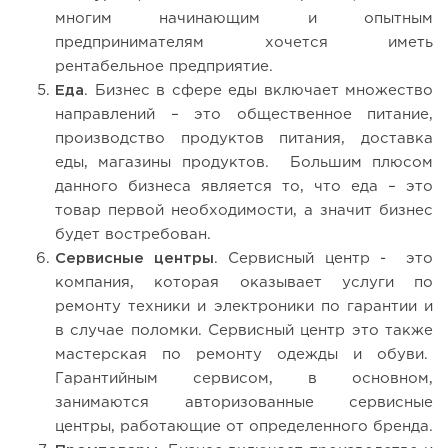
многим начинающим и опытным
предпринимателям хочется иметь
рентабельное предприятие.
Еда
. Бизнес в сфере еды включает множество
направлений – это общественное питание,
производство продуктов питания, доставка
еды, магазины продуктов. Большим плюсом
данного бизнеса является то, что еда – это
товар первой необходимости, а значит бизнес
будет востребован.
Сервисные центры
. Сервисный центр - это
компания, которая оказывает услуги по
ремонту техники и электроники по гарантии и
в случае поломки. Сервисный центр это также
мастерская по ремонту одежды и обуви.
Гарантийным сервисом, в основном,
занимаются авторизованные сервисные
центры, работающие от определенного бренда.