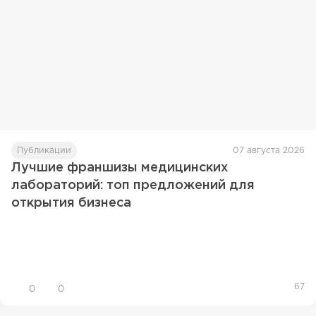
Публикации
07 августа 2026
Лучшие франшизы медицинских
лабораторий: топ предложений для
открытия бизнеса
67
0
0