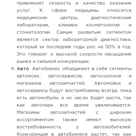
привлекает скорость и качество оказания
услуг. К сфере медицины относятся
медицинские центры, диагностические
лаборатории, клиники косметологии и
стоматологии. Самым развитым сегментом
является сектор лабораторной диагностики,
который за последние годы рос на 50% в год.
Это говорит о высокой скорости насыщения
рынка и сильной конкуренции.
Авто
. Автобизнес объединяет в себе сегменты
автомоек, автосервисов, автосалонов и
магазинов автозапчастей. Автомойки и
автосервисы будут востребованы всегда, пока
есть автомобили, и их число будет расти, так
как автопарк все время увеличивается.
Магазины автозапчастей с широким
ассортиментом также имеют высокую
востребованность у автолюбителей.
Конкуренция в автобизнесе растет, так как