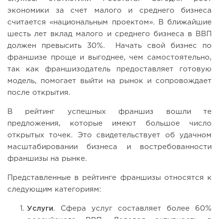
экономики за счет малого и среднего бизнеса
считается «национальным проектом». В ближайшие
шесть лет вклад малого и среднего бизнеса в ВВП
должен превысить 30%. Начать свой бизнес по
франшизе проще и выгоднее, чем самостоятельно,
так как франшизодатель предоставляет готовую
модель, помогает выйти на рынок и сопровождает
после открытия.
В рейтинг успешных франшиз вошли те
предложения, которые имеют большое число
открытых точек. Это свидетельствует об удачном
масштабировании бизнеса и востребованности
франшизы на рынке.
Представленные в рейтинге франшизы относятся к
следующим категориям:
Услуги
. Сфера услуг составляет более 60%