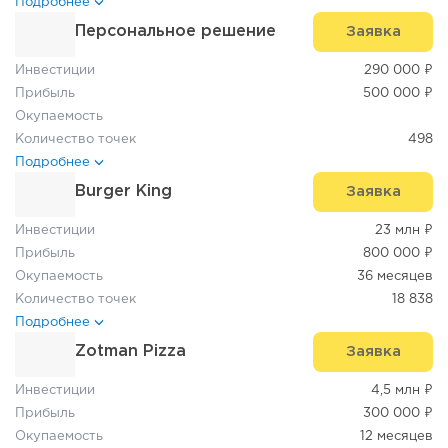
Подробнее
Персональное решение
Заявка
Инвестиции
290 000 ₽
Прибыль
500 000 ₽
Окупаемость
Количество точек
498
Подробнее
Burger King
Заявка
Инвестиции
23 млн ₽
Прибыль
800 000 ₽
Окупаемость
36 месяцев
Количество точек
18 838
Подробнее
Zotman Pizza
Заявка
Инвестиции
4,5 млн ₽
Прибыль
300 000 ₽
Окупаемость
12 месяцев