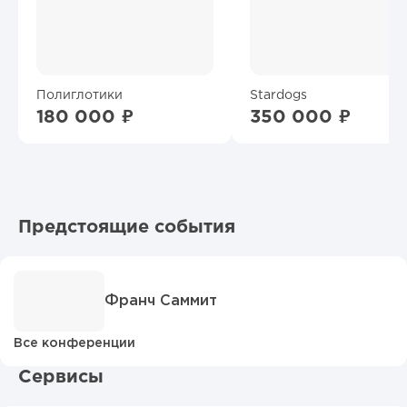
Полиглотики
Stardogs
180 000 ₽
350 000 ₽
Предстоящие события
Франч Саммит
Все конференции
Сервисы