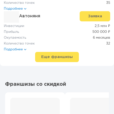
Количество точек
35
Подробнее
Автоняня
Заявка
Инвестиции
2,5 млн ₽
Прибыль
500 000 ₽
Окупаемость
6 месяцев
Количество точек
32
Подробнее
Еще франшизы
Франшизы со скидкой