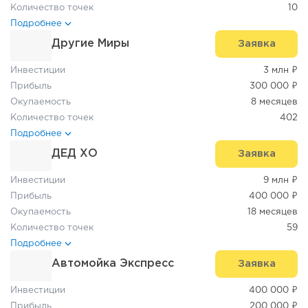
Количество точек
10
Подробнее
Другие Миры
Заявка
Инвестиции
3 млн ₽
Прибыль
300 000 ₽
Окупаемость
8 месяцев
Количество точек
402
Подробнее
ДЕД ХО
Заявка
Инвестиции
9 млн ₽
Прибыль
400 000 ₽
Окупаемость
18 месяцев
Количество точек
59
Подробнее
Автомойка Экспресс
Заявка
Инвестиции
400 000 ₽
Прибыль
200 000 ₽