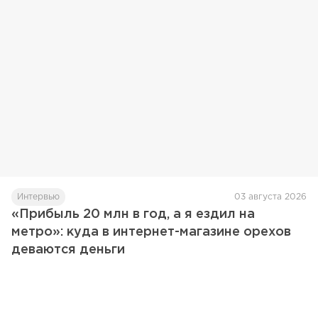
Интервью
03 августа 2026
«Прибыль 20 млн в год, а я ездил на
метро»: куда в интернет-магазине орехов
деваются деньги