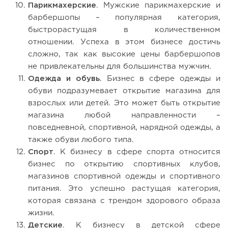
Парикмахерские
. Мужские парикмахерские и
барбершопы – популярная категория,
быстрорастущая в количественном
отношении. Успеха в этом бизнесе достичь
сложно, так как высокие цены барбершопов
не привлекательны для большинства мужчин.
Одежда и обувь
. Бизнес в сфере одежды и
обуви подразумевает открытие магазина для
взрослых или детей. Это может быть открытие
магазина любой направленности –
повседневной, спортивной, нарядной одежды, а
также обуви любого типа.
Спорт
. К бизнесу в сфере спорта относится
бизнес по открытию спортивных клубов,
магазинов спортивной одежды и спортивного
питания. Это успешно растущая категория,
которая связана с трендом здорового образа
жизни.
Детские
. К бизнесу в детской сфере