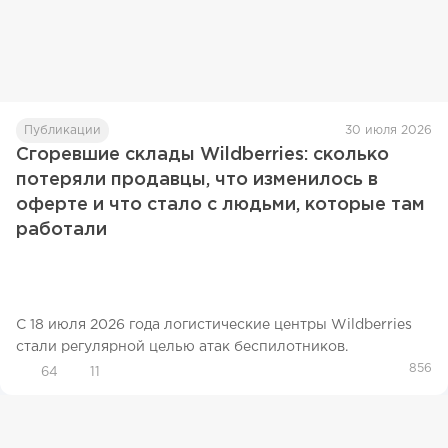
Публикации
30 июля 2026
Сгоревшие склады Wildberries: сколько
потеряли продавцы, что изменилось в
оферте и что стало с людьми, которые там
работали
С 18 июля 2026 года логистические центры Wildberries
стали регулярной целью атак беспилотников.
856
64
11