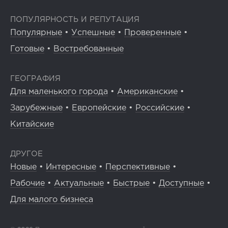
ПОПУЛЯРНОСТЬ И РЕПУТАЦИЯ
Популярные
•
Успешные
•
Проверенные
•
Готовые
•
Востребованные
ГЕОГРАФИЯ
Для маленького города
•
Американские
•
Зарубежные
•
Европейские
•
Российские
•
Китайские
ДРУГОЕ
Новые
•
Интересные
•
Перспективные
•
Рабочие
•
Актуальные
•
Быстрые
•
Доступные
•
Для малого бизнеса