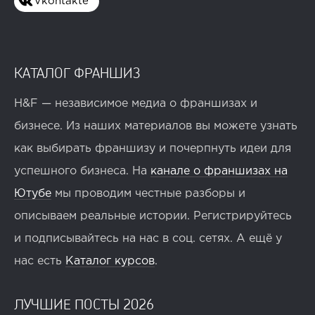
Vkontakte
КАТАЛОГ ФРАНШИЗ
H&F — независимое медиа о франшизах и
бизнесе. Из наших материалов вы можете узнать
как выбирать франшизу и почерпнуть идеи для
успешного бизнеса. На
канале о франшизах на
Ютубе
мы проводим честные разборы и
описываем реальные истории. Регистрируйтесь
и подписывайтесь на нас в соц. сетях. А ещё у
нас есть
Каталог курсов
.
ЛУЧШИЕ ПОСТЫ 2026