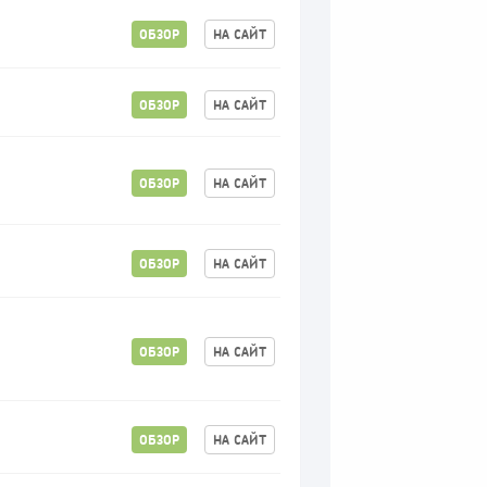
ОБЗОР
НА САЙТ
ОБЗОР
НА САЙТ
ОБЗОР
НА САЙТ
ОБЗОР
НА САЙТ
ОБЗОР
НА САЙТ
ОБЗОР
НА САЙТ