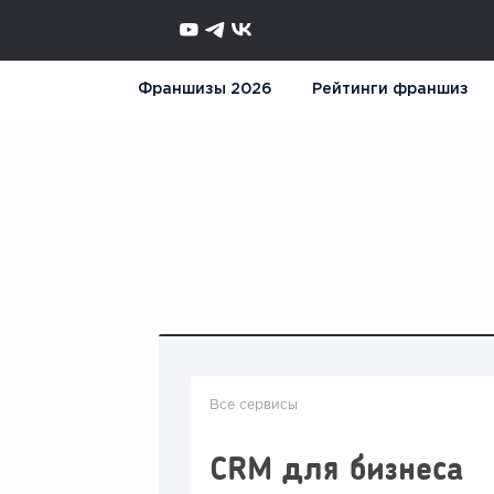
Франшизы 2026
Рейтинги франшиз
Все сервисы
CRM для бизнеса