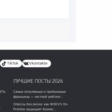
TikTok
Vkontakte
ЛУЧШИЕ ПОСТЫ 2026
ать
Самые популярные и прибыльные
франшизы — честный рейтинг...
Опросы без риска: как ФОКУЗ On-
.
Premise защищает бизнес...