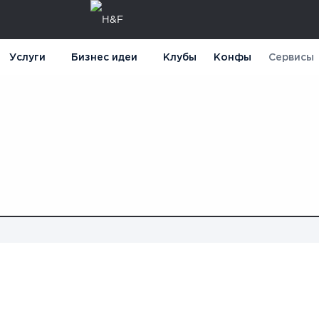
Услуги
Бизнес идеи
Клубы
Конфы
Сервисы