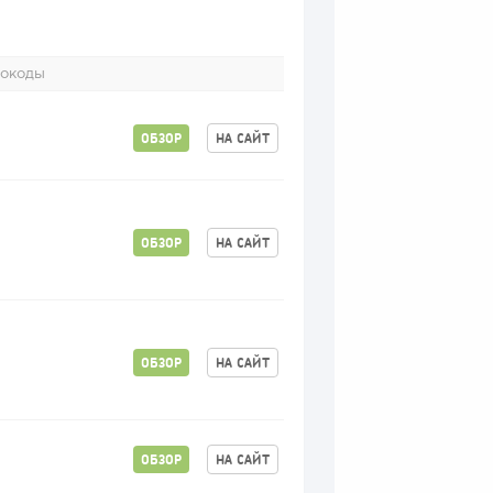
окоды
ОБЗОР
НА САЙТ
ОБЗОР
НА САЙТ
ОБЗОР
НА САЙТ
ОБЗОР
НА САЙТ