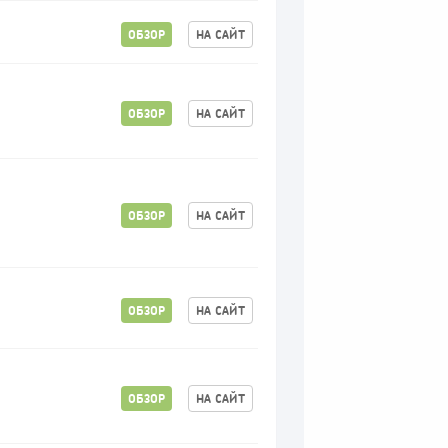
ОБЗОР
НА САЙТ
ОБЗОР
НА САЙТ
ОБЗОР
НА САЙТ
ОБЗОР
НА САЙТ
ОБЗОР
НА САЙТ