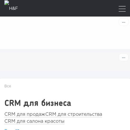
Все
CRM для бизнеса
CRM для продаж
CRM для строительства
CRM для салона красоты