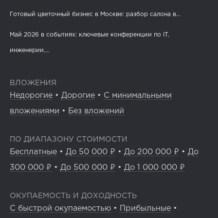
Готовый цветочный бизнес в Москве: разбор салона в...
Май 2026 в событиях: ключевые конференции по IT,
инженерии,...
ВЛОЖЕНИЯ
Недорогие
•
Дорогие
•
С минимальными
вложениями
•
Без вложений
ПО ДИАПАЗОНУ СТОИМОСТИ
Бесплатные
•
До 50 000 ₽
•
До 200 000 ₽
•
До
300 000 ₽
•
До 500 000 ₽
•
До 1 000 000 ₽
ОКУПАЕМОСТЬ И ДОХОДНОСТЬ
С быстрой окупаемостью
•
Прибыльные
•