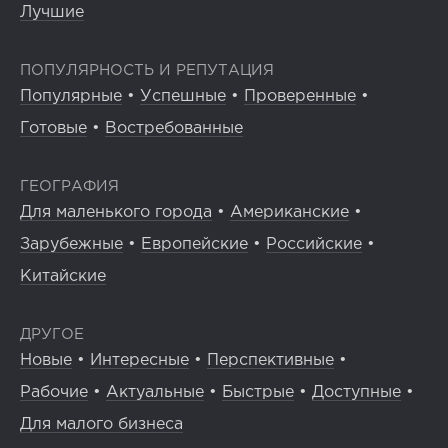
Лучшие
ПОПУЛЯРНОСТЬ И РЕПУТАЦИЯ
Популярные
•
Успешные
•
Проверенные
•
Готовые
•
Востребованные
ГЕОГРАФИЯ
Для маленького города
•
Американские
•
Зарубежные
•
Европейские
•
Российские
•
Китайские
ДРУГОЕ
Новые
•
Интересные
•
Перспективные
•
Рабочие
•
Актуальные
•
Быстрые
•
Доступные
•
Для малого бизнеса