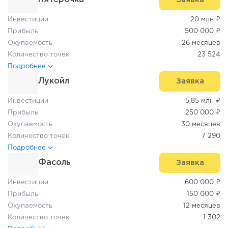
Инвестиции
20 млн ₽
Прибыль
500 000 ₽
Окупаемость
26 месяцев
Количество точек
23 524
Подробнее
Лукойл
Заявка
Инвестиции
5,85 млн ₽
Прибыль
250 000 ₽
Окупаемость
30 месяцев
Количество точек
7 290
Подробнее
Фасоль
Заявка
Инвестиции
600 000 ₽
Прибыль
150 000 ₽
Окупаемость
12 месяцев
Количество точек
1 302