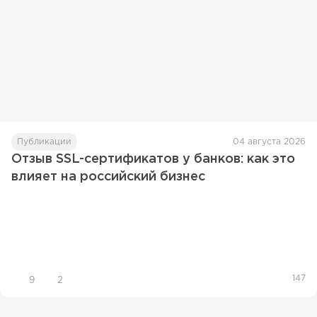
Публикации
04 августа 2026
Отзыв SSL-сертификатов у банков: как это
влияет на российский бизнес
147
9
2