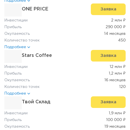
Подробнее
ONE PRICE
Заявка
Инвестиции
2 млн ₽
Прибыль
290 000 ₽
Окупаемость
14 месяцев
Количество точек
450
Подробнее
Stars Coffee
Заявка
Инвестиции
12 млн ₽
Прибыль
1,2 млн ₽
Окупаемость
16 месяцев
Количество точек
120
Подробнее
Твой Склад
Заявка
Инвестиции
1,9 млн ₽
Прибыль
100 000 ₽
Окупаемость
19 месяцев