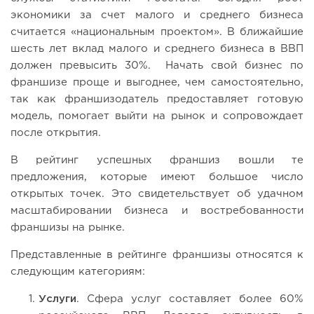
экономики за счет малого и среднего бизнеса
считается «национальным проектом». В ближайшие
шесть лет вклад малого и среднего бизнеса в ВВП
должен превысить 30%. Начать свой бизнес по
франшизе проще и выгоднее, чем самостоятельно,
так как франшизодатель предоставляет готовую
модель, помогает выйти на рынок и сопровождает
после открытия.
В рейтинг успешных франшиз вошли те
предложения, которые имеют большое число
открытых точек. Это свидетельствует об удачном
масштабировании бизнеса и востребованности
франшизы на рынке.
Представленные в рейтинге франшизы относятся к
следующим категориям:
Услуги
. Сфера услуг составляет более 60%