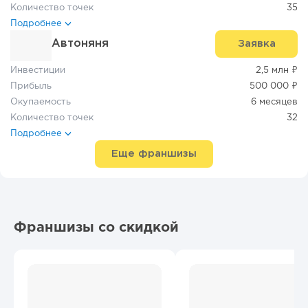
Количество точек
35
Подробнее
Автоняня
Заявка
Инвестиции
2,5 млн ₽
Прибыль
500 000 ₽
Окупаемость
6 месяцев
Количество точек
32
Подробнее
Еще франшизы
Франшизы со скидкой