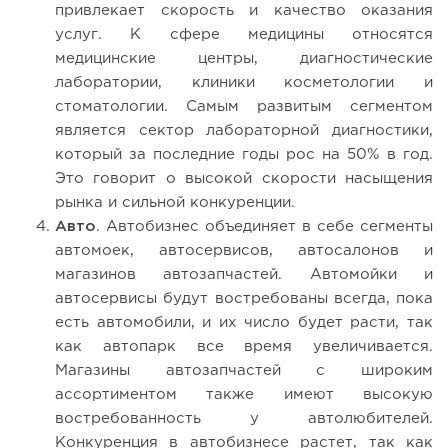
привлекает скорость и качество оказания
услуг. К сфере медицины относятся
медицинские центры, диагностические
лаборатории, клиники косметологии и
стоматологии. Самым развитым сегментом
является сектор лабораторной диагностики,
который за последние годы рос на 50% в год.
Это говорит о высокой скорости насыщения
рынка и сильной конкуренции.
Авто
. Автобизнес объединяет в себе сегменты
автомоек, автосервисов, автосалонов и
магазинов автозапчастей. Автомойки и
автосервисы будут востребованы всегда, пока
есть автомобили, и их число будет расти, так
как автопарк все время увеличивается.
Магазины автозапчастей с широким
ассортиментом также имеют высокую
востребованность у автолюбителей.
Конкуренция в автобизнесе растет, так как