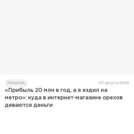
Интервью
03 августа 2026
«Прибыль 20 млн в год, а я ездил на
метро»: куда в интернет-магазине орехов
деваются деньги