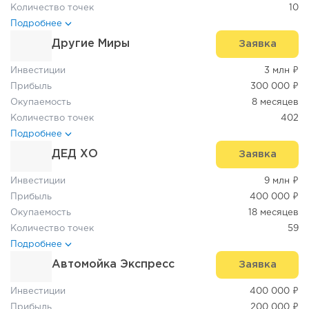
Количество точек
10
Подробнее
Другие Миры
Заявка
Инвестиции
3 млн ₽
Прибыль
300 000 ₽
Окупаемость
8 месяцев
Количество точек
402
Подробнее
ДЕД ХО
Заявка
Инвестиции
9 млн ₽
Прибыль
400 000 ₽
Окупаемость
18 месяцев
Количество точек
59
Подробнее
Автомойка Экспресс
Заявка
Инвестиции
400 000 ₽
Прибыль
200 000 ₽