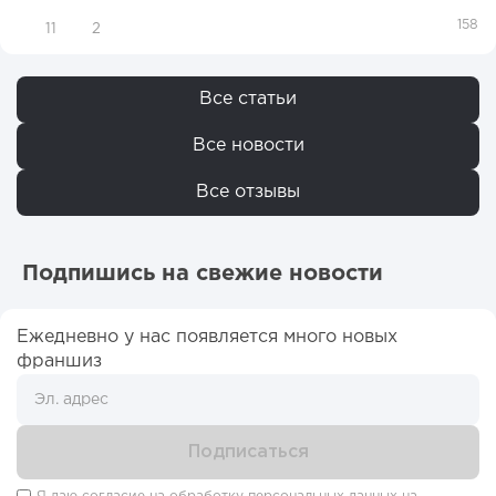
158
11
2
Все статьи
Все новости
Все отзывы
Подпишись на свежие новости
Ежедневно у нас появляется много новых
франшиз