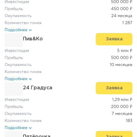
Инвестиции
500 000 ₽
Прибыль
450 000 ₽
Окупаемость
24 месяца
Количество точек
1 287
Подробнее
Пив&Ко
Заявка
Инвестиции
5 млн ₽
Прибыль
500 000 ₽
Окупаемость
10 месяцев
Количество точек
Подробнее
24 Градуса
Заявка
Инвестиции
1,29 млн ₽
Прибыль
200 000 ₽
Окупаемость
7 месяцев
Количество точек
183
Подробнее
Пятёрочка
Заявка