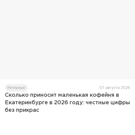
Интервью
07 августа 2026
Сколько приносит маленькая кофейня в
Екатеринбурге в 2026 году: честные цифры
без прикрас