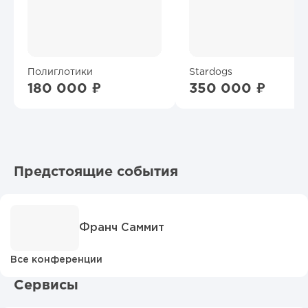
Полиглотики
Stardogs
180 000 ₽
350 000 ₽
Предстоящие события
Франч Саммит
Все конференции
Сервисы