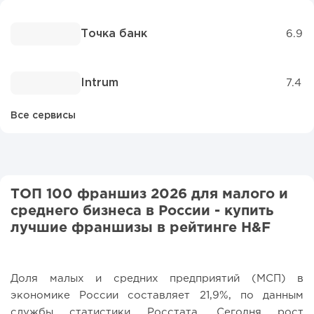
Точка банк
6.9
Intrum
7.4
Все сервисы
ТОП 100 франшиз 2026 для малого и
среднего бизнеса в России - купить
лучшие франшизы в рейтинге H&F
Доля малых и средних предприятий (МСП) в
экономике России составляет 21,9%, по данным
службы статистики Росстата. Сегодня рост