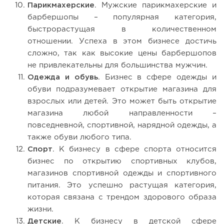
Парикмахерские
. Мужские парикмахерские и
барбершопы – популярная категория,
быстрорастущая в количественном
отношении. Успеха в этом бизнесе достичь
сложно, так как высокие цены барбершопов
не привлекательны для большинства мужчин.
Одежда и обувь
. Бизнес в сфере одежды и
обуви подразумевает открытие магазина для
взрослых или детей. Это может быть открытие
магазина любой направленности –
повседневной, спортивной, нарядной одежды, а
также обуви любого типа.
Спорт
. К бизнесу в сфере спорта относится
бизнес по открытию спортивных клубов,
магазинов спортивной одежды и спортивного
питания. Это успешно растущая категория,
которая связана с трендом здорового образа
жизни.
Детские
. К бизнесу в детской сфере