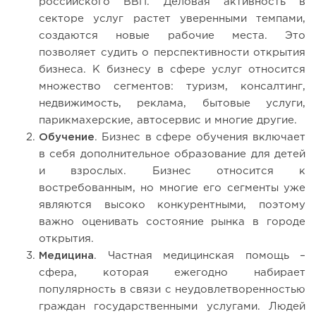
российского ВВП. Деловая активность в
секторе услуг растет уверенными темпами,
создаются новые рабочие места. Это
позволяет судить о перспективности открытия
бизнеса. К бизнесу в сфере услуг относится
множество сегментов: туризм, консалтинг,
недвижимость, реклама, бытовые услуги,
парикмахерские, автосервис и многие другие.
Обучение
. Бизнес в сфере обучения включает
в себя дополнительное образование для детей
и взрослых. Бизнес относится к
востребованным, но многие его сегменты уже
являются высоко конкурентными, поэтому
важно оценивать состояние рынка в городе
открытия.
Медицина
. Частная медицинская помощь –
сфера, которая ежегодно набирает
популярность в связи с неудовлетворенностью
граждан государственными услугами. Людей