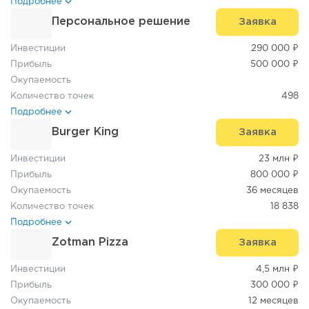
Подробнее
Персональное решение
Заявка
Инвестиции
290 000 ₽
Прибыль
500 000 ₽
Окупаемость
Количество точек
498
Подробнее
Burger King
Заявка
Инвестиции
23 млн ₽
Прибыль
800 000 ₽
Окупаемость
36 месяцев
Количество точек
18 838
Подробнее
Zotman Pizza
Заявка
Инвестиции
4,5 млн ₽
Прибыль
300 000 ₽
Окупаемость
12 месяцев