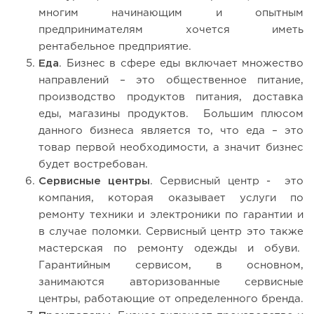
многим начинающим и опытным
предпринимателям хочется иметь
рентабельное предприятие.
Еда
. Бизнес в сфере еды включает множество
направлений – это общественное питание,
производство продуктов питания, доставка
еды, магазины продуктов. Большим плюсом
данного бизнеса является то, что еда – это
товар первой необходимости, а значит бизнес
будет востребован.
Сервисные центры
. Сервисный центр - это
компания, которая оказывает услуги по
ремонту техники и электроники по гарантии и
в случае поломки. Сервисный центр это также
мастерская по ремонту одежды и обуви.
Гарантийным сервисом, в основном,
занимаются авторизованные сервисные
центры, работающие от определенного бренда.