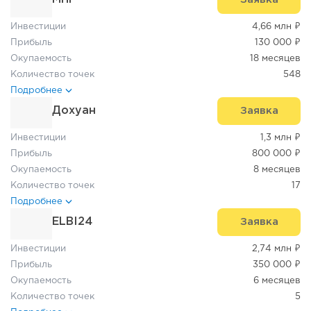
Инвестиции
4,66 млн ₽
Прибыль
130 000 ₽
Окупаемость
18 месяцев
Количество точек
548
Подробнее
Дохуан
Заявка
Инвестиции
1,3 млн ₽
Прибыль
800 000 ₽
Окупаемость
8 месяцев
Количество точек
17
Подробнее
ELBI24
Заявка
Инвестиции
2,74 млн ₽
Прибыль
350 000 ₽
Окупаемость
6 месяцев
Количество точек
5