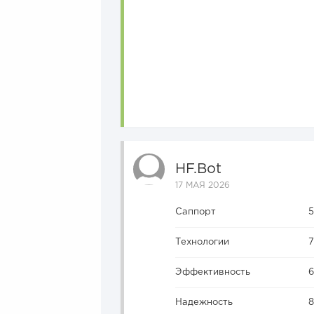
HF.bot
17 МАЯ 2026
Саппорт
Технологии
Эффективность
Надежность