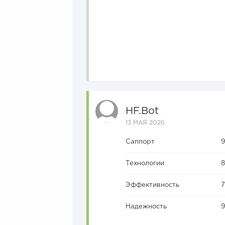
HF.bot
13 МАЯ 2026
Саппорт
Технологии
Эффективность
Надежность