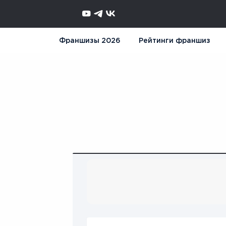
Франшизы 2026
Рейтинги франшиз