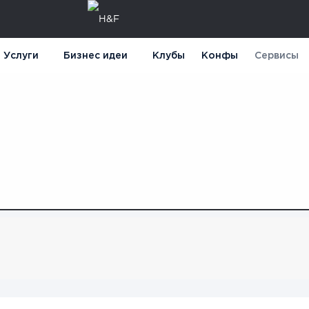
Услуги
Бизнес идеи
Клубы
Конфы
Сервисы