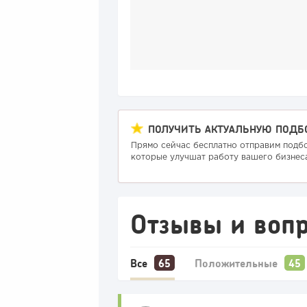
ПОЛУЧИТЬ АКТУАЛЬНУЮ ПОДБ
Прямо сейчас бесплатно отправим подб
которые улучшат работу вашего бизнеса
Отзывы и вопр
Все
Положительные