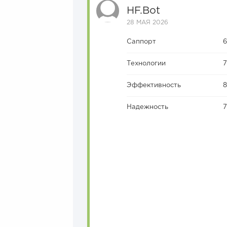
HF.bot
28 МАЯ 2026
Саппорт
Технологии
Эффективность
Надежность