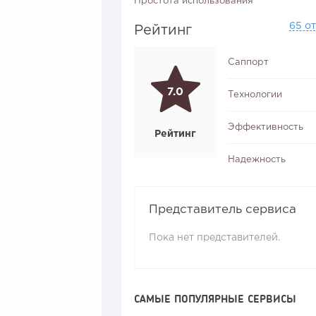
Простота использования
65 о
Рейтинг
Саппорт
7.0
Технологии
Эффективность
Рейтинг
Надежность
Представитель сервиса
Пока нет представителей.
САМЫЕ ПОПУЛЯРНЫЕ СЕРВИСЫ