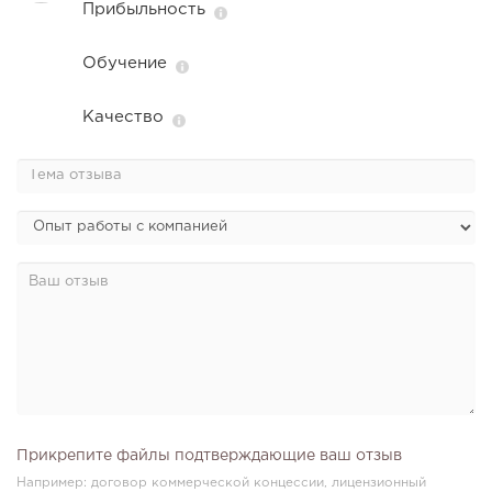
Прибыльность
Обучение
Качество
Прикрепите файлы подтверждающие ваш отзыв
Например: договор коммерческой концессии, лицензионный