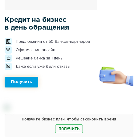
Кредит на бизнес
в день обращения
Предложения от 50 банков-партнеров
Оформление онлайн
Решение банка за 1 день
Даже если уже были отказы
Получить
Получите бизнес план, чтобы сэкономить время
ПОЛУЧИТЬ