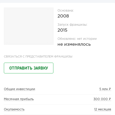
Основана:
2008
Запуск франшизы:
2015
Обновлено:
нет истории
не изменялось
СВЯЗАТЬСЯ С ПРЕДСТАВИТЕЛЕМ ФРАНШИЗЫ
ОТПРАВИТЬ ЗАЯВКУ
Общие инвестиции
5 млн ₽
Месячная прибыль
300 000 ₽
Окупаемость
12 месяцев