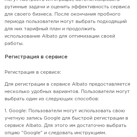
рутинные задачи и оценить эффективность сервиса
для своего бизнеса. После окончания пробного
периода пользователи могут выбрать подходящий
для них тарифный план и продолжить
использование Albato для оптимизации своей
работы.
Регистрация в сервисе
Регистрация в сервисе:
Для регистрации в сервисе Albato предоставляется
несколько удобных вариантов. Пользователи могут
выбрать один из следующих способов:
1. Google: Пользователи могут использовать свою
учетную запись Google для быстрой регистрации в
сервисе Albato. Для этого им достаточно выбрать
опцию "Google" и следовать инструкциям.