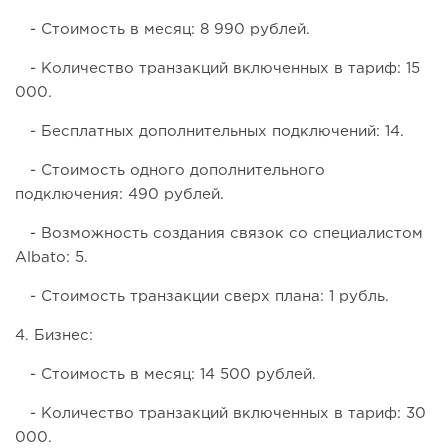
- Стоимость в месяц: 8 990 рублей.
- Количество транзакций включенных в тариф: 15
000.
- Бесплатных дополнительных подключений: 14.
- Стоимость одного дополнительного
подключения: 490 рублей.
- Возможность создания связок со специалистом
Albato: 5.
- Стоимость транзакции сверх плана: 1 рубль.
4. Бизнес:
- Стоимость в месяц: 14 500 рублей.
- Количество транзакций включенных в тариф: 30
000.