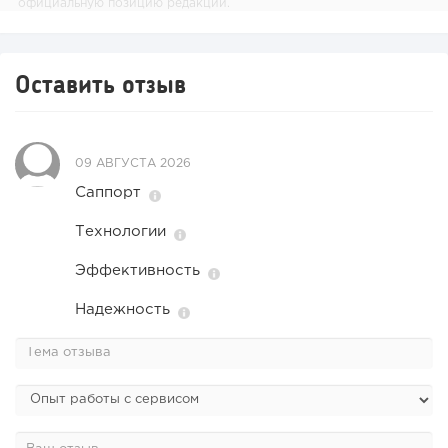
официальную позицию редакции.
Оставить отзыв
09 АВГУСТА 2026
Саппорт
Технологии
Эффективность
Надежность