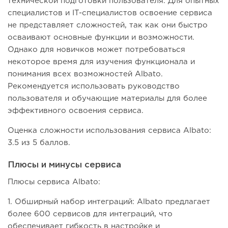
технической подготовки пользователя. Для опытных
специалистов и IT-специалистов освоение сервиса
не представляет сложностей, так как они быстро
осваивают основные функции и возможности.
Однако для новичков может потребоваться
некоторое время для изучения функционала и
понимания всех возможностей Albato.
Рекомендуется использовать руководство
пользователя и обучающие материалы для более
эффективного освоения сервиса.
Оценка сложности использования сервиса Albato:
3.5 из 5 баллов.
Плюсы и минусы сервиса
Плюсы сервиса Albato:
1. Обширный набор интеграций: Albato предлагает
более 600 сервисов для интеграций, что
обеспечивает гибкость в настройке и