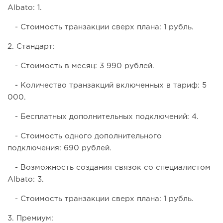
Albato: 1.
- Стоимость транзакции сверх плана: 1 рубль.
2. Стандарт:
- Стоимость в месяц: 3 990 рублей.
- Количество транзакций включенных в тариф: 5
000.
- Бесплатных дополнительных подключений: 4.
- Стоимость одного дополнительного
подключения: 690 рублей.
- Возможность создания связок со специалистом
Albato: 3.
- Стоимость транзакции сверх плана: 1 рубль.
3. Премиум: