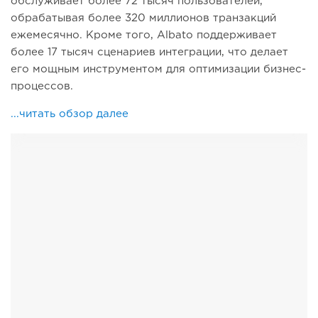
обслуживает более 72 тысяч пользователей,
обрабатывая более 320 миллионов транзакций
ежемесячно. Кроме того, Albato поддерживает
более 17 тысяч сценариев интеграции, что делает
его мощным инструментом для оптимизации бизнес-
процессов.
...читать обзор далее