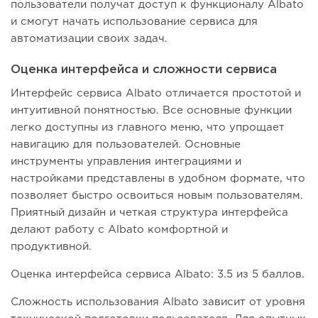
пользователи получат доступ к функционалу Albato
и смогут начать использование сервиса для
автоматизации своих задач.
Оценка интерфейса и сложности сервиса
Интерфейс сервиса Albato отличается простотой и
интуитивной понятностью. Все основные функции
легко доступны из главного меню, что упрощает
навигацию для пользователей. Основные
инструменты управления интеграциями и
настройками представлены в удобном формате, что
позволяет быстро освоиться новым пользователям.
Приятный дизайн и четкая структура интерфейса
делают работу с Albato комфортной и
продуктивной.
Оценка интерфейса сервиса Albato: 3.5 из 5 баллов.
Сложность использования Albato зависит от уровня