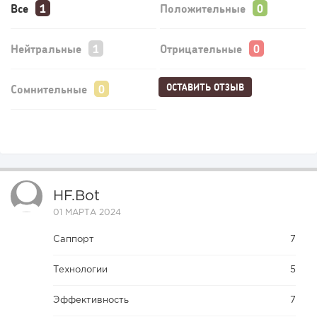
Все
Положительные
Нейтральные
Отрицательные
ОСТАВИТЬ ОТЗЫВ
Сомнительные
HF.bot
01 МАРТА 2024
Саппорт
7
Технологии
5
Эффективность
7