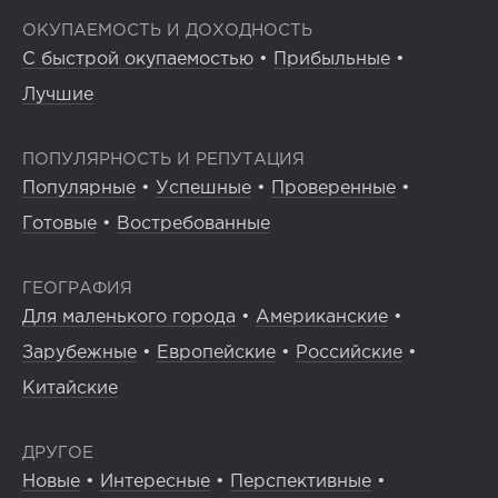
ОКУПАЕМОСТЬ И ДОХОДНОСТЬ
С быстрой окупаемостью
•
Прибыльные
•
Лучшие
ПОПУЛЯРНОСТЬ И РЕПУТАЦИЯ
Популярные
•
Успешные
•
Проверенные
•
Готовые
•
Востребованные
ГЕОГРАФИЯ
Для маленького города
•
Американские
•
Зарубежные
•
Европейские
•
Российские
•
Китайские
ДРУГОЕ
Новые
•
Интересные
•
Перспективные
•