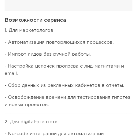
Возможности сервиса
1. Для маркетологов
- Автоматизация повторяющихся процессов.
- Импорт лидов без ручной работы.
- Настройка цепочек прогрева с лид-магнитами и
email.
- Сбор данных из рекламных кабинетов в отчеты.
- Освобождение времени для тестирования гипотез
и новых проектов.
2. Для digital-агентств
- No-code интеграции для автоматизации