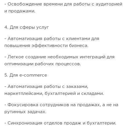
- Освобождение времени для работы с аудиторией
и продажами.
4. Для сферы услуг
- Автоматизация работы с клиентами для
повышения эффективности бизнеса.
- Легкое создание необходимых интеграций для
оптимизации рабочих процессов.
5. Для e-commerce
- Автоматизация работы с заказами,
маркетплейсами, бухгалтерией и складами.
- Фокусировка сотрудников на продажах, а не на
рутинных задачах.
- Синхронизация отделов продаж и бухгалтерии.