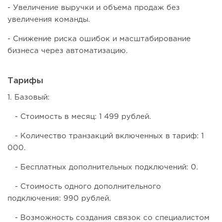
- Увеличение выручки и объема продаж без
увеличения команды.
- Снижение риска ошибок и масштабирование
бизнеса через автоматизацию.
Тарифы
1. Базовый:
- Стоимость в месяц: 1 499 рублей.
- Количество транзакций включенных в тариф: 1
000.
- Бесплатных дополнительных подключений: 0.
- Стоимость одного дополнительного
подключения: 990 рублей.
- Возможность создания связок со специалистом