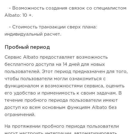
- Возможность создания связок со специалистом
Albato: 10 +.
- Стоимость транзакции сверх плана:
индивидуальный расчет.
Пробный период
Сервис Albato предоставляет возможность
бесплатного доступа на 14 дней для новых
пользователей. Этот период предназначен для того,
чтобы пользователи могли ознакомиться с
функционалом и возможностями сервиса, оценить
его удобство и применимость к своим задачам. В
течение пробного периода пользователи имеют
доступ ко всем основным функциям Albato без
ограничений.
На протяжении пробного периода пользователи
могут настроить интеграции, автоматизировать