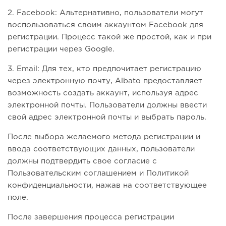
2. Facebook: Альтернативно, пользователи могут
воспользоваться своим аккаунтом Facebook для
регистрации. Процесс такой же простой, как и при
регистрации через Google.
3. Email: Для тех, кто предпочитает регистрацию
через электронную почту, Albato предоставляет
возможность создать аккаунт, используя адрес
электронной почты. Пользователи должны ввести
свой адрес электронной почты и выбрать пароль.
После выбора желаемого метода регистрации и
ввода соответствующих данных, пользователи
должны подтвердить свое согласие с
Пользовательским соглашением и Политикой
конфиденциальности, нажав на соответствующее
поле.
После завершения процесса регистрации