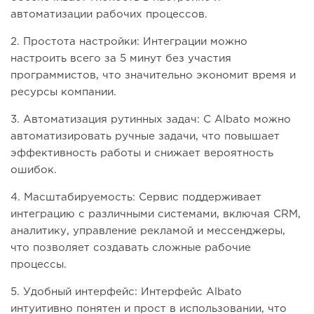
автоматизации рабочих процессов.
2. Простота настройки: Интеграции можно
настроить всего за 5 минут без участия
программистов, что значительно экономит время и
ресурсы компании.
3. Автоматизация рутинных задач: С Albato можно
автоматизировать ручные задачи, что повышает
эффективность работы и снижает вероятность
ошибок.
4. Масштабируемость: Сервис поддерживает
интеграцию с различными системами, включая CRM,
аналитику, управление рекламой и мессенджеры,
что позволяет создавать сложные рабочие
процессы.
5. Удобный интерфейс: Интерфейс Albato
интуитивно понятен и прост в использовании, что