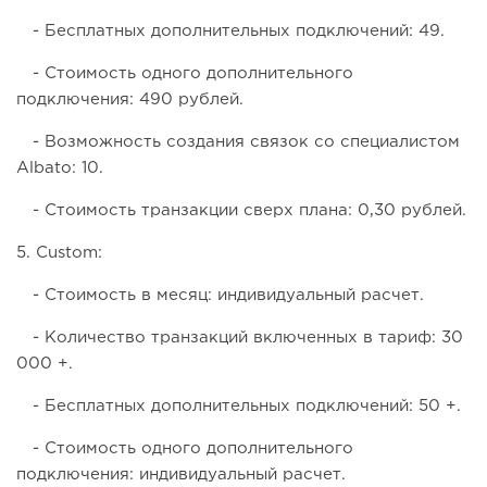
- Бесплатных дополнительных подключений: 49.
- Стоимость одного дополнительного
подключения: 490 рублей.
- Возможность создания связок со специалистом
Albato: 10.
- Стоимость транзакции сверх плана: 0,30 рублей.
5. Custom:
- Стоимость в месяц: индивидуальный расчет.
- Количество транзакций включенных в тариф: 30
000 +.
- Бесплатных дополнительных подключений: 50 +.
- Стоимость одного дополнительного
подключения: индивидуальный расчет.