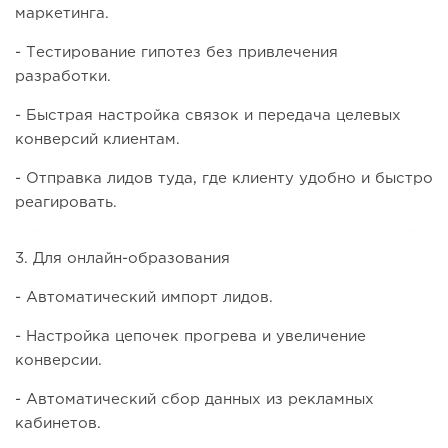
маркетинга.
- Тестирование гипотез без привлечения
разработки.
- Быстрая настройка связок и передача целевых
конверсий клиентам.
- Отправка лидов туда, где клиенту удобно и быстро
реагировать.
3. Для онлайн-образования
- Автоматический импорт лидов.
- Настройка цепочек прогрева и увеличение
конверсии.
- Автоматический сбор данных из рекламных
кабинетов.