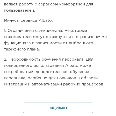
делает работу с сервисом комфортной для
пользователей.
Минусы сервиса Albato:
1. Ограничения функционала: Некоторые
пользователи могут столкнуться с ограничениями
функционала в зависимости от выбранного
тарифного плана.
2. Необходимость обучения персонала: Для
полноценного использования Albato может
потребоваться дополнительное обучение
персонала, особенно для новичков в области
интеграций и автоматизации рабочих процессов.
ПОДРОБНЕЕ