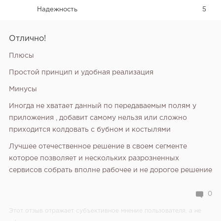
Надежность
5
Отлично!
Плюсы
Простой принцип и удобная реализация
Минусы
Иногда не хватает данный по передаваемым полям у
приложения , добавит самому нельзя или сложно
приходится колдовать с бубном и костылями
Лучшее отечественное решение в своем сегменте
которое позволяет и нескольких разрозненных
сервисов собрать вполне рабочее и не дорогое решение
0
Этот отзыв отражает субъективное мнение пользователя, а не