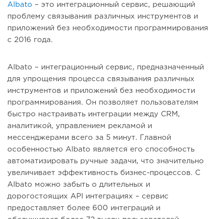
Albato
– это интеграционный сервис, решающий
проблему связывания различных инструментов и
приложений без необходимости программирования
с 2016 года.
Albato – интеграционный сервис, предназначенный
для упрощения процесса связывания различных
инструментов и приложений без необходимости
программирования. Он позволяет пользователям
быстро настраивать интеграции между CRM,
аналитикой, управлением рекламой и
мессенджерами всего за 5 минут. Главной
особенностью Albato является его способность
автоматизировать ручные задачи, что значительно
увеличивает эффективность бизнес-процессов. С
Albato можно забыть о длительных и
дорогостоящих API интеграциях – сервис
предоставляет более 600 интеграций и