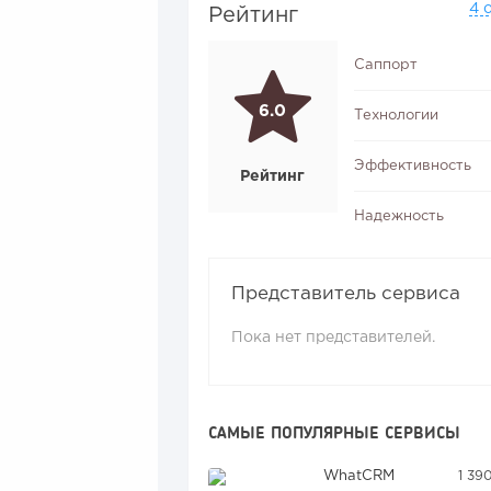
4 
Рейтинг
Саппорт
6.0
Технологии
Эффективность
Рейтинг
Надежность
Представитель сервиса
Пока нет представителей.
САМЫЕ ПОПУЛЯРНЫЕ СЕРВИСЫ
WhatCRM
1 39