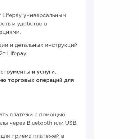
 Lifepay универсальным
сть и удобство в
ациями.
ии и детальных инструкций
т Lifepay.
струменты и услуги,
ию торговых операций для
ать платежи с помощью
лы через Bluetooth или USB.
для приема платежей в