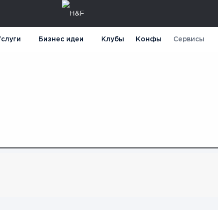
слуги
Бизнес идеи
Клубы
Конфы
Сервисы