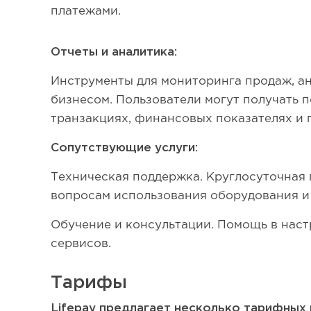
платежами.
Отчеты и аналитика:
Инструменты для мониторинга продаж, а
бизнесом. Пользователи могут получать 
транзакциях, финансовых показателях и 
Сопутствующие услуги:
Техническая поддержка. Круглосуточная
вопросам использования оборудования и
Обучение и консультации. Помощь в наст
сервисов.
Тарифы
Lifepay предлагает несколько тарифных