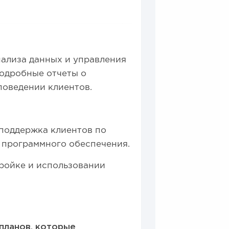
нализа данных и управления
подробные отчеты о
поведении клиентов.
 поддержка клиентов по
 программного обеспечения.
ройке и использовании
 планов, которые