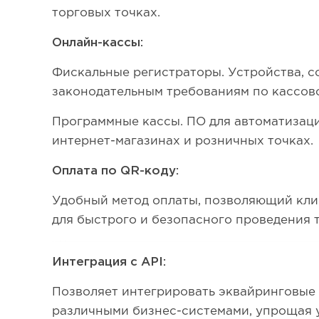
торговых точках.
Онлайн-кассы:
Фискальные регистраторы. Устройства, 
законодательным требованиям по кассово
Программные кассы. ПО для автоматизац
интернет-магазинах и розничных точках.
Оплата по QR-коду:
Удобный метод оплаты, позволяющий кли
для быстрого и безопасного проведения 
Интеграция с API:
Позволяет интегрировать эквайринговые
различными бизнес-системами, упрощая 