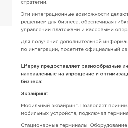
стратегии.
Эти интеграционные возможности делают
решением для бизнеса, обеспечивая гибко
управлении платежами и кассовыми опер
Для получения дополнительной информац
по интеграции, посетите официальный сай
Lifepay предоставляет разнообразные ин
направленные на упрощение и оптимизац
бизнеса:
Эквайринг:
Мобильный эквайринг. Позволяет приним
мобильных устройств, подключая термина
Стационарные терминалы. Оборудование 