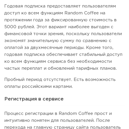
Годовая подписка предоставляет пользователям
доступ ко всем функциям Random Coffee на
протяжении года за фиксированную стоимость в
5000 рублей. Этот вариант наиболее выгоден с
финансовой точки зрения, поскольку пользователи
экономят значительную сумму по сравнению с
оплатой за двухмесячные периоды. Кроме того,
годовая подписка обеспечивает стабильный доступ
ко всем функциям сервиса без необходимости
частых переплат и обновлений тарифных планов.
Пробный период отсутствует. Есть возможность
оплаты российскими картами.
Регистрация в сервисе
Процесс регистрации в Random Coffee прост и
интуитивно понятен для пользователей. После
перехода на главную страницу сайта пользователь