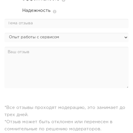
Надежность
*Все отзывы проходят модерацию, это занимает до
трех дней.
*Отзыв может быть отклонен или перенесен в
сомнительные по решению модераторов.