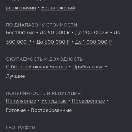
вложениями
•
Без вложений
ПО ДИАПАЗОНУ СТОИМОСТИ
Бесплатные
•
До 50 000 ₽
•
До 200 000 ₽
•
До
300 000 ₽
•
До 500 000 ₽
•
До 1 000 000 ₽
ОКУПАЕМОСТЬ И ДОХОДНОСТЬ
С быстрой окупаемостью
•
Прибыльные
•
Лучшие
ПОПУЛЯРНОСТЬ И РЕПУТАЦИЯ
Популярные
•
Успешные
•
Проверенные
•
Готовые
•
Востребованные
ГЕОГРАФИЯ