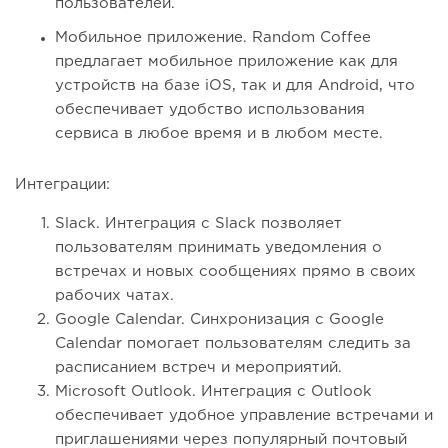
пользователей.
Мобильное приложение. Random Coffee
предлагает мобильное приложение как для
устройств на базе iOS, так и для Android, что
обеспечивает удобство использования
сервиса в любое время и в любом месте.
Интеграции:
Slack. Интеграция с Slack позволяет
пользователям принимать уведомления о
встречах и новых сообщениях прямо в своих
рабочих чатах.
Google Calendar. Синхронизация с Google
Calendar помогает пользователям следить за
расписанием встреч и мероприятий.
Microsoft Outlook. Интеграция с Outlook
обеспечивает удобное управление встречами и
приглашениями через популярный почтовый