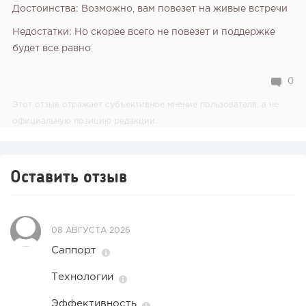
Достоинства: Возможно, вам повезет на живые встречи
Недостатки: Но скорее всего не повезет и поддержке
будет все равно
0
Этот отзыв отражает субъективное мнение пользователя, а не
официальную позицию редакции.
Оставить отзыв
08 АВГУСТА 2026
Саппорт
Технологии
Эффективность