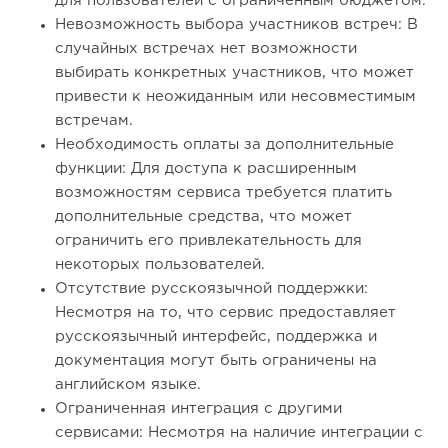
для пользователей с ограниченным бюджетом.
Невозможность выбора участников встреч: В
случайных встречах нет возможности
выбирать конкретных участников, что может
привести к неожиданным или несовместимым
встречам.
Необходимость оплаты за дополнительные
функции: Для доступа к расширенным
возможностям сервиса требуется платить
дополнительные средства, что может
ограничить его привлекательность для
некоторых пользователей.
Отсутствие русскоязычной поддержки:
Несмотря на то, что сервис предоставляет
русскоязычный интерфейс, поддержка и
документация могут быть ограничены на
английском языке.
Ограниченная интеграция с другими
сервисами: Несмотря на наличие интеграции с