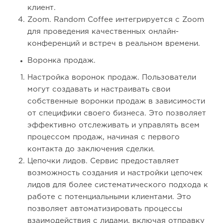
клиент.
Zoom. Random Coffee интегрируется с Zoom
для проведения качественных онлайн-
конференций и встреч в реальном времени.
Воронка продаж.
Настройка воронок продаж. Пользователи
могут создавать и настраивать свои
собственные воронки продаж в зависимости
от специфики своего бизнеса. Это позволяет
эффективно отслеживать и управлять всем
процессом продаж, начиная с первого
контакта до заключения сделки.
Цепочки лидов. Сервис предоставляет
возможность создания и настройки цепочек
лидов для более систематического подхода к
работе с потенциальными клиентами. Это
позволяет автоматизировать процессы
взаимодействия с лидами, включая отправку