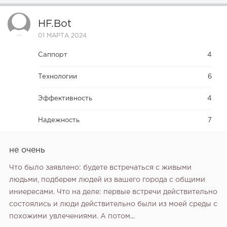
HF.bot
01 МАРТА 2024
Саппорт
4
Технологии
6
Эффективность
4
Надежность
7
не очень
Что было заявлено: будете встречаться с живыми
людьми, подберем людей из вашего города с общими
иниересами. Что на деле: первые встречи действительно
состоялись и люди действительно были из моей среды с
похожими увлечениями. А потом...