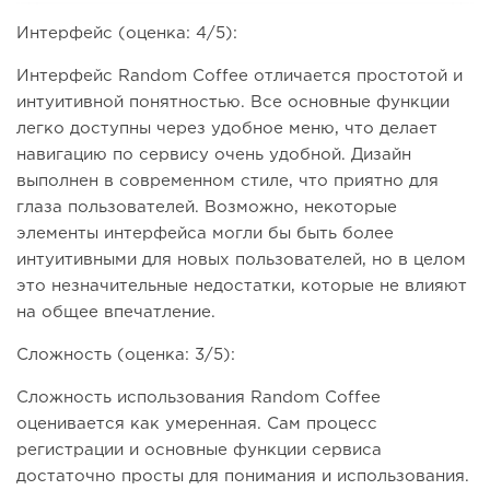
Интерфейс (оценка: 4/5):
Интерфейс Random Coffee отличается простотой и
интуитивной понятностью. Все основные функции
легко доступны через удобное меню, что делает
навигацию по сервису очень удобной. Дизайн
выполнен в современном стиле, что приятно для
глаза пользователей. Возможно, некоторые
элементы интерфейса могли бы быть более
интуитивными для новых пользователей, но в целом
это незначительные недостатки, которые не влияют
на общее впечатление.
Сложность (оценка: 3/5):
Сложность использования Random Coffee
оценивается как умеренная. Сам процесс
регистрации и основные функции сервиса
достаточно просты для понимания и использования.