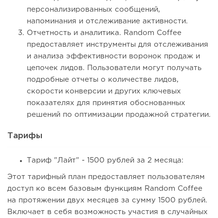
персонализированных сообщений,
напоминания и отслеживание активности.
Отчетность и аналитика. Random Coffee
предоставляет инструменты для отслеживания
и анализа эффективности воронок продаж и
цепочек лидов. Пользователи могут получать
подробные отчеты о количестве лидов,
скорости конверсии и других ключевых
показателях для принятия обоснованных
решений по оптимизации продажной стратегии.
Тарифы
Тариф "Лайт" - 1500 рублей за 2 месяца:
Этот тарифный план предоставляет пользователям
доступ ко всем базовым функциям Random Coffee
на протяжении двух месяцев за сумму 1500 рублей.
Включает в себя возможность участия в случайных