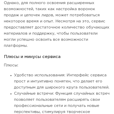
Однако, для полного освоения расширенных
возможностей, таких как настройка воронок
продаж и цепочек лидов, может потребоваться
некоторое время и опыт. Несмотря на это, сервис
предоставляет достаточное количество обучающих
материалов и поддержку, чтобы пользователи
могли успешно освоить все возможности
платформы.
Плюсы и минусы сервиса
Плюсы:
Удобство использования: Интерфейс сервиса
прост и интуитивно понятен, что делает его
доступным для широкого круга пользователей.
Случайные встречи: Функция случайных встреч
позволяет пользователям расширять свои
профессиональные сети и получать новые
перспективы, стимулируя творческое