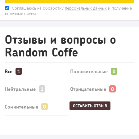
Соглашаюсь на обработку
персональных данных
и получение
полезных писем.
Отзывы и вопросы о
Random Coffe
Все
Положительные
Нейтральные
Отрицательные
ОСТАВИТЬ ОТЗЫВ
Сомнительные