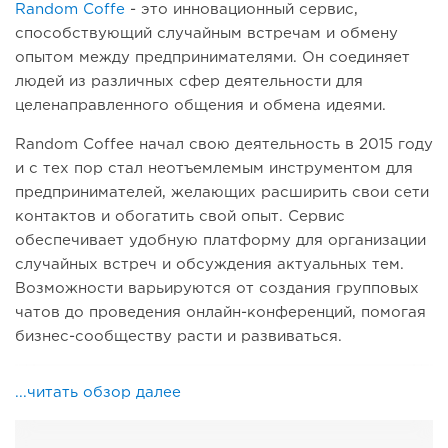
Random Coffe
- это инновационный сервис,
способствующий случайным встречам и обмену
опытом между предпринимателями. Он соединяет
людей из различных сфер деятельности для
целенаправленного общения и обмена идеями.
Random Coffee начал свою деятельность в 2015 году
и с тех пор стал неотъемлемым инструментом для
предпринимателей, желающих расширить свои сети
контактов и обогатить свой опыт. Сервис
обеспечивает удобную платформу для организации
случайных встреч и обсуждения актуальных тем.
Возможности варьируются от создания групповых
чатов до проведения онлайн-конференций, помогая
бизнес-сообществу расти и развиваться.
...читать обзор далее