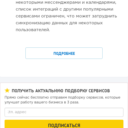
некоторыми мессенджерами и календарями,
список интеграций с другими популярными
сервисами ограничен, что может затруднить
синхронизацию данных для некоторых
пользователей.
ПОДРОБНЕЕ
ПОЛУЧИТЬ АКТУАЛЬНУЮ ПОДБОРКУ СЕРВИСОВ
Прямо сейчас бесплатно отправим подборку сервисов, которые
улучшат работу вашего бизнеса в 3 раза.