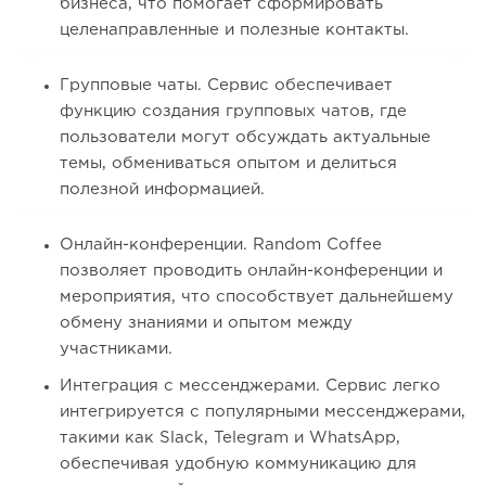
бизнеса, что помогает сформировать
целенаправленные и полезные контакты.
Групповые чаты. Сервис обеспечивает
функцию создания групповых чатов, где
пользователи могут обсуждать актуальные
темы, обмениваться опытом и делиться
полезной информацией.
Онлайн-конференции. Random Coffee
позволяет проводить онлайн-конференции и
мероприятия, что способствует дальнейшему
обмену знаниями и опытом между
участниками.
Интеграция с мессенджерами. Сервис легко
интегрируется с популярными мессенджерами,
такими как Slack, Telegram и WhatsApp,
обеспечивая удобную коммуникацию для