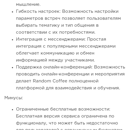
мышление.
Гибкость настроек: Возможность настройки
параметров встреч позволяет пользователям
выбирать тематику и тип общения в
соответствии с их потребностями.
Интеграция с мессенджерами: Простая
интеграция с популярными мессенджерами
облегчает коммуникацию и обмен
информацией между участниками.
Поддержка онлайн-конференций: Возможность
проводить онлайн-конференции и мероприятия
делает Random Coffee полноценной
платформой для взаимодействия и обучения.
Минусы:
Ограниченные бесплатные возможности:
Бесплатная версия сервиса ограничена по
функционалу, что может быть недостаточно