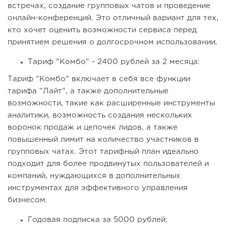
встречах, создание групповых чатов и проведение
онлайн-конференций. Это отличный вариант для тех,
кто хочет оценить возможности сервиса перед
принятием решения о долгосрочном использовании.
Тариф "Комбо" - 2400 рублей за 2 месяца:
Тариф "Комбо" включает в себя все функции
тарифа "Лайт", а также дополнительные
возможности, такие как расширенные инструменты
аналитики, возможность создания нескольких
воронок продаж и цепочек лидов, а также
повышенный лимит на количество участников в
групповых чатах. Этот тарифный план идеально
подходит для более продвинутых пользователей и
компаний, нуждающихся в дополнительных
инструментах для эффективного управления
бизнесом.
Годовая подписка за 5000 рублей: