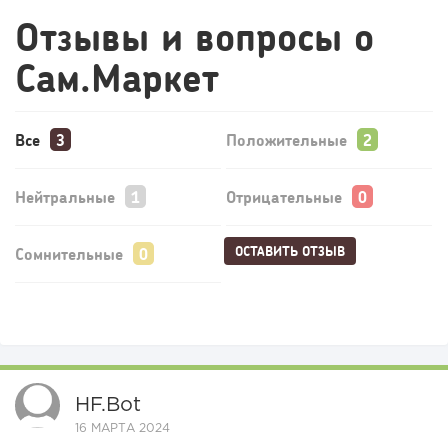
Отзывы и вопросы о
Сам.Маркет
Все
Положительные
Нейтральные
Отрицательные
ОСТАВИТЬ ОТЗЫВ
Сомнительные
HF.bot
16 МАРТА 2024