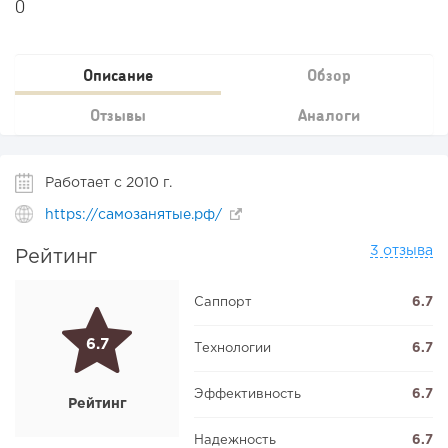
0
Описание
Обзор
Отзывы
Аналоги
Работает с 2010 г.
https://самозанятые.рф/
3 отзыва
Рейтинг
Саппорт
6.7
6.7
Технологии
6.7
Эффективность
6.7
Рейтинг
Надежность
6.7