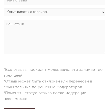
*Все отзывы проходят модерацию, это занимает до
трех дней.
*Отзыв может быть отклонен или перенесен в
сомнительные по решению модераторов.
*Поменять статус отзыва после модерации
невозможно.