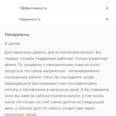
Эффективность
4
Надежность
4
Ненадежны
В целом:
Для заказчика удобно, для исполнителя вопрос. Во-
первых, служба поддержки работает только в рабочее
время. По телефону с самозанятыми тоже не хотят
общаться. Но самое неприятное - несвоевременно
оплаченные налоги. Тянут до последнего, когда
обращаешься рассказывают про последний день
оплаты и обновление в несколько дней. Я бы поверила,
если бы сама за себя не платила налоги, в том числе,
налог поступает на счет самое долгое на следующий
день, а обычно долг по налогу уходит уже через
несколько часов.