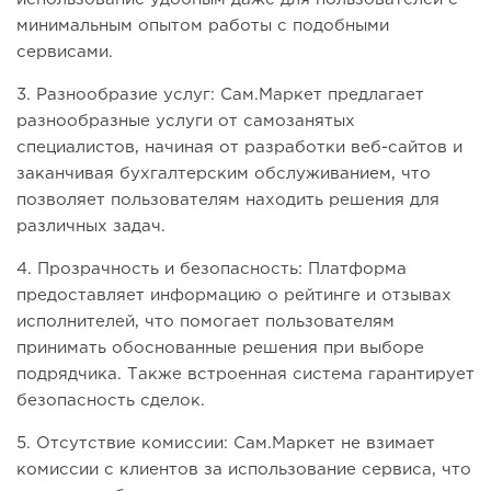
минимальным опытом работы с подобными
сервисами.
3. Разнообразие услуг: Сам.Маркет предлагает
разнообразные услуги от самозанятых
специалистов, начиная от разработки веб-сайтов и
заканчивая бухгалтерским обслуживанием, что
позволяет пользователям находить решения для
различных задач.
4. Прозрачность и безопасность: Платформа
предоставляет информацию о рейтинге и отзывах
исполнителей, что помогает пользователям
принимать обоснованные решения при выборе
подрядчика. Также встроенная система гарантирует
безопасность сделок.
5. Отсутствие комиссии: Сам.Маркет не взимает
комиссии с клиентов за использование сервиса, что