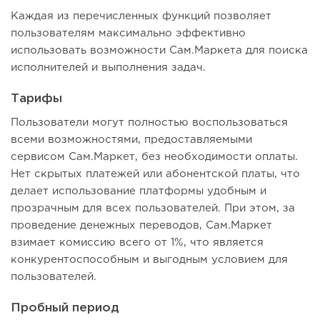
Каждая из перечисленных функций позволяет
пользователям максимально эффективно
использовать возможности Сам.Маркета для поиска
исполнителей и выполнения задач.
Тарифы
Пользователи могут полностью воспользоваться
всеми возможностями, предоставляемыми
сервисом Сам.Маркет, без необходимости оплаты.
Нет скрытых платежей или абонентской платы, что
делает использование платформы удобным и
прозрачным для всех пользователей. При этом, за
проведение денежных переводов, Сам.Маркет
взимает комиссию всего от 1%, что является
конкурентоспособным и выгодным условием для
пользователей.
Пробный период