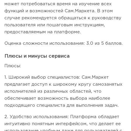
может потребоваться время на изучение всех
функций и возможностей Сам.Маркета. В этом
случае рекомендуется обращаться к руководству
пользователя или пошаговым инструкциям,
предоставляемым на платформе.
Оценка сложности использования: 3.0 из 5 баллов.
Плюсы и минусы сервиса
Плюсы:
1. Широкий выбор специалистов: Сам.Маркет
предлагает доступ к широкому кругу самозанятых
исполнителей из различных областей, что
обеспечивает возможность выбора наиболее
подходящего специалиста для выполнения задач.
2. Удобство использования: Платформа обладает
интуитивно понятным интерфейсом, что делает ее
использование удобным даже для пользователей с