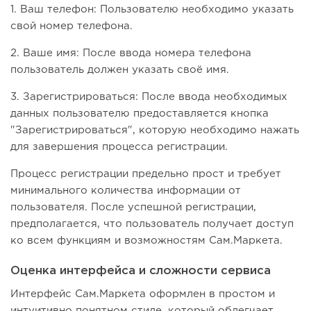
1. Ваш телефон: Пользователю необходимо указать
свой номер телефона.
2. Ваше имя: После ввода номера телефона
пользователь должен указать своё имя.
3. Зарегистрироваться: После ввода необходимых
данных пользователю предоставляется кнопка
"Зарегистрироваться", которую необходимо нажать
для завершения процесса регистрации.
Процесс регистрации предельно прост и требует
минимального количества информации от
пользователя. После успешной регистрации,
предполагается, что пользователь получает доступ
ко всем функциям и возможностям Сам.Маркета.
Оценка интерфейса и сложности сервиса
Интерфейс Сам.Маркета оформлен в простом и
интуитивно понятном стиле, который облегчает