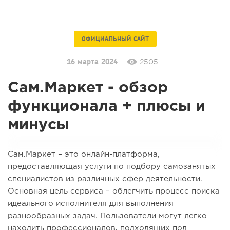
ОФИЦИАЛЬНЫЙ САЙТ
16 марта 2024
2505
Сам.Маркет - обзор
функционала + плюсы и
минусы
Сам.Маркет – это онлайн-платформа,
предоставляющая услуги по подбору самозанятых
специалистов из различных сфер деятельности.
Основная цель сервиса – облегчить процесс поиска
идеального исполнителя для выполнения
разнообразных задач. Пользователи могут легко
находить профессионалов, подходящих под