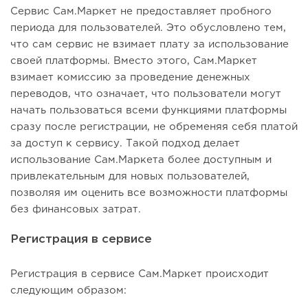
Сервис Сам.Маркет не предоставляет пробного
периода для пользователей. Это обусловлено тем,
что сам сервис не взимает плату за использование
своей платформы. Вместо этого, Сам.Маркет
взимает комиссию за проведение денежных
переводов, что означает, что пользователи могут
начать пользоваться всеми функциями платформы
сразу после регистрации, не обременяя себя платой
за доступ к сервису. Такой подход делает
использование Сам.Маркета более доступным и
привлекательным для новых пользователей,
позволяя им оценить все возможности платформы
без финансовых затрат.
Регистрация в сервисе
Регистрация в сервисе Сам.Маркет происходит
следующим образом: