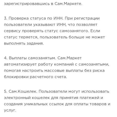
зарегистрировавшись в Сам.Маркете.
3. Проверка статуса по ИНН. При регистрации
пользователи указывают ИНН, что позволяет
сервису проверять статус самозанятого. Если
статус теряется, пользователь больше не может
выполнять задания.
4. Выплаты самозанятым. Сам.Маркет
автоматизирует работу компаний с самозанятыми,
помогая настроить массовые выплаты без риска
блокировки расчетного счета.
5. Сам.Кошелек. Пользователи могут использовать
электронный кошелек для принятия платежей и
создания уникальных ссылок для оплаты товаров и
услуг.