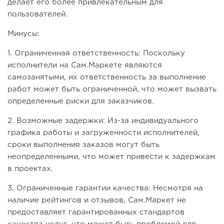
делает его более привлекательным для
пользователей.
Минусы:
1. Ограниченная ответственность: Поскольку
исполнители на Сам.Маркете являются
самозанятыми, их ответственность за выполнение
работ может быть ограниченной, что может вызвать
определенные риски для заказчиков.
2. Возможные задержки: Из-за индивидуального
графика работы и загруженности исполнителей,
сроки выполнения заказов могут быть
неопределенными, что может привести к задержкам
в проектах.
3. Ограниченные гарантии качества: Несмотря на
наличие рейтингов и отзывов, Сам.Маркет не
предоставляет гарантированных стандартов