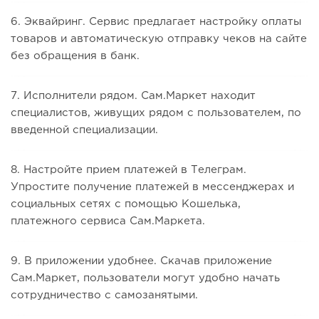
6. Эквайринг. Сервис предлагает настройку оплаты
товаров и автоматическую отправку чеков на сайте
без обращения в банк.
7. Исполнители рядом. Сам.Маркет находит
специалистов, живущих рядом с пользователем, по
введенной специализации.
8. Настройте прием платежей в Телеграм.
Упростите получение платежей в мессенджерах и
социальных сетях с помощью Кошелька,
платежного сервиса Сам.Маркета.
9. В приложении удобнее. Скачав приложение
Сам.Маркет, пользователи могут удобно начать
сотрудничество с самозанятыми.