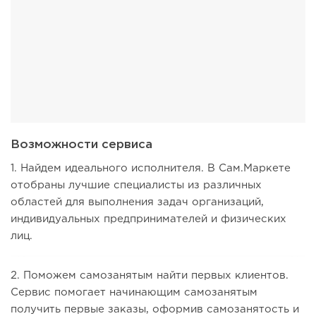
Возможности сервиса
1. Найдем идеального исполнителя. В Сам.Маркете
отобраны лучшие специалисты из различных
областей для выполнения задач организаций,
индивидуальных предпринимателей и физических
лиц.
2. Поможем самозанятым найти первых клиентов.
Сервис помогает начинающим самозанятым
получить первые заказы, оформив самозанятость и