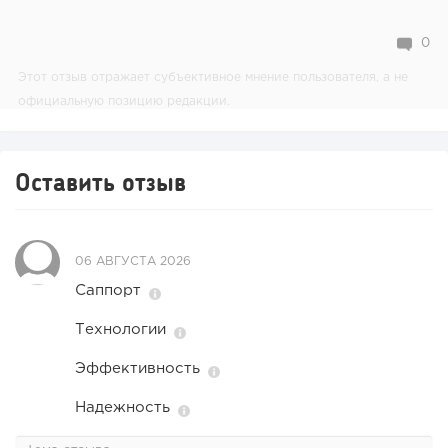
0
Этот отзыв отражает субъективное мнение пользователя, а не
официальную позицию редакции.
Оставить отзыв
06 АВГУСТА 2026
Саппорт
Технологии
Эффективность
Надежность