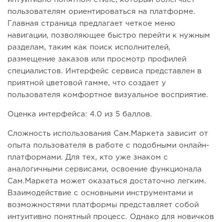
пользователям ориентироваться на платформе.
Главная страница предлагает четкое меню
навигации, позволяющее быстро перейти к нужным
разделам, таким как поиск исполнителей,
размещение заказов или просмотр профилей
специалистов. Интерфейс сервиса представлен в
приятной цветовой гамме, что создает у
пользователя комфортное визуальное восприятие.
Оценка интерфейса: 4.0 из 5 баллов.
Сложность использования Сам.Маркета зависит от
опыта пользователя в работе с подобными онлайн-
платформами. Для тех, кто уже знаком с
аналогичными сервисами, освоение функционала
Сам.Маркета может оказаться достаточно легким.
Взаимодействие с основными инструментами и
возможностями платформы представляет собой
интуитивно понятный процесс. Однако для новичков