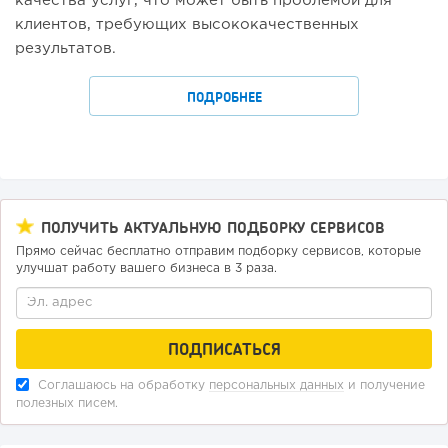
качества услуг, что может быть проблемой для
клиентов, требующих высококачественных
результатов.
ПОДРОБНЕЕ
ПОЛУЧИТЬ АКТУАЛЬНУЮ ПОДБОРКУ СЕРВИСОВ
Прямо сейчас бесплатно отправим подборку сервисов, которые
улучшат работу вашего бизнеса в 3 раза.
Соглашаюсь на обработку
персональных данных
и получение
полезных писем.