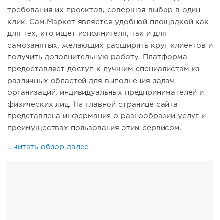
требования их проектов, совершая выбор в один
клик. Сам.Маркет является удобной площадкой как
для тех, кто ищет исполнителя, так и для
самозанятых, желающих расширить круг клиентов и
получить дополнительную работу. Платформа
предоставляет доступ к лучшим специалистам из
различных областей для выполнения задач
организаций, индивидуальных предпринимателей и
физических лиц. На главной странице сайта
представлена информация о разнообразии услуг и
преимуществах пользования этим сервисом.
...читать обзор далее