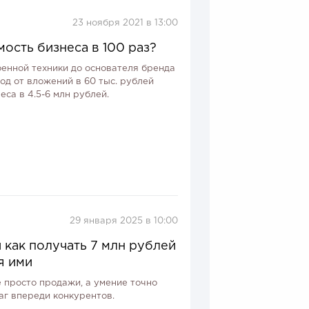
23 ноября 2021 в 13:00
мость бизнеса в 100 раз?
оенной техники до основателя бренда
иод от вложений в 60 тыс. рублей
са в 4.5-6 млн рублей.
29 января 2025 в 10:00
и как получать 7 млн рублей
я ими
 просто продажи, а умение точно
аг впереди конкурентов.