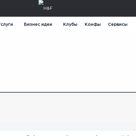
слуги
Бизнес идеи
Клубы
Конфы
Сервисы