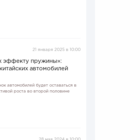
21 января 2025 в 10:00
к эффекту пружины»:
 китайских автомобилей
нок автомобилей будет оставаться в
ктивой роста во второй половине
28 мая 2024 в 10:00