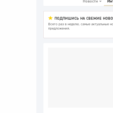
Новости
Ин
ПОДПИШИСЬ НА СВЕЖИЕ НОВО
Всего раз в неделю, самые актуальные н
предложения.